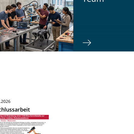
.2026
hlussarbeit