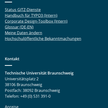
Status GITZ-Dienste
Handbuch für TYPO3 (Intern)
Corporate Design-Toolbox (Intern)
Glossar (DE-EN)
Meine Daten ändern
Hochschulöffentliche Bekanntmachungen
Kontakt
Technische Universität Braunschweig
Universitätsplatz 2
38106 Braunschweig
Postfach: 38092 Braunschweig
Telefon: +49 (0) 531 391-0
Anreise