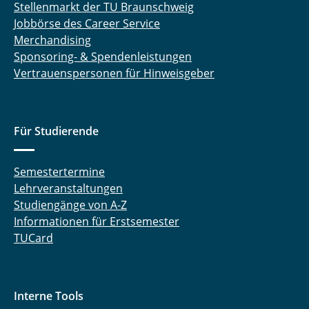
Stellenmarkt der TU Braunschweig
Jobbörse des Career Service
Merchandising
Sponsoring- & Spendenleistungen
Vertrauenspersonen für Hinweisgeber
Für Studierende
Semestertermine
Lehrveranstaltungen
Studiengänge von A-Z
Informationen für Erstsemester
TUCard
Interne Tools