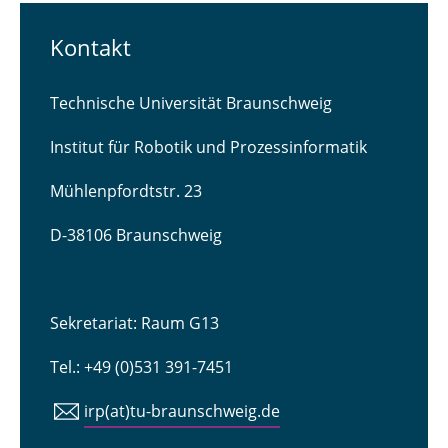
Kontakt
Technische Universität Braunschweig
Institut für Robotik und Prozessinformatik
Mühlenpfordtstr. 23
D-38106 Braunschweig
Sekretariat: Raum G13
Tel.: +49 (0)531 391-7451
irp(at)tu-braunschweig.de