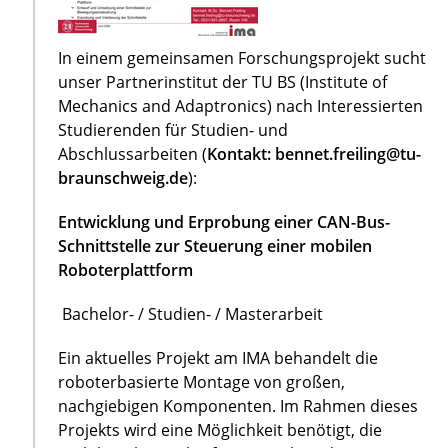
In einem gemeinsamen Forschungsprojekt sucht
unser Partnerinstitut der TU BS (Institute of
Mechanics and Adaptronics) nach Interessierten
Studierenden für Studien- und
Abschlussarbeiten (
Kontakt: bennet.freiling@tu-
braunschweig.de
):
Entwicklung und Erprobung einer CAN-Bus-
Schnittstelle zur Steuerung einer mobilen
Roboterplattform
Bachelor- / Studien- / Masterarbeit
Ein aktuelles Projekt am IMA behandelt die
roboterbasierte Montage von großen,
nachgiebigen Komponenten. Im Rahmen dieses
Projekts wird eine Möglichkeit benötigt, die