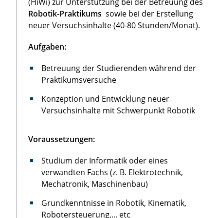
(HiWi) zur Unterstützung bei der Betreuung des
Robotik-Praktikums
sowie bei der Erstellung
neuer Versuchsinhalte (40-80 Stunden/Monat).
Aufgaben:
Betreuung der Studierenden während der
Praktikumsversuche
Konzeption und Entwicklung neuer
Versuchsinhalte mit Schwerpunkt Robotik
Voraussetzungen:
Studium der Informatik oder eines
verwandten Fachs (z. B. Elektrotechnik,
Mechatronik, Maschinenbau)
Grundkenntnisse in Robotik, Kinematik,
Robotersteuerung,... etc