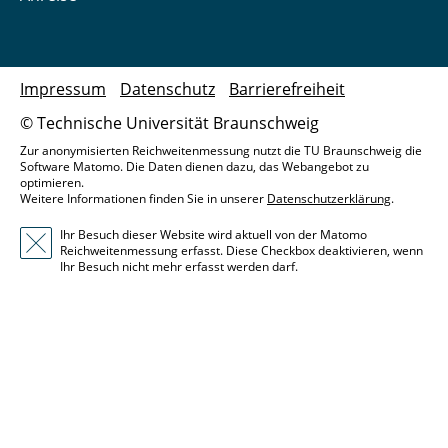
Impressum
Datenschutz
Barrierefreiheit
© Technische Universität Braunschweig
Zur anonymisierten Reichweitenmessung nutzt die TU Braunschweig die
Software Matomo. Die Daten dienen dazu, das Webangebot zu
optimieren.
Weitere Informationen finden Sie in unserer
Datenschutzerklärung
.
Ihr Besuch dieser Website wird aktuell von der Matomo
Reichweitenmessung erfasst. Diese Checkbox deaktivieren, wenn
Ihr Besuch nicht mehr erfasst werden darf.