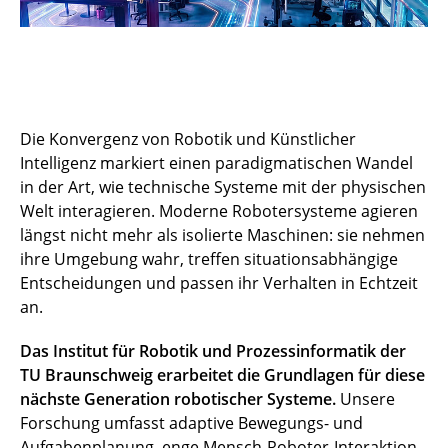
Die Konvergenz von Robotik und Künstlicher
Intelligenz markiert einen paradigmatischen Wandel
in der Art, wie technische Systeme mit der physischen
Welt interagieren. Moderne Robotersysteme agieren
längst nicht mehr als isolierte Maschinen: sie nehmen
ihre Umgebung wahr, treffen situationsabhängige
Entscheidungen und passen ihr Verhalten in Echtzeit
an.
Das Institut für Robotik und Prozessinformatik der
TU Braunschweig erarbeitet die Grundlagen für diese
nächste Generation robotischer Systeme.
Unsere
Forschung umfasst adaptive Bewegungs- und
Aufgabenplanung, enge Mensch-Roboter-Interaktion