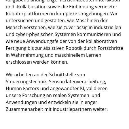
und -Kollaboration sowie die Einbindung vernetzter
Roboterplattformen in komplexe Umgebungen. Wir
untersuchen und gestalten, wie Maschinen den
Mensch verstehen, wie sie zuverlässig in industriellen
und cyber-physischen Systemen kommunizieren und
wie neue Anwendungsfelder von der kollaborativen
Fertigung bis zur assistiven Robotik durch Fortschritte
in Wahrnehmung und maschinellem Lernen
erschlossen werden können.
Wir arbeiten an der Schnittstelle von
Steuerungstechnik, Sensordatenverarbeitung,
Human Factors und angewandter KI, validieren
unsere Forschung an realen Systemen und
Anwendungen und entwickeln sie in enger
Zusammenarbeit mit Industriepartnern weiter.