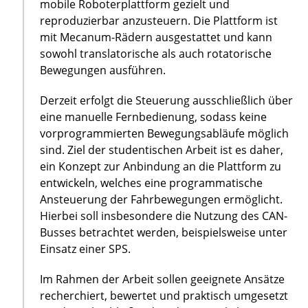
mobile Roboterplattform gezielt und
reproduzierbar anzusteuern. Die Plattform ist
mit Mecanum-Rädern ausgestattet und kann
sowohl translatorische als auch rotatorische
Bewegungen ausführen.
Derzeit erfolgt die Steuerung ausschließlich über
eine manuelle Fernbedienung, sodass keine
vorprogrammierten Bewegungsabläufe möglich
sind. Ziel der studentischen Arbeit ist es daher,
ein Konzept zur Anbindung an die Plattform zu
entwickeln, welches eine programmatische
Ansteuerung der Fahrbewegungen ermöglicht.
Hierbei soll insbesondere die Nutzung des CAN-
Busses betrachtet werden, beispielsweise unter
Einsatz einer SPS.
Im Rahmen der Arbeit sollen geeignete Ansätze
recherchiert, bewertet und praktisch umgesetzt