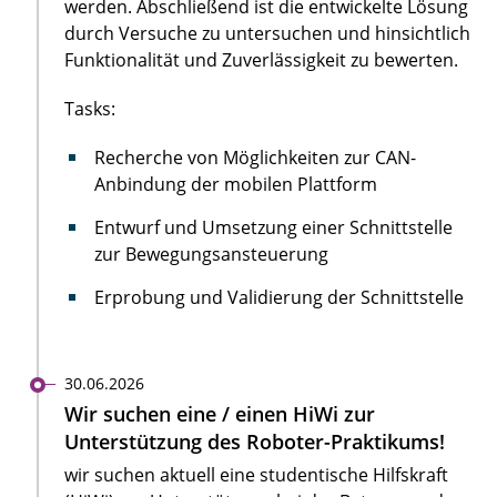
werden. Abschließend ist die entwickelte Lösung
durch Versuche zu untersuchen und hinsichtlich
Funktionalität und Zuverlässigkeit zu bewerten.
Tasks:
Recherche von Möglichkeiten zur CAN-
Anbindung der mobilen Plattform
Entwurf und Umsetzung einer Schnittstelle
zur Bewegungsansteuerung
Erprobung und Validierung der Schnittstelle
30.06.2026
Wir suchen eine / einen HiWi zur
Unterstützung des Roboter-Praktikums!
wir suchen aktuell eine studentische Hilfskraft