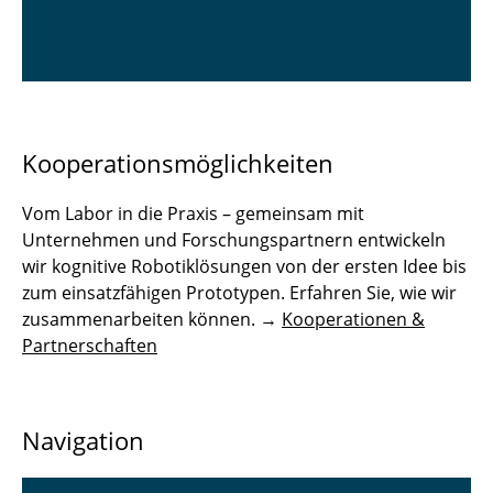
Kooperationsmöglichkeiten
Vom Labor in die Praxis – gemeinsam mit
Unternehmen und Forschungspartnern entwickeln
wir kognitive Robotiklösungen von der ersten Idee bis
zum einsatzfähigen Prototypen. Erfahren Sie, wie wir
zusammenarbeiten können. →
Kooperationen &
Partnerschaften
Navigation