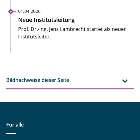
01.04.2026
Neue Institutsleitung
Prof. Dr.-Ing. Jens Lambrecht startet als neuer
Institutsleiter.
Bildnachweise dieser Seite
Für alle