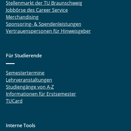
Stellenmarkt der TU Braunschweig
Jobbörse des Career Service
Merchandising
Sponsoring- & Spendenleistungen
Vertrauenspersonen für Hinweisgeber
Für Studierende
Semestertermine
Lehrveranstaltungen
Studiengänge von A-Z
Informationen für Erstsemester
TUCard
Interne Tools