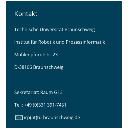
Kontakt
Technische Universität Braunschweig
Institut für Robotik und Prozessinformatik
Mühlenpfordtstr. 23
D-38106 Braunschweig
Sekretariat: Raum G13
Tel.: +49 (0)531 391-7451
irp(at)tu-braunschweig.de