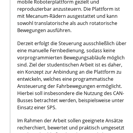
mobile Roboterplattform gezielt und
reproduzierbar anzusteuern. Die Plattform ist
mit Mecanum-Rädern ausgestattet und kann
sowohl translatorische als auch rotatorische
Bewegungen ausführen.
Derzeit erfolgt die Steuerung ausschließlich über
eine manuelle Fernbedienung, sodass keine
vorprogrammierten Bewegungsabläufe möglich
sind. Ziel der studentischen Arbeit ist es daher,
ein Konzept zur Anbindung an die Plattform zu
entwickeln, welches eine programmatische
Ansteuerung der Fahrbewegungen ermöglicht.
Hierbei soll insbesondere die Nutzung des CAN-
Busses betrachtet werden, beispielsweise unter
Einsatz einer SPS.
Im Rahmen der Arbeit sollen geeignete Ansätze
recherchiert, bewertet und praktisch umgesetzt