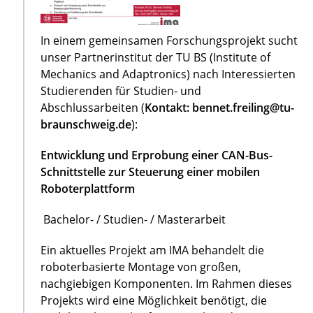
In einem gemeinsamen Forschungsprojekt sucht
unser Partnerinstitut der TU BS (Institute of
Mechanics and Adaptronics) nach Interessierten
Studierenden für Studien- und
Abschlussarbeiten (
Kontakt: bennet.freiling@tu-
braunschweig.de
):
Entwicklung und Erprobung einer CAN-Bus-
Schnittstelle zur Steuerung einer mobilen
Roboterplattform
Bachelor- / Studien- / Masterarbeit
Ein aktuelles Projekt am IMA behandelt die
roboterbasierte Montage von großen,
nachgiebigen Komponenten. Im Rahmen dieses
Projekts wird eine Möglichkeit benötigt, die