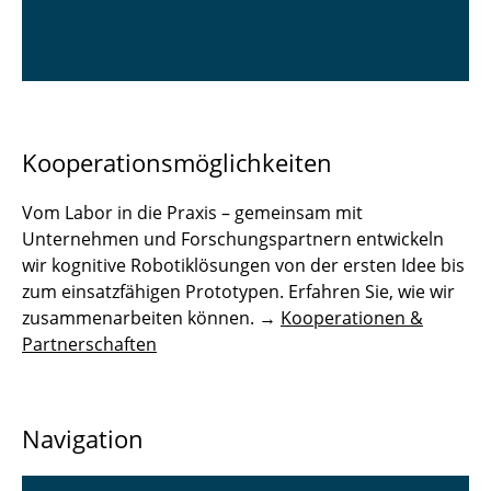
Kooperationsmöglichkeiten
Vom Labor in die Praxis – gemeinsam mit
Unternehmen und Forschungspartnern entwickeln
wir kognitive Robotiklösungen von der ersten Idee bis
zum einsatzfähigen Prototypen. Erfahren Sie, wie wir
zusammenarbeiten können. →
Kooperationen &
Partnerschaften
Navigation