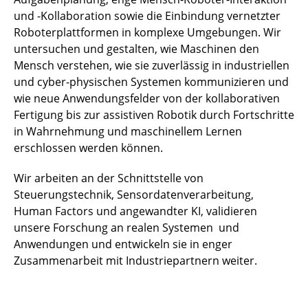
und -Kollaboration sowie die Einbindung vernetzter
Roboterplattformen in komplexe Umgebungen. Wir
untersuchen und gestalten, wie Maschinen den
Mensch verstehen, wie sie zuverlässig in industriellen
und cyber-physischen Systemen kommunizieren und
wie neue Anwendungsfelder von der kollaborativen
Fertigung bis zur assistiven Robotik durch Fortschritte
in Wahrnehmung und maschinellem Lernen
erschlossen werden können.
Wir arbeiten an der Schnittstelle von
Steuerungstechnik, Sensordatenverarbeitung,
Human Factors und angewandter KI, validieren
unsere Forschung an realen Systemen und
Anwendungen und entwickeln sie in enger
Zusammenarbeit mit Industriepartnern weiter.