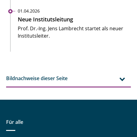
01.04.2026
Neue Institutsleitung
Prof. Dr.-Ing. Jens Lambrecht startet als neuer
Institutsleiter.
Bildnachweise dieser Seite
Für alle