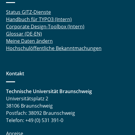
Status GITZ-Dienste
Handbuch für TYPO3 (Intern)
Corporate Design-Toolbox (Intern)
Glossar (DE-EN)
Meine Daten ändern
Hochschulöffentliche Bekanntmachungen
Kontakt
Technische Universität Braunschweig
Universitätsplatz 2
38106 Braunschweig
Postfach: 38092 Braunschweig
Telefon: +49 (0) 531 391-0
Anreise