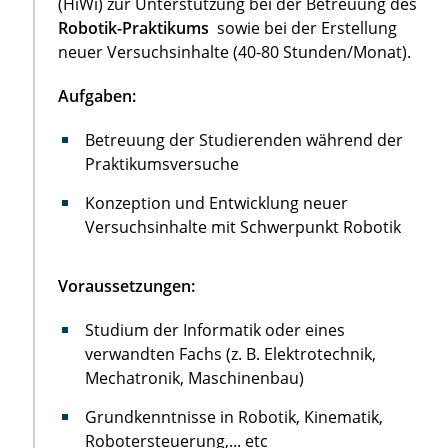
(HiWi) zur Unterstützung bei der Betreuung des
Robotik-Praktikums
sowie bei der Erstellung
neuer Versuchsinhalte (40-80 Stunden/Monat).
Aufgaben:
Betreuung der Studierenden während der
Praktikumsversuche
Konzeption und Entwicklung neuer
Versuchsinhalte mit Schwerpunkt Robotik
Voraussetzungen:
Studium der Informatik oder eines
verwandten Fachs (z. B. Elektrotechnik,
Mechatronik, Maschinenbau)
Grundkenntnisse in Robotik, Kinematik,
Robotersteuerung,... etc