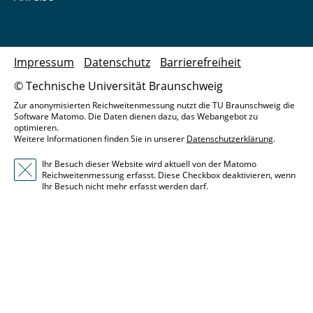
Impressum
Datenschutz
Barrierefreiheit
© Technische Universität Braunschweig
Zur anonymisierten Reichweitenmessung nutzt die TU Braunschweig die
Software Matomo. Die Daten dienen dazu, das Webangebot zu
optimieren.
Weitere Informationen finden Sie in unserer
Datenschutzerklärung
.
Ihr Besuch dieser Website wird aktuell von der Matomo
Reichweitenmessung erfasst. Diese Checkbox deaktivieren, wenn
Ihr Besuch nicht mehr erfasst werden darf.