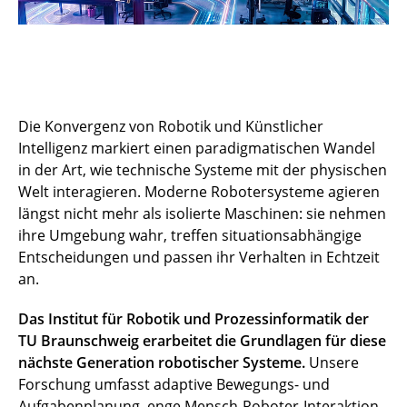
Die Konvergenz von Robotik und Künstlicher
Intelligenz markiert einen paradigmatischen Wandel
in der Art, wie technische Systeme mit der physischen
Welt interagieren. Moderne Robotersysteme agieren
längst nicht mehr als isolierte Maschinen: sie nehmen
ihre Umgebung wahr, treffen situationsabhängige
Entscheidungen und passen ihr Verhalten in Echtzeit
an.
Das Institut für Robotik und Prozessinformatik der
TU Braunschweig erarbeitet die Grundlagen für diese
nächste Generation robotischer Systeme.
Unsere
Forschung umfasst adaptive Bewegungs- und
Aufgabenplanung, enge Mensch-Roboter-Interaktion