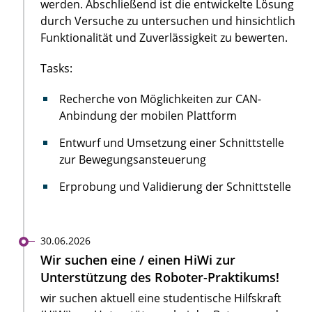
werden. Abschließend ist die entwickelte Lösung
durch Versuche zu untersuchen und hinsichtlich
Funktionalität und Zuverlässigkeit zu bewerten.
Tasks:
Recherche von Möglichkeiten zur CAN-
Anbindung der mobilen Plattform
Entwurf und Umsetzung einer Schnittstelle
zur Bewegungsansteuerung
Erprobung und Validierung der Schnittstelle
30.06.2026
Wir suchen eine / einen HiWi zur
Unterstützung des Roboter-Praktikums!
wir suchen aktuell eine studentische Hilfskraft