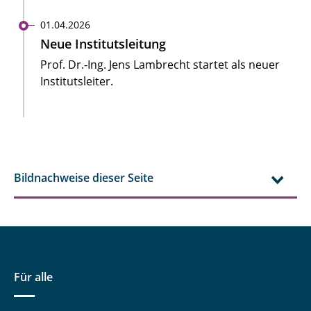
01.04.2026
Neue Institutsleitung
Prof. Dr.-Ing. Jens Lambrecht startet als neuer
Institutsleiter.
Bildnachweise dieser Seite
Für alle