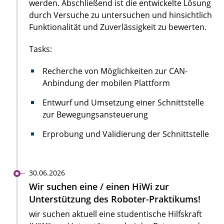
werden. Abschließend ist die entwickelte Lösung
durch Versuche zu untersuchen und hinsichtlich
Funktionalität und Zuverlässigkeit zu bewerten.
Tasks:
Recherche von Möglichkeiten zur CAN-
Anbindung der mobilen Plattform
Entwurf und Umsetzung einer Schnittstelle
zur Bewegungsansteuerung
Erprobung und Validierung der Schnittstelle
30.06.2026
Wir suchen eine / einen HiWi zur
Unterstützung des Roboter-Praktikums!
wir suchen aktuell eine studentische Hilfskraft