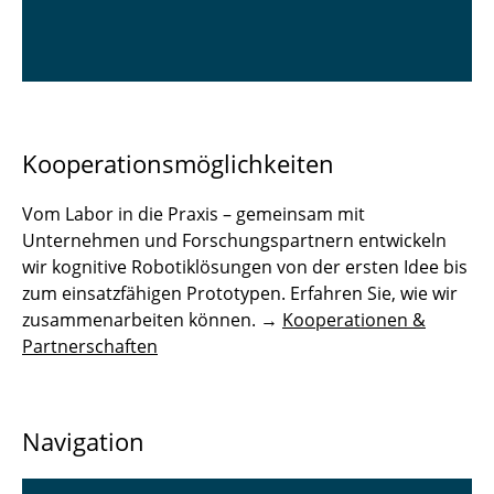
Kooperationsmöglichkeiten
Vom Labor in die Praxis – gemeinsam mit
Unternehmen und Forschungspartnern entwickeln
wir kognitive Robotiklösungen von der ersten Idee bis
zum einsatzfähigen Prototypen. Erfahren Sie, wie wir
zusammenarbeiten können. →
Kooperationen &
Partnerschaften
Navigation