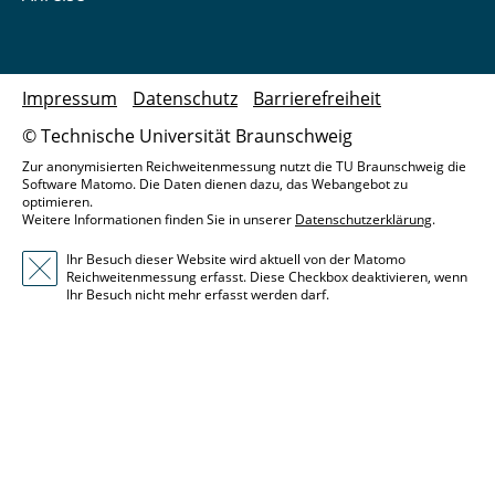
Impressum
Datenschutz
Barrierefreiheit
© Technische Universität Braunschweig
Zur anonymisierten Reichweitenmessung nutzt die TU Braunschweig die
Software Matomo. Die Daten dienen dazu, das Webangebot zu
optimieren.
Weitere Informationen finden Sie in unserer
Datenschutzerklärung
.
Ihr Besuch dieser Website wird aktuell von der Matomo
Reichweitenmessung erfasst. Diese Checkbox deaktivieren, wenn
Ihr Besuch nicht mehr erfasst werden darf.