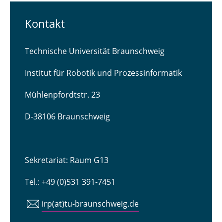
Kontakt
Technische Universität Braunschweig
Institut für Robotik und Prozessinformatik
Mühlenpfordtstr. 23
D-38106 Braunschweig
Sekretariat: Raum G13
Tel.: +49 (0)531 391-7451
irp(at)tu-braunschweig.de