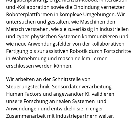
und -Kollaboration sowie die Einbindung vernetzter
Roboterplattformen in komplexe Umgebungen. Wir
untersuchen und gestalten, wie Maschinen den
Mensch verstehen, wie sie zuverlässig in industriellen
und cyber-physischen Systemen kommunizieren und
wie neue Anwendungsfelder von der kollaborativen
Fertigung bis zur assistiven Robotik durch Fortschritte
in Wahrnehmung und maschinellem Lernen
erschlossen werden können.
Wir arbeiten an der Schnittstelle von
Steuerungstechnik, Sensordatenverarbeitung,
Human Factors und angewandter KI, validieren
unsere Forschung an realen Systemen und
Anwendungen und entwickeln sie in enger
Zusammenarbeit mit Industriepartnern weiter.