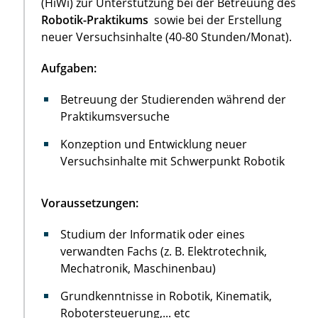
(HiWi) zur Unterstützung bei der Betreuung des
Robotik-Praktikums
sowie bei der Erstellung
neuer Versuchsinhalte (40-80 Stunden/Monat).
Aufgaben:
Betreuung der Studierenden während der
Praktikumsversuche
Konzeption und Entwicklung neuer
Versuchsinhalte mit Schwerpunkt Robotik
Voraussetzungen:
Studium der Informatik oder eines
verwandten Fachs (z. B. Elektrotechnik,
Mechatronik, Maschinenbau)
Grundkenntnisse in Robotik, Kinematik,
Robotersteuerung,... etc