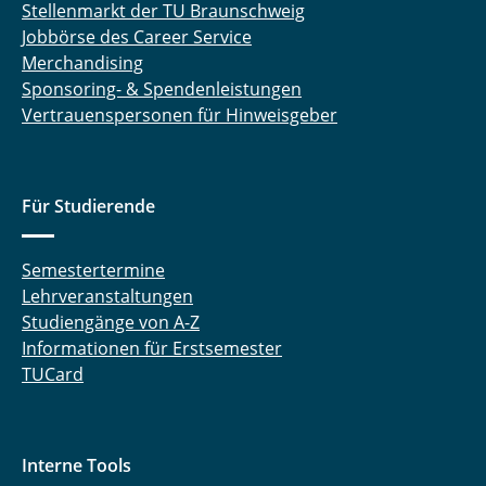
Stellenmarkt der TU Braunschweig
Jobbörse des Career Service
Merchandising
Sponsoring- & Spendenleistungen
Vertrauenspersonen für Hinweisgeber
Für Studierende
Semestertermine
Lehrveranstaltungen
Studiengänge von A-Z
Informationen für Erstsemester
TUCard
Interne Tools