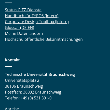
Status GITZ-Dienste
Handbuch für TYPO3 (Intern)
Corporate Design-Toolbox (Intern)
Glossar (DE-EN)
Meine Daten ändern
Hochschulöffentliche Bekanntmachungen
Kontakt
Technische Universität Braunschweig
Universitätsplatz 2
38106 Braunschweig
Postfach: 38092 Braunschweig
Telefon: +49 (0) 531 391-0
Anreise