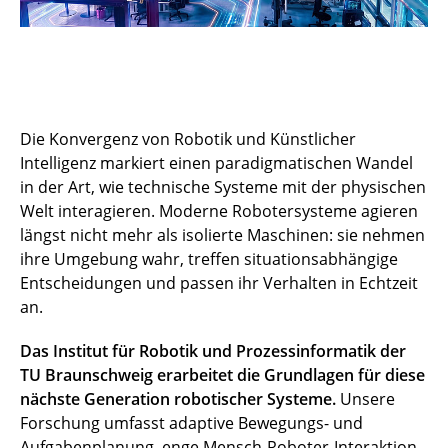
Die Konvergenz von Robotik und Künstlicher
Intelligenz markiert einen paradigmatischen Wandel
in der Art, wie technische Systeme mit der physischen
Welt interagieren. Moderne Robotersysteme agieren
längst nicht mehr als isolierte Maschinen: sie nehmen
ihre Umgebung wahr, treffen situationsabhängige
Entscheidungen und passen ihr Verhalten in Echtzeit
an.
Das Institut für Robotik und Prozessinformatik der
TU Braunschweig erarbeitet die Grundlagen für diese
nächste Generation robotischer Systeme.
Unsere
Forschung umfasst adaptive Bewegungs- und
Aufgabenplanung, enge Mensch-Roboter-Interaktion