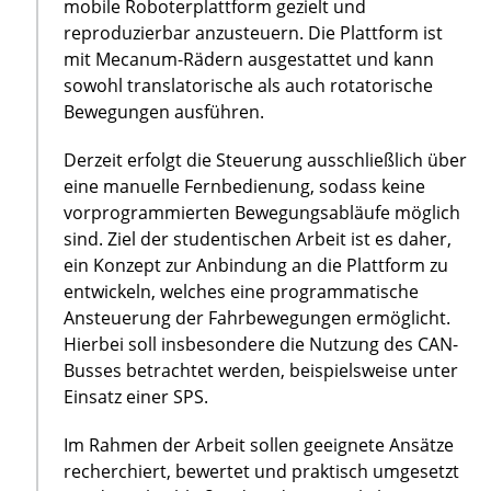
mobile Roboterplattform gezielt und
reproduzierbar anzusteuern. Die Plattform ist
mit Mecanum-Rädern ausgestattet und kann
sowohl translatorische als auch rotatorische
Bewegungen ausführen.
Derzeit erfolgt die Steuerung ausschließlich über
eine manuelle Fernbedienung, sodass keine
vorprogrammierten Bewegungsabläufe möglich
sind. Ziel der studentischen Arbeit ist es daher,
ein Konzept zur Anbindung an die Plattform zu
entwickeln, welches eine programmatische
Ansteuerung der Fahrbewegungen ermöglicht.
Hierbei soll insbesondere die Nutzung des CAN-
Busses betrachtet werden, beispielsweise unter
Einsatz einer SPS.
Im Rahmen der Arbeit sollen geeignete Ansätze
recherchiert, bewertet und praktisch umgesetzt