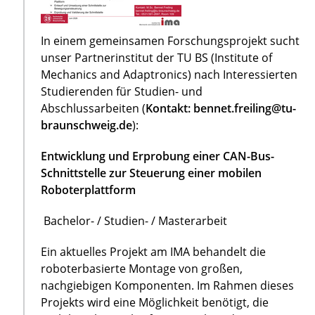
In einem gemeinsamen Forschungsprojekt sucht
unser Partnerinstitut der TU BS (Institute of
Mechanics and Adaptronics) nach Interessierten
Studierenden für Studien- und
Abschlussarbeiten (
Kontakt: bennet.freiling@tu-
braunschweig.de
):
Entwicklung und Erprobung einer CAN-Bus-
Schnittstelle zur Steuerung einer mobilen
Roboterplattform
Bachelor- / Studien- / Masterarbeit
Ein aktuelles Projekt am IMA behandelt die
roboterbasierte Montage von großen,
nachgiebigen Komponenten. Im Rahmen dieses
Projekts wird eine Möglichkeit benötigt, die