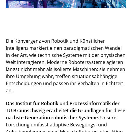
Die Konvergenz von Robotik und Künstlicher
Intelligenz markiert einen paradigmatischen Wandel
in der Art, wie technische Systeme mit der physischen
Welt interagieren. Moderne Robotersysteme agieren
längst nicht mehr als isolierte Maschinen: sie nehmen
ihre Umgebung wahr, treffen situationsabhängige
Entscheidungen und passen ihr Verhalten in Echtzeit
an.
Das Institut für Robotik und Prozessinformatik der
TU Braunschweig erarbeitet die Grundlagen für diese
nächste Generation robotischer Systeme.
Unsere
Forschung umfasst adaptive Bewegungs- und
Aufgabenplanung, enge Mensch-Roboter-Interaktion