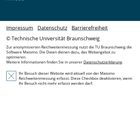
Impressum
Datenschutz
Barrierefreiheit
© Technische Universität Braunschweig
Zur anonymisierten Reichweitenmessung nutzt die TU Braunschweig die
Software Matomo. Die Daten dienen dazu, das Webangebot zu
optimieren.
Weitere Informationen finden Sie in unserer
Datenschutzerklärung
.
Ihr Besuch dieser Website wird aktuell von der Matomo
Reichweitenmessung erfasst. Diese Checkbox deaktivieren, wenn
Ihr Besuch nicht mehr erfasst werden darf.