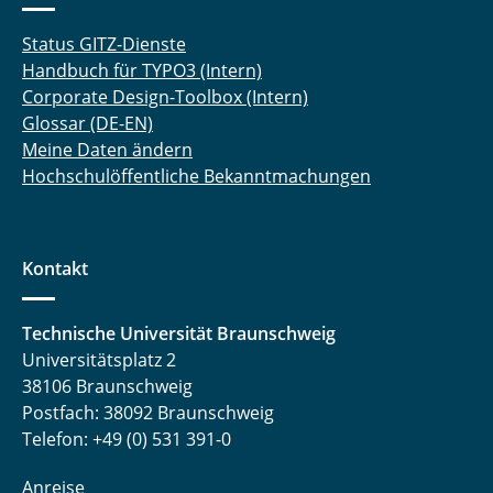
Status GITZ-Dienste
Handbuch für TYPO3 (Intern)
Corporate Design-Toolbox (Intern)
Glossar (DE-EN)
Meine Daten ändern
Hochschulöffentliche Bekanntmachungen
Kontakt
Technische Universität Braunschweig
Universitätsplatz 2
38106 Braunschweig
Postfach: 38092 Braunschweig
Telefon: +49 (0) 531 391-0
Anreise