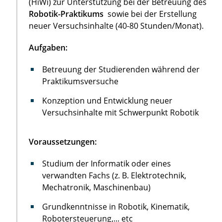
(HiWi) zur Unterstützung bei der Betreuung des
Robotik-Praktikums
sowie bei der Erstellung
neuer Versuchsinhalte (40-80 Stunden/Monat).
Aufgaben:
Betreuung der Studierenden während der
Praktikumsversuche
Konzeption und Entwicklung neuer
Versuchsinhalte mit Schwerpunkt Robotik
Voraussetzungen:
Studium der Informatik oder eines
verwandten Fachs (z. B. Elektrotechnik,
Mechatronik, Maschinenbau)
Grundkenntnisse in Robotik, Kinematik,
Robotersteuerung,... etc