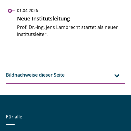
01.04.2026
Neue Institutsleitung
Prof. Dr.-Ing. Jens Lambrecht startet als neuer
Institutsleiter.
Bildnachweise dieser Seite
Für alle