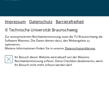
Impressum
Datenschutz
Barrierefreiheit
© Technische Universität Braunschweig
Zur anonymisierten Reichweitenmessung nutzt die TU Braunschweig die
Software Matomo. Die Daten dienen dazu, das Webangebot zu
optimieren.
Weitere Informationen finden Sie in unserer
Datenschutzerklärung
.
Ihr Besuch dieser Website wird aktuell von der Matomo
Reichweitenmessung erfasst. Diese Checkbox deaktivieren, wenn
Ihr Besuch nicht mehr erfasst werden darf.