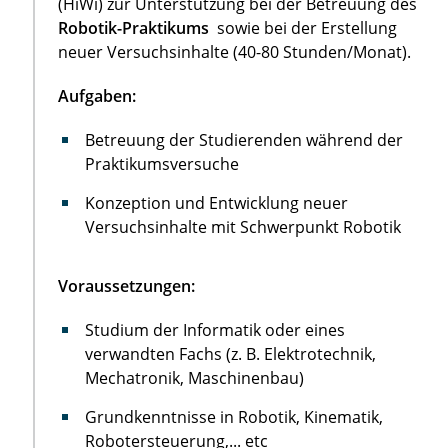
(HiWi) zur Unterstützung bei der Betreuung des
Robotik-Praktikums
sowie bei der Erstellung
neuer Versuchsinhalte (40-80 Stunden/Monat).
Aufgaben:
Betreuung der Studierenden während der
Praktikumsversuche
Konzeption und Entwicklung neuer
Versuchsinhalte mit Schwerpunkt Robotik
Voraussetzungen:
Studium der Informatik oder eines
verwandten Fachs (z. B. Elektrotechnik,
Mechatronik, Maschinenbau)
Grundkenntnisse in Robotik, Kinematik,
Robotersteuerung,... etc