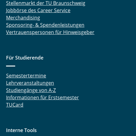
Stellenmarkt der TU Braunschweig
Jobbörse des Career Service
Merchandising
Sponsoring- & Spendenleistungen
Vertrauenspersonen für Hinweisgeber
Für Studierende
Semestertermine
Lehrveranstaltungen
Studiengänge von A-Z
Informationen für Erstsemester
TUCard
Interne Tools