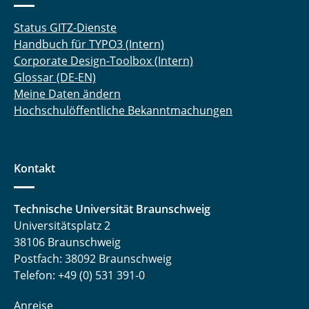
Status GITZ-Dienste
Handbuch für TYPO3 (Intern)
Corporate Design-Toolbox (Intern)
Glossar (DE-EN)
Meine Daten ändern
Hochschulöffentliche Bekanntmachungen
Kontakt
Technische Universität Braunschweig
Universitätsplatz 2
38106 Braunschweig
Postfach: 38092 Braunschweig
Telefon: +49 (0) 531 391-0
Anreise