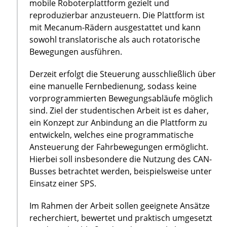
mobile Roboterplattform gezielt und
reproduzierbar anzusteuern. Die Plattform ist
mit Mecanum-Rädern ausgestattet und kann
sowohl translatorische als auch rotatorische
Bewegungen ausführen.
Derzeit erfolgt die Steuerung ausschließlich über
eine manuelle Fernbedienung, sodass keine
vorprogrammierten Bewegungsabläufe möglich
sind. Ziel der studentischen Arbeit ist es daher,
ein Konzept zur Anbindung an die Plattform zu
entwickeln, welches eine programmatische
Ansteuerung der Fahrbewegungen ermöglicht.
Hierbei soll insbesondere die Nutzung des CAN-
Busses betrachtet werden, beispielsweise unter
Einsatz einer SPS.
Im Rahmen der Arbeit sollen geeignete Ansätze
recherchiert, bewertet und praktisch umgesetzt