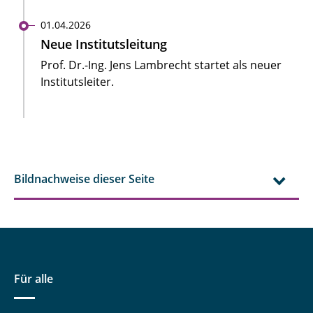
01.04.2026
Neue Institutsleitung
Prof. Dr.-Ing. Jens Lambrecht startet als neuer
Institutsleiter.
Bildnachweise dieser Seite
Für alle