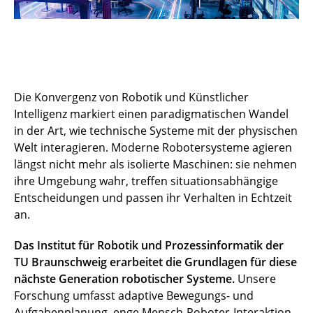
Die Konvergenz von Robotik und Künstlicher
Intelligenz markiert einen paradigmatischen Wandel
in der Art, wie technische Systeme mit der physischen
Welt interagieren. Moderne Robotersysteme agieren
längst nicht mehr als isolierte Maschinen: sie nehmen
ihre Umgebung wahr, treffen situationsabhängige
Entscheidungen und passen ihr Verhalten in Echtzeit
an.
Das Institut für Robotik und Prozessinformatik der
TU Braunschweig erarbeitet die Grundlagen für diese
nächste Generation robotischer Systeme.
Unsere
Forschung umfasst adaptive Bewegungs- und
Aufgabenplanung, enge Mensch-Roboter-Interaktion