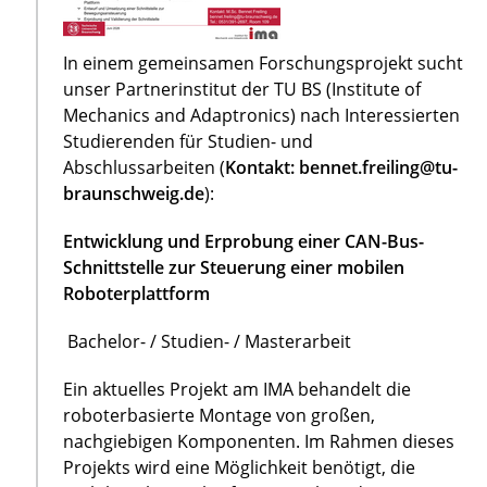
In einem gemeinsamen Forschungsprojekt sucht
unser Partnerinstitut der TU BS (Institute of
Mechanics and Adaptronics) nach Interessierten
Studierenden für Studien- und
Abschlussarbeiten (
Kontakt: bennet.freiling@tu-
braunschweig.de
):
Entwicklung und Erprobung einer CAN-Bus-
Schnittstelle zur Steuerung einer mobilen
Roboterplattform
Bachelor- / Studien- / Masterarbeit
Ein aktuelles Projekt am IMA behandelt die
roboterbasierte Montage von großen,
nachgiebigen Komponenten. Im Rahmen dieses
Projekts wird eine Möglichkeit benötigt, die