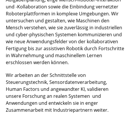
und -Kollaboration sowie die Einbindung vernetzter
Roboterplattformen in komplexe Umgebungen. Wir
untersuchen und gestalten, wie Maschinen den
Mensch verstehen, wie sie zuverlässig in industriellen
und cyber-physischen Systemen kommunizieren und
wie neue Anwendungsfelder von der kollaborativen
Fertigung bis zur assistiven Robotik durch Fortschritte
in Wahrnehmung und maschinellem Lernen
erschlossen werden können.
Wir arbeiten an der Schnittstelle von
Steuerungstechnik, Sensordatenverarbeitung,
Human Factors und angewandter KI, validieren
unsere Forschung an realen Systemen und
Anwendungen und entwickeln sie in enger
Zusammenarbeit mit Industriepartnern weiter.