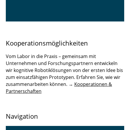
Kooperationsmöglichkeiten
Vom Labor in die Praxis – gemeinsam mit
Unternehmen und Forschungspartnern entwickeln
wir kognitive Robotiklösungen von der ersten Idee bis
zum einsatzfähigen Prototypen. Erfahren Sie, wie wir
zusammenarbeiten können. →
Kooperationen &
Partnerschaften
Navigation