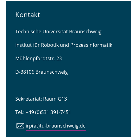
Kontakt
Technische Universität Braunschweig
Institut für Robotik und Prozessinformatik
Mühlenpfordtstr. 23
D-38106 Braunschweig
Sekretariat: Raum G13
Tel.: +49 (0)531 391-7451
irp(at)tu-braunschweig.de