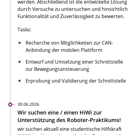
werden. Abschließend ist die entwickelte Lösung
durch Versuche zu untersuchen und hinsichtlich
Funktionalität und Zuverlässigkeit zu bewerten.
Tasks:
Recherche von Möglichkeiten zur CAN-
Anbindung der mobilen Plattform
Entwurf und Umsetzung einer Schnittstelle
zur Bewegungsansteuerung
Erprobung und Validierung der Schnittstelle
30.06.2026
Wir suchen eine / einen HiWi zur
Unterstützung des Roboter-Praktikums!
wir suchen aktuell eine studentische Hilfskraft