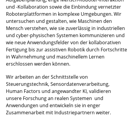
und -Kollaboration sowie die Einbindung vernetzter
Roboterplattformen in komplexe Umgebungen. Wir
untersuchen und gestalten, wie Maschinen den
Mensch verstehen, wie sie zuverlässig in industriellen
und cyber-physischen Systemen kommunizieren und
wie neue Anwendungsfelder von der kollaborativen
Fertigung bis zur assistiven Robotik durch Fortschritte
in Wahrnehmung und maschinellem Lernen
erschlossen werden können.
Wir arbeiten an der Schnittstelle von
Steuerungstechnik, Sensordatenverarbeitung,
Human Factors und angewandter KI, validieren
unsere Forschung an realen Systemen und
Anwendungen und entwickeln sie in enger
Zusammenarbeit mit Industriepartnern weiter.