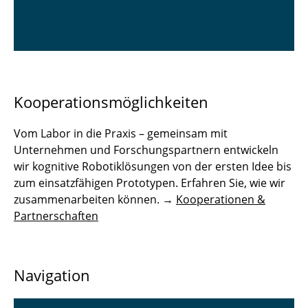
Kooperationsmöglichkeiten
Vom Labor in die Praxis – gemeinsam mit
Unternehmen und Forschungspartnern entwickeln
wir kognitive Robotiklösungen von der ersten Idee bis
zum einsatzfähigen Prototypen. Erfahren Sie, wie wir
zusammenarbeiten können. →
Kooperationen &
Partnerschaften
Navigation