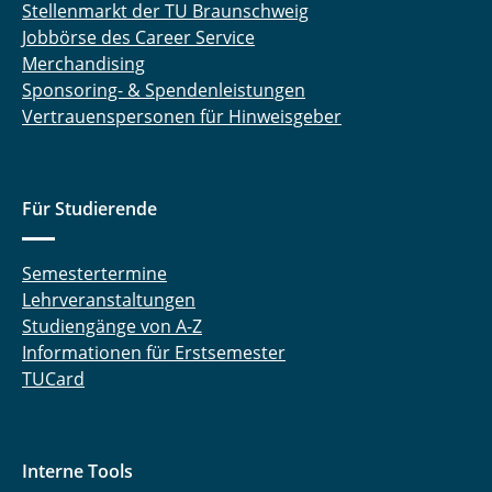
Stellenmarkt der TU Braunschweig
Jobbörse des Career Service
Merchandising
Sponsoring- & Spendenleistungen
Vertrauenspersonen für Hinweisgeber
Für Studierende
Semestertermine
Lehrveranstaltungen
Studiengänge von A-Z
Informationen für Erstsemester
TUCard
Interne Tools