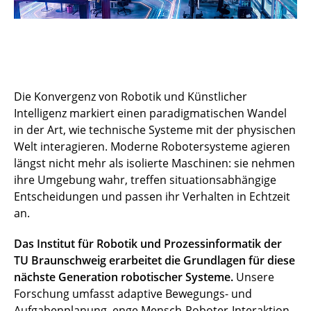
Die Konvergenz von Robotik und Künstlicher
Intelligenz markiert einen paradigmatischen Wandel
in der Art, wie technische Systeme mit der physischen
Welt interagieren. Moderne Robotersysteme agieren
längst nicht mehr als isolierte Maschinen: sie nehmen
ihre Umgebung wahr, treffen situationsabhängige
Entscheidungen und passen ihr Verhalten in Echtzeit
an.
Das Institut für Robotik und Prozessinformatik der
TU Braunschweig erarbeitet die Grundlagen für diese
nächste Generation robotischer Systeme.
Unsere
Forschung umfasst adaptive Bewegungs- und
Aufgabenplanung, enge Mensch-Roboter-Interaktion