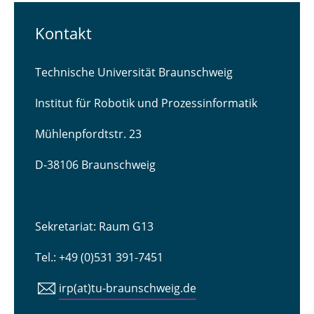
Kontakt
Technische Universität Braunschweig
Institut für Robotik und Prozessinformatik
Mühlenpfordtstr. 23
D-38106 Braunschweig
Sekretariat: Raum G13
Tel.: +49 (0)531 391-7451
irp(at)tu-braunschweig.de