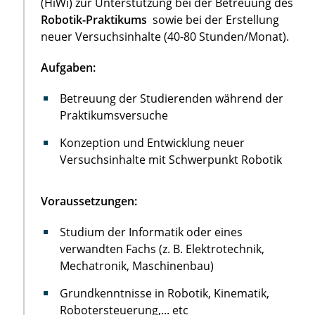
(HiWi) zur Unterstützung bei der Betreuung des
Robotik-Praktikums
sowie bei der Erstellung
neuer Versuchsinhalte (40-80 Stunden/Monat).
Aufgaben:
Betreuung der Studierenden während der
Praktikumsversuche
Konzeption und Entwicklung neuer
Versuchsinhalte mit Schwerpunkt Robotik
Voraussetzungen:
Studium der Informatik oder eines
verwandten Fachs (z. B. Elektrotechnik,
Mechatronik, Maschinenbau)
Grundkenntnisse in Robotik, Kinematik,
Robotersteuerung,... etc