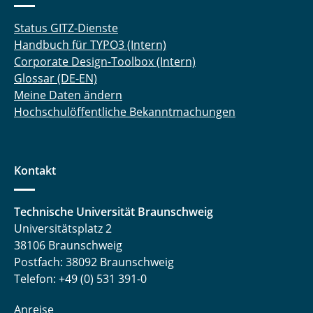
Status GITZ-Dienste
Handbuch für TYPO3 (Intern)
Corporate Design-Toolbox (Intern)
Glossar (DE-EN)
Meine Daten ändern
Hochschulöffentliche Bekanntmachungen
Kontakt
Technische Universität Braunschweig
Universitätsplatz 2
38106 Braunschweig
Postfach: 38092 Braunschweig
Telefon: +49 (0) 531 391-0
Anreise