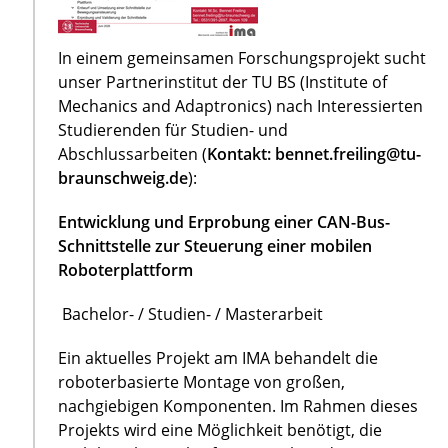
In einem gemeinsamen Forschungsprojekt sucht
unser Partnerinstitut der TU BS (Institute of
Mechanics and Adaptronics) nach Interessierten
Studierenden für Studien- und
Abschlussarbeiten (
Kontakt: bennet.freiling@tu-
braunschweig.de
):
Entwicklung und Erprobung einer CAN-Bus-
Schnittstelle zur Steuerung einer mobilen
Roboterplattform
Bachelor- / Studien- / Masterarbeit
Ein aktuelles Projekt am IMA behandelt die
roboterbasierte Montage von großen,
nachgiebigen Komponenten. Im Rahmen dieses
Projekts wird eine Möglichkeit benötigt, die