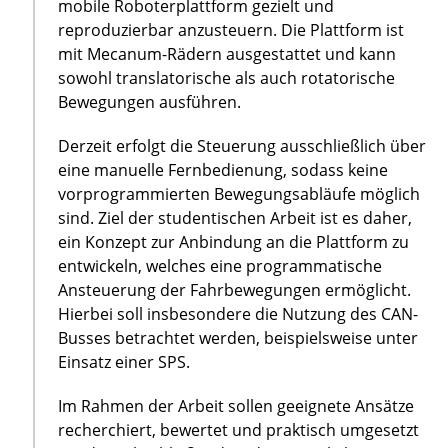
mobile Roboterplattform gezielt und
reproduzierbar anzusteuern. Die Plattform ist
mit Mecanum-Rädern ausgestattet und kann
sowohl translatorische als auch rotatorische
Bewegungen ausführen.
Derzeit erfolgt die Steuerung ausschließlich über
eine manuelle Fernbedienung, sodass keine
vorprogrammierten Bewegungsabläufe möglich
sind. Ziel der studentischen Arbeit ist es daher,
ein Konzept zur Anbindung an die Plattform zu
entwickeln, welches eine programmatische
Ansteuerung der Fahrbewegungen ermöglicht.
Hierbei soll insbesondere die Nutzung des CAN-
Busses betrachtet werden, beispielsweise unter
Einsatz einer SPS.
Im Rahmen der Arbeit sollen geeignete Ansätze
recherchiert, bewertet und praktisch umgesetzt