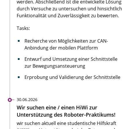
werden. Abschließend ist die entwickelte Lösung
durch Versuche zu untersuchen und hinsichtlich
Funktionalität und Zuverlässigkeit zu bewerten.
Tasks:
Recherche von Möglichkeiten zur CAN-
Anbindung der mobilen Plattform
Entwurf und Umsetzung einer Schnittstelle
zur Bewegungsansteuerung
Erprobung und Validierung der Schnittstelle
30.06.2026
Wir suchen eine / einen HiWi zur
Unterstützung des Roboter-Praktikums!
wir suchen aktuell eine studentische Hilfskraft