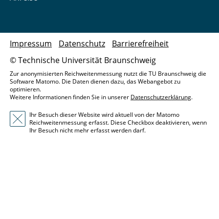
Impressum
Datenschutz
Barrierefreiheit
© Technische Universität Braunschweig
Zur anonymisierten Reichweitenmessung nutzt die TU Braunschweig die
Software Matomo. Die Daten dienen dazu, das Webangebot zu
optimieren.
Weitere Informationen finden Sie in unserer
Datenschutzerklärung
.
Ihr Besuch dieser Website wird aktuell von der Matomo
Reichweitenmessung erfasst. Diese Checkbox deaktivieren, wenn
Ihr Besuch nicht mehr erfasst werden darf.