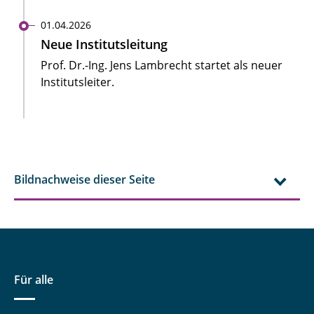
01.04.2026
Neue Institutsleitung
Prof. Dr.-Ing. Jens Lambrecht startet als neuer
Institutsleiter.
Bildnachweise dieser Seite
Für alle