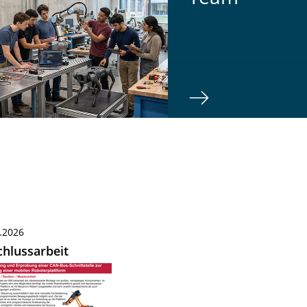
.2026
hlussarbeit