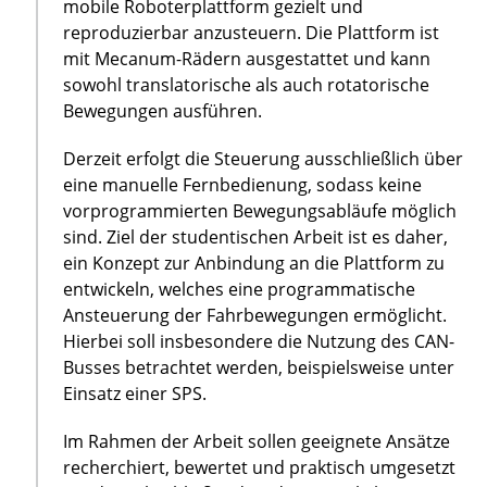
mobile Roboterplattform gezielt und
reproduzierbar anzusteuern. Die Plattform ist
mit Mecanum-Rädern ausgestattet und kann
sowohl translatorische als auch rotatorische
Bewegungen ausführen.
Derzeit erfolgt die Steuerung ausschließlich über
eine manuelle Fernbedienung, sodass keine
vorprogrammierten Bewegungsabläufe möglich
sind. Ziel der studentischen Arbeit ist es daher,
ein Konzept zur Anbindung an die Plattform zu
entwickeln, welches eine programmatische
Ansteuerung der Fahrbewegungen ermöglicht.
Hierbei soll insbesondere die Nutzung des CAN-
Busses betrachtet werden, beispielsweise unter
Einsatz einer SPS.
Im Rahmen der Arbeit sollen geeignete Ansätze
recherchiert, bewertet und praktisch umgesetzt