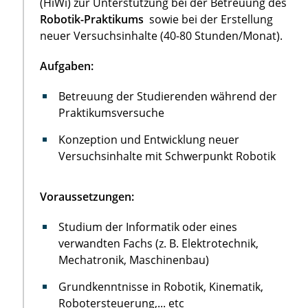
(HiWi) zur Unterstützung bei der Betreuung des
Robotik-Praktikums
sowie bei der Erstellung
neuer Versuchsinhalte (40-80 Stunden/Monat).
Aufgaben:
Betreuung der Studierenden während der
Praktikumsversuche
Konzeption und Entwicklung neuer
Versuchsinhalte mit Schwerpunkt Robotik
Voraussetzungen:
Studium der Informatik oder eines
verwandten Fachs (z. B. Elektrotechnik,
Mechatronik, Maschinenbau)
Grundkenntnisse in Robotik, Kinematik,
Robotersteuerung,... etc