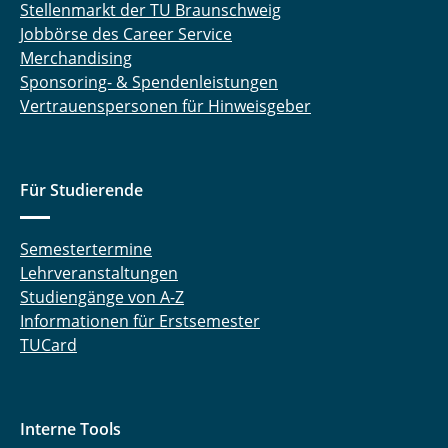
Stellenmarkt der TU Braunschweig
Jobbörse des Career Service
Merchandising
Sponsoring- & Spendenleistungen
Vertrauenspersonen für Hinweisgeber
Für Studierende
Semestertermine
Lehrveranstaltungen
Studiengänge von A-Z
Informationen für Erstsemester
TUCard
Interne Tools