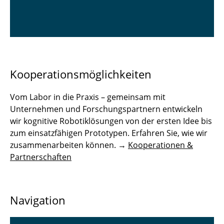
Kooperationsmöglichkeiten
Vom Labor in die Praxis – gemeinsam mit
Unternehmen und Forschungspartnern entwickeln
wir kognitive Robotiklösungen von der ersten Idee bis
zum einsatzfähigen Prototypen. Erfahren Sie, wie wir
zusammenarbeiten können. →
Kooperationen &
Partnerschaften
Navigation