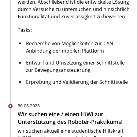
werden. Abschließend ist die entwickelte Lösung
durch Versuche zu untersuchen und hinsichtlich
Funktionalität und Zuverlässigkeit zu bewerten.
Tasks:
Recherche von Möglichkeiten zur CAN-
Anbindung der mobilen Plattform
Entwurf und Umsetzung einer Schnittstelle
zur Bewegungsansteuerung
Erprobung und Validierung der Schnittstelle
30.06.2026
Wir suchen eine / einen HiWi zur
Unterstützung des Roboter-Praktikums!
wir suchen aktuell eine studentische Hilfskraft