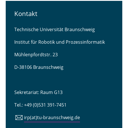
Kontakt
Technische Universität Braunschweig
Institut für Robotik und Prozessinformatik
Mühlenpfordtstr. 23
D-38106 Braunschweig
Sekretariat: Raum G13
Tel.: +49 (0)531 391-7451
irp(at)tu-braunschweig.de