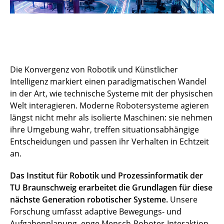
Die Konvergenz von Robotik und Künstlicher
Intelligenz markiert einen paradigmatischen Wandel
in der Art, wie technische Systeme mit der physischen
Welt interagieren. Moderne Robotersysteme agieren
längst nicht mehr als isolierte Maschinen: sie nehmen
ihre Umgebung wahr, treffen situationsabhängige
Entscheidungen und passen ihr Verhalten in Echtzeit
an.
Das Institut für Robotik und Prozessinformatik der
TU Braunschweig erarbeitet die Grundlagen für diese
nächste Generation robotischer Systeme.
Unsere
Forschung umfasst adaptive Bewegungs- und
Aufgabenplanung, enge Mensch-Roboter-Interaktion