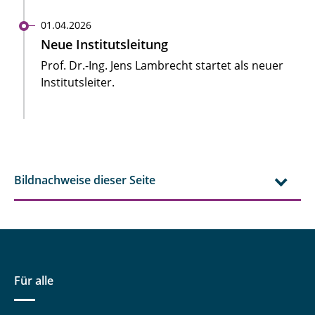
01.04.2026
Neue Institutsleitung
Prof. Dr.-Ing. Jens Lambrecht startet als neuer
Institutsleiter.
Bildnachweise dieser Seite
Für alle