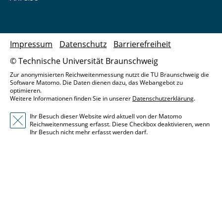
Impressum
Datenschutz
Barrierefreiheit
© Technische Universität Braunschweig
Zur anonymisierten Reichweitenmessung nutzt die TU Braunschweig die
Software Matomo. Die Daten dienen dazu, das Webangebot zu
optimieren.
Weitere Informationen finden Sie in unserer
Datenschutzerklärung
.
Ihr Besuch dieser Website wird aktuell von der Matomo
Reichweitenmessung erfasst. Diese Checkbox deaktivieren, wenn
Ihr Besuch nicht mehr erfasst werden darf.