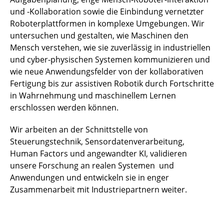
und -Kollaboration sowie die Einbindung vernetzter
Roboterplattformen in komplexe Umgebungen. Wir
untersuchen und gestalten, wie Maschinen den
Mensch verstehen, wie sie zuverlässig in industriellen
und cyber-physischen Systemen kommunizieren und
wie neue Anwendungsfelder von der kollaborativen
Fertigung bis zur assistiven Robotik durch Fortschritte
in Wahrnehmung und maschinellem Lernen
erschlossen werden können.
Wir arbeiten an der Schnittstelle von
Steuerungstechnik, Sensordatenverarbeitung,
Human Factors und angewandter KI, validieren
unsere Forschung an realen Systemen und
Anwendungen und entwickeln sie in enger
Zusammenarbeit mit Industriepartnern weiter.