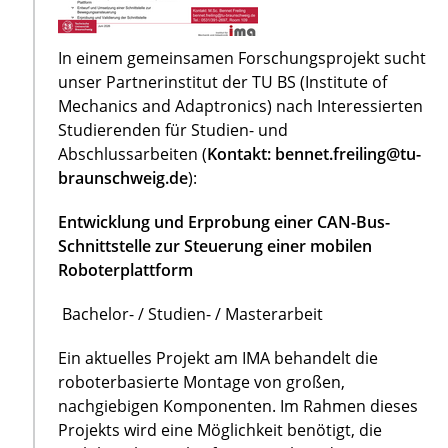
In einem gemeinsamen Forschungsprojekt sucht
unser Partnerinstitut der TU BS (Institute of
Mechanics and Adaptronics) nach Interessierten
Studierenden für Studien- und
Abschlussarbeiten (
Kontakt: bennet.freiling@tu-
braunschweig.de
):
Entwicklung und Erprobung einer CAN-Bus-
Schnittstelle zur Steuerung einer mobilen
Roboterplattform
Bachelor- / Studien- / Masterarbeit
Ein aktuelles Projekt am IMA behandelt die
roboterbasierte Montage von großen,
nachgiebigen Komponenten. Im Rahmen dieses
Projekts wird eine Möglichkeit benötigt, die