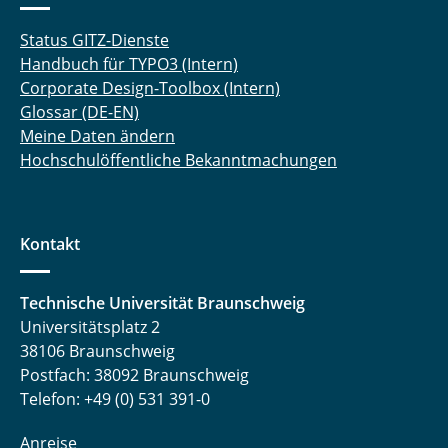
Status GITZ-Dienste
Handbuch für TYPO3 (Intern)
Corporate Design-Toolbox (Intern)
Glossar (DE-EN)
Meine Daten ändern
Hochschulöffentliche Bekanntmachungen
Kontakt
Technische Universität Braunschweig
Universitätsplatz 2
38106 Braunschweig
Postfach: 38092 Braunschweig
Telefon: +49 (0) 531 391-0
Anreise