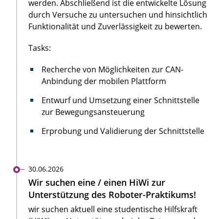
werden. Abschließend ist die entwickelte Lösung
durch Versuche zu untersuchen und hinsichtlich
Funktionalität und Zuverlässigkeit zu bewerten.
Tasks:
Recherche von Möglichkeiten zur CAN-
Anbindung der mobilen Plattform
Entwurf und Umsetzung einer Schnittstelle
zur Bewegungsansteuerung
Erprobung und Validierung der Schnittstelle
30.06.2026
Wir suchen eine / einen HiWi zur
Unterstützung des Roboter-Praktikums!
wir suchen aktuell eine studentische Hilfskraft