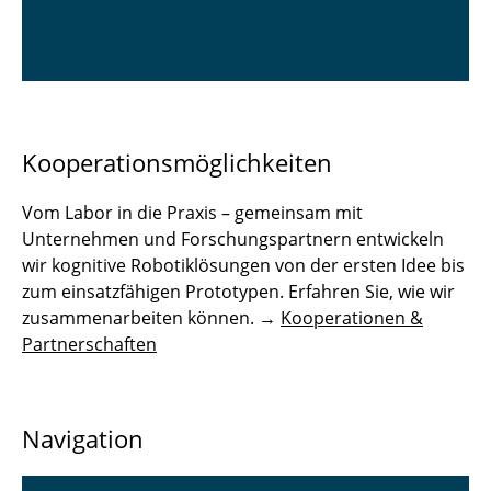
Kooperationsmöglichkeiten
Vom Labor in die Praxis – gemeinsam mit
Unternehmen und Forschungspartnern entwickeln
wir kognitive Robotiklösungen von der ersten Idee bis
zum einsatzfähigen Prototypen. Erfahren Sie, wie wir
zusammenarbeiten können. →
Kooperationen &
Partnerschaften
Navigation