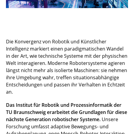
Die Konvergenz von Robotik und Künstlicher
Intelligenz markiert einen paradigmatischen Wandel
in der Art, wie technische Systeme mit der physischen
Welt interagieren. Moderne Robotersysteme agieren
längst nicht mehr als isolierte Maschinen: sie nehmen
ihre Umgebung wahr, treffen situationsabhängige
Entscheidungen und passen ihr Verhalten in Echtzeit
an.
Das Institut für Robotik und Prozessinformatik der
TU Braunschweig erarbeitet die Grundlagen für diese
nächste Generation robotischer Systeme.
Unsere
Forschung umfasst adaptive Bewegungs- und
Aufgabenplanung, enge Mensch-Roboter-Interaktion