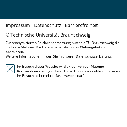
Impressum
Datenschutz
Barrierefreiheit
© Technische Universität Braunschweig
Zur anonymisierten Reichweitenmessung nutzt die TU Braunschweig die
Software Matomo. Die Daten dienen dazu, das Webangebot zu
optimieren.
Weitere Informationen finden Sie in unserer
Datenschutzerklärung
.
Ihr Besuch dieser Website wird aktuell von der Matomo
Reichweitenmessung erfasst. Diese Checkbox deaktivieren, wenn
Ihr Besuch nicht mehr erfasst werden darf.