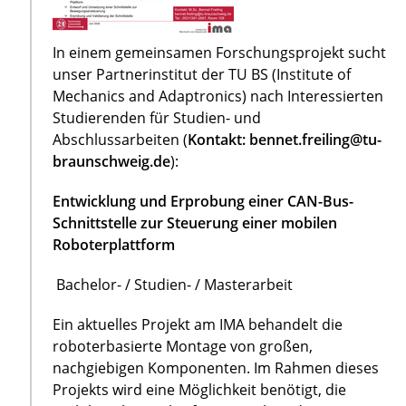
In einem gemeinsamen Forschungsprojekt sucht
unser Partnerinstitut der TU BS (Institute of
Mechanics and Adaptronics) nach Interessierten
Studierenden für Studien- und
Abschlussarbeiten (
Kontakt: bennet.freiling@tu-
braunschweig.de
):
Entwicklung und Erprobung einer CAN-Bus-
Schnittstelle zur Steuerung einer mobilen
Roboterplattform
Bachelor- / Studien- / Masterarbeit
Ein aktuelles Projekt am IMA behandelt die
roboterbasierte Montage von großen,
nachgiebigen Komponenten. Im Rahmen dieses
Projekts wird eine Möglichkeit benötigt, die