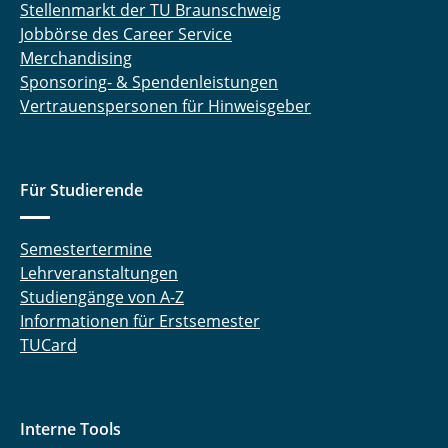
Stellenmarkt der TU Braunschweig
Jobbörse des Career Service
Merchandising
Sponsoring- & Spendenleistungen
Vertrauenspersonen für Hinweisgeber
Für Studierende
Semestertermine
Lehrveranstaltungen
Studiengänge von A-Z
Informationen für Erstsemester
TUCard
Interne Tools