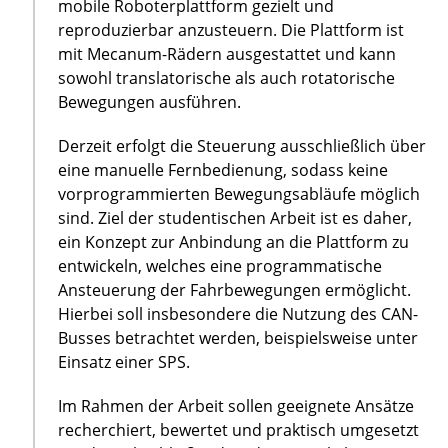
mobile Roboterplattform gezielt und
reproduzierbar anzusteuern. Die Plattform ist
mit Mecanum-Rädern ausgestattet und kann
sowohl translatorische als auch rotatorische
Bewegungen ausführen.
Derzeit erfolgt die Steuerung ausschließlich über
eine manuelle Fernbedienung, sodass keine
vorprogrammierten Bewegungsabläufe möglich
sind. Ziel der studentischen Arbeit ist es daher,
ein Konzept zur Anbindung an die Plattform zu
entwickeln, welches eine programmatische
Ansteuerung der Fahrbewegungen ermöglicht.
Hierbei soll insbesondere die Nutzung des CAN-
Busses betrachtet werden, beispielsweise unter
Einsatz einer SPS.
Im Rahmen der Arbeit sollen geeignete Ansätze
recherchiert, bewertet und praktisch umgesetzt