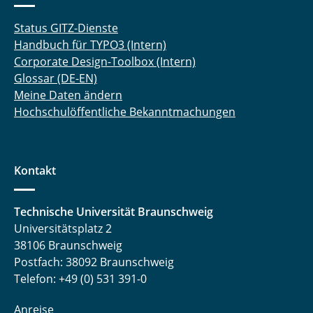
Status GITZ-Dienste
Handbuch für TYPO3 (Intern)
Corporate Design-Toolbox (Intern)
Glossar (DE-EN)
Meine Daten ändern
Hochschulöffentliche Bekanntmachungen
Kontakt
Technische Universität Braunschweig
Universitätsplatz 2
38106 Braunschweig
Postfach: 38092 Braunschweig
Telefon: +49 (0) 531 391-0
Anreise