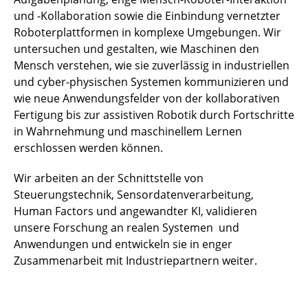
und -Kollaboration sowie die Einbindung vernetzter
Roboterplattformen in komplexe Umgebungen. Wir
untersuchen und gestalten, wie Maschinen den
Mensch verstehen, wie sie zuverlässig in industriellen
und cyber-physischen Systemen kommunizieren und
wie neue Anwendungsfelder von der kollaborativen
Fertigung bis zur assistiven Robotik durch Fortschritte
in Wahrnehmung und maschinellem Lernen
erschlossen werden können.
Wir arbeiten an der Schnittstelle von
Steuerungstechnik, Sensordatenverarbeitung,
Human Factors und angewandter KI, validieren
unsere Forschung an realen Systemen und
Anwendungen und entwickeln sie in enger
Zusammenarbeit mit Industriepartnern weiter.