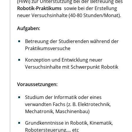
(HiWi) zur Unterstützung bei der Betreuung des
Robotik-Praktikums
sowie bei der Erstellung
neuer Versuchsinhalte (40-80 Stunden/Monat).
Aufgaben:
Betreuung der Studierenden während der
Praktikumsversuche
Konzeption und Entwicklung neuer
Versuchsinhalte mit Schwerpunkt Robotik
Voraussetzungen:
Studium der Informatik oder eines
verwandten Fachs (z. B. Elektrotechnik,
Mechatronik, Maschinenbau)
Grundkenntnisse in Robotik, Kinematik,
Robotersteuerung,... etc