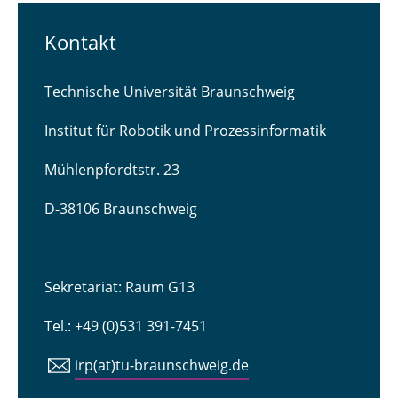
Kontakt
Technische Universität Braunschweig
Institut für Robotik und Prozessinformatik
Mühlenpfordtstr. 23
D-38106 Braunschweig
Sekretariat: Raum G13
Tel.: +49 (0)531 391-7451
irp(at)tu-braunschweig.de