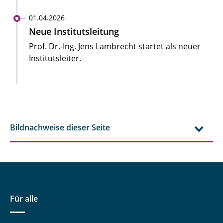
01.04.2026
Neue Institutsleitung
Prof. Dr.-Ing. Jens Lambrecht startet als neuer
Institutsleiter.
Bildnachweise dieser Seite
Für alle