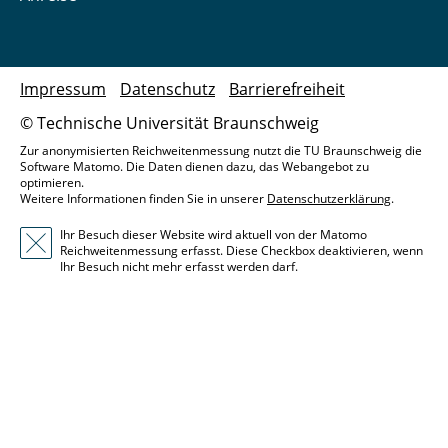
Impressum
Datenschutz
Barrierefreiheit
© Technische Universität Braunschweig
Zur anonymisierten Reichweitenmessung nutzt die TU Braunschweig die
Software Matomo. Die Daten dienen dazu, das Webangebot zu
optimieren.
Weitere Informationen finden Sie in unserer
Datenschutzerklärung
.
Ihr Besuch dieser Website wird aktuell von der Matomo
Reichweitenmessung erfasst. Diese Checkbox deaktivieren, wenn
Ihr Besuch nicht mehr erfasst werden darf.