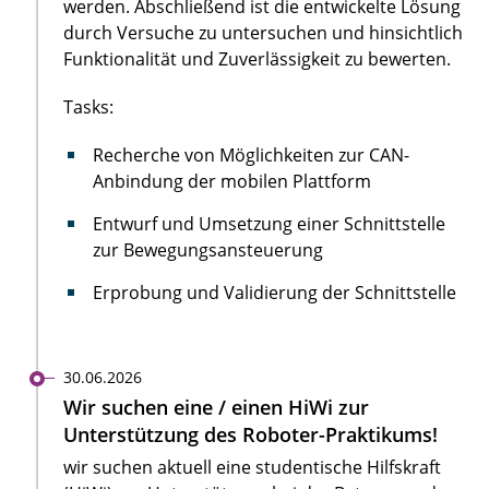
werden. Abschließend ist die entwickelte Lösung
durch Versuche zu untersuchen und hinsichtlich
Funktionalität und Zuverlässigkeit zu bewerten.
Tasks:
Recherche von Möglichkeiten zur CAN-
Anbindung der mobilen Plattform
Entwurf und Umsetzung einer Schnittstelle
zur Bewegungsansteuerung
Erprobung und Validierung der Schnittstelle
30.06.2026
Wir suchen eine / einen HiWi zur
Unterstützung des Roboter-Praktikums!
wir suchen aktuell eine studentische Hilfskraft