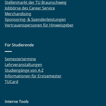
Stellenmarkt der TU Braunschweig
Jobbörse des Career Service
Merchandising
Sponsoring- & Spendenleistungen
Vertrauenspersonen für Hinweisgeber
Für Studierende
Semestertermine
Lehrveranstaltungen
Studiengänge von A-Z
Informationen für Erstsemester
TUCard
Interne Tools