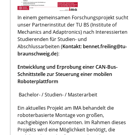
In einem gemeinsamen Forschungsprojekt sucht
unser Partnerinstitut der TU BS (Institute of
Mechanics and Adaptronics) nach Interessierten
Studierenden für Studien- und
Abschlussarbeiten (
Kontakt: bennet.freiling@tu-
braunschweig.de
):
Entwicklung und Erprobung einer CAN-Bus-
Schnittstelle zur Steuerung einer mobilen
Roboterplattform
Bachelor- / Studien- / Masterarbeit
Ein aktuelles Projekt am IMA behandelt die
roboterbasierte Montage von großen,
nachgiebigen Komponenten. Im Rahmen dieses
Projekts wird eine Möglichkeit benötigt, die