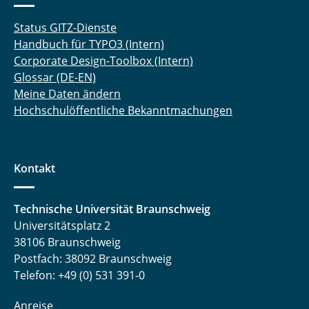
Status GITZ-Dienste
Handbuch für TYPO3 (Intern)
Corporate Design-Toolbox (Intern)
Glossar (DE-EN)
Meine Daten ändern
Hochschulöffentliche Bekanntmachungen
Kontakt
Technische Universität Braunschweig
Universitätsplatz 2
38106 Braunschweig
Postfach: 38092 Braunschweig
Telefon: +49 (0) 531 391-0
Anreise