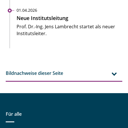
01.04.2026
Neue Institutsleitung
Prof. Dr.-Ing. Jens Lambrecht startet als neuer
Institutsleiter.
Bildnachweise dieser Seite
Für alle