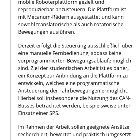
mobile Roboterplattform gezielt und
reproduzierbar anzusteuern. Die Plattform ist
mit Mecanum-Rädern ausgestattet und kann
sowohl translatorische als auch rotatorische
Bewegungen ausführen.
Derzeit erfolgt die Steuerung ausschließlich über
eine manuelle Fernbedienung, sodass keine
vorprogrammierten Bewegungsabläufe möglich
sind. Ziel der studentischen Arbeit ist es daher,
ein Konzept zur Anbindung an die Plattform zu
entwickeln, welches eine programmatische
Ansteuerung der Fahrbewegungen ermöglicht.
Hierbei soll insbesondere die Nutzung des CAN-
Busses betrachtet werden, beispielsweise unter
Einsatz einer SPS.
Im Rahmen der Arbeit sollen geeignete Ansätze
recherchiert, bewertet und praktisch umgesetzt