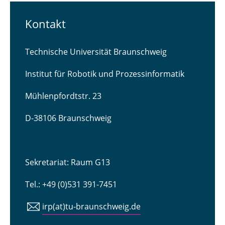
Kontakt
Technische Universität Braunschweig
Institut für Robotik und Prozessinformatik
Mühlenpfordtstr. 23
D-38106 Braunschweig
Sekretariat: Raum G13
Tel.: +49 (0)531 391-7451
irp(at)tu-braunschweig.de