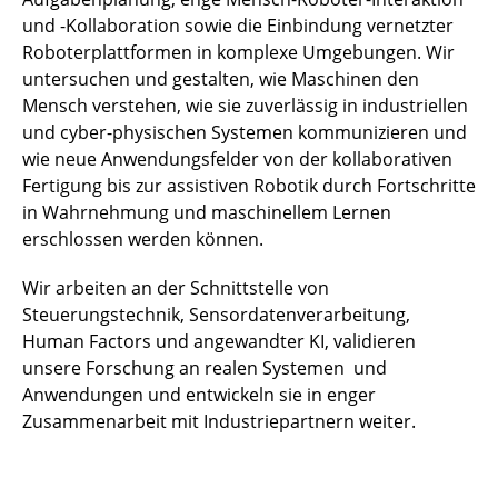
und -Kollaboration sowie die Einbindung vernetzter
Roboterplattformen in komplexe Umgebungen. Wir
untersuchen und gestalten, wie Maschinen den
Mensch verstehen, wie sie zuverlässig in industriellen
und cyber-physischen Systemen kommunizieren und
wie neue Anwendungsfelder von der kollaborativen
Fertigung bis zur assistiven Robotik durch Fortschritte
in Wahrnehmung und maschinellem Lernen
erschlossen werden können.
Wir arbeiten an der Schnittstelle von
Steuerungstechnik, Sensordatenverarbeitung,
Human Factors und angewandter KI, validieren
unsere Forschung an realen Systemen und
Anwendungen und entwickeln sie in enger
Zusammenarbeit mit Industriepartnern weiter.