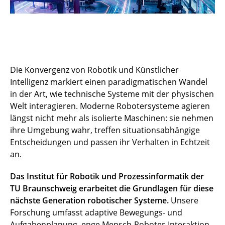
Die Konvergenz von Robotik und Künstlicher
Intelligenz markiert einen paradigmatischen Wandel
in der Art, wie technische Systeme mit der physischen
Welt interagieren. Moderne Robotersysteme agieren
längst nicht mehr als isolierte Maschinen: sie nehmen
ihre Umgebung wahr, treffen situationsabhängige
Entscheidungen und passen ihr Verhalten in Echtzeit
an.
Das Institut für Robotik und Prozessinformatik der
TU Braunschweig erarbeitet die Grundlagen für diese
nächste Generation robotischer Systeme.
Unsere
Forschung umfasst adaptive Bewegungs- und
Aufgabenplanung, enge Mensch-Roboter-Interaktion