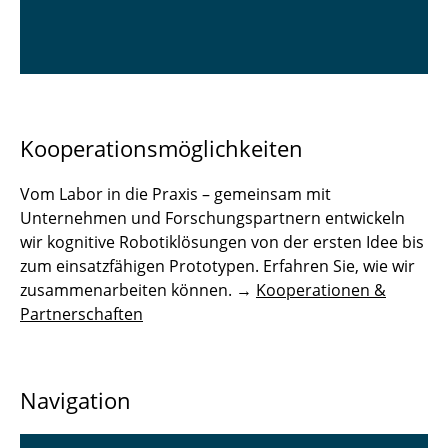
Kooperationsmöglichkeiten
Vom Labor in die Praxis – gemeinsam mit
Unternehmen und Forschungspartnern entwickeln
wir kognitive Robotiklösungen von der ersten Idee bis
zum einsatzfähigen Prototypen. Erfahren Sie, wie wir
zusammenarbeiten können. →
Kooperationen &
Partnerschaften
Navigation