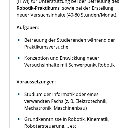
(HiWi) zur Unterstützung bei der Betreuung des
Robotik-Praktikums
sowie bei der Erstellung
neuer Versuchsinhalte (40-80 Stunden/Monat).
Aufgaben:
Betreuung der Studierenden während der
Praktikumsversuche
Konzeption und Entwicklung neuer
Versuchsinhalte mit Schwerpunkt Robotik
Voraussetzungen:
Studium der Informatik oder eines
verwandten Fachs (z. B. Elektrotechnik,
Mechatronik, Maschinenbau)
Grundkenntnisse in Robotik, Kinematik,
Robotersteuerung,... etc