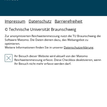
Impressum
Datenschutz
Barrierefreiheit
© Technische Universität Braunschweig
Zur anonymisierten Reichweitenmessung nutzt die TU Braunschweig die
Software Matomo. Die Daten dienen dazu, das Webangebot zu
optimieren.
Weitere Informationen finden Sie in unserer
Datenschutzerklärung
.
Ihr Besuch dieser Website wird aktuell von der Matomo
Reichweitenmessung erfasst. Diese Checkbox deaktivieren, wenn
Ihr Besuch nicht mehr erfasst werden darf.