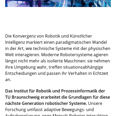
Die Konvergenz von Robotik und Künstlicher
Intelligenz markiert einen paradigmatischen Wandel
in der Art, wie technische Systeme mit der physischen
Welt interagieren. Moderne Robotersysteme agieren
längst nicht mehr als isolierte Maschinen: sie nehmen
ihre Umgebung wahr, treffen situationsabhängige
Entscheidungen und passen ihr Verhalten in Echtzeit
an.
Das Institut für Robotik und Prozessinformatik der
TU Braunschweig erarbeitet die Grundlagen für diese
nächste Generation robotischer Systeme.
Unsere
Forschung umfasst adaptive Bewegungs- und
Aufgabenplanung, enge Mensch-Roboter-Interaktion