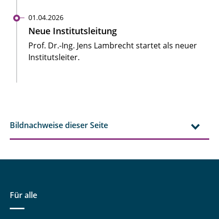
01.04.2026
Neue Institutsleitung
Prof. Dr.-Ing. Jens Lambrecht startet als neuer
Institutsleiter.
Bildnachweise dieser Seite
Für alle