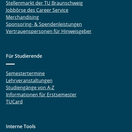
Stellenmarkt der TU Braunschweig
Jobbörse des Career Service
Merchandising
Sponsoring- & Spendenleistungen
Vertrauenspersonen für Hinweisgeber
Für Studierende
Semestertermine
Lehrveranstaltungen
Studiengänge von A-Z
Informationen für Erstsemester
TUCard
Interne Tools