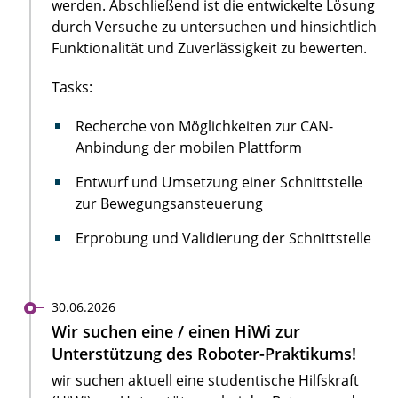
werden. Abschließend ist die entwickelte Lösung
durch Versuche zu untersuchen und hinsichtlich
Funktionalität und Zuverlässigkeit zu bewerten.
Tasks:
Recherche von Möglichkeiten zur CAN-
Anbindung der mobilen Plattform
Entwurf und Umsetzung einer Schnittstelle
zur Bewegungsansteuerung
Erprobung und Validierung der Schnittstelle
30.06.2026
Wir suchen eine / einen HiWi zur
Unterstützung des Roboter-Praktikums!
wir suchen aktuell eine studentische Hilfskraft