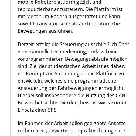
mobile Roboterplattform gezielt und
reproduzierbar anzusteuern. Die Plattform ist
mit Mecanum-Rädern ausgestattet und kann
sowohl translatorische als auch rotatorische
Bewegungen ausführen.
Derzeit erfolgt die Steuerung ausschließlich über
eine manuelle Fernbedienung, sodass keine
vorprogrammierten Bewegungsabläufe möglich
sind. Ziel der studentischen Arbeit ist es daher,
ein Konzept zur Anbindung an die Plattform zu
entwickeln, welches eine programmatische
Ansteuerung der Fahrbewegungen ermöglicht.
Hierbei soll insbesondere die Nutzung des CAN-
Busses betrachtet werden, beispielsweise unter
Einsatz einer SPS.
Im Rahmen der Arbeit sollen geeignete Ansätze
recherchiert, bewertet und praktisch umgesetzt