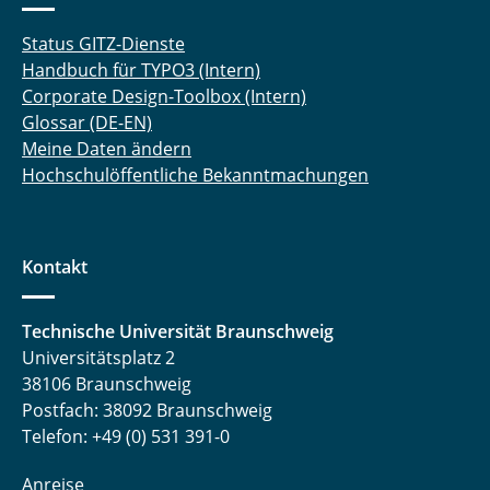
Status GITZ-Dienste
Handbuch für TYPO3 (Intern)
Corporate Design-Toolbox (Intern)
Glossar (DE-EN)
Meine Daten ändern
Hochschulöffentliche Bekanntmachungen
Kontakt
Technische Universität Braunschweig
Universitätsplatz 2
38106 Braunschweig
Postfach: 38092 Braunschweig
Telefon: +49 (0) 531 391-0
Anreise