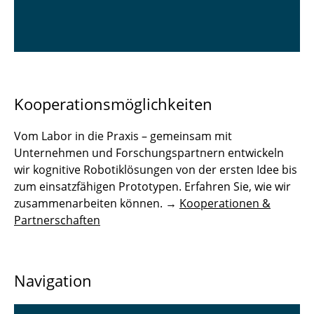
Kooperationsmöglichkeiten
Vom Labor in die Praxis – gemeinsam mit
Unternehmen und Forschungspartnern entwickeln
wir kognitive Robotiklösungen von der ersten Idee bis
zum einsatzfähigen Prototypen. Erfahren Sie, wie wir
zusammenarbeiten können. →
Kooperationen &
Partnerschaften
Navigation