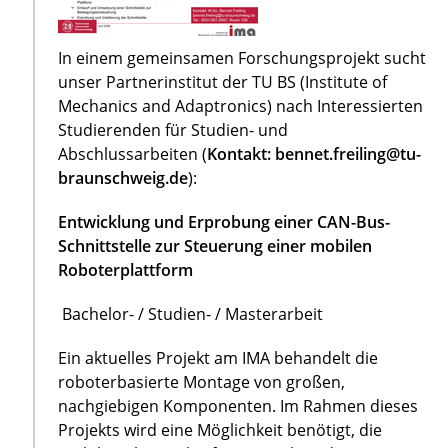
In einem gemeinsamen Forschungsprojekt sucht
unser Partnerinstitut der TU BS (Institute of
Mechanics and Adaptronics) nach Interessierten
Studierenden für Studien- und
Abschlussarbeiten (
Kontakt: bennet.freiling@tu-
braunschweig.de
):
Entwicklung und Erprobung einer CAN-Bus-
Schnittstelle zur Steuerung einer mobilen
Roboterplattform
Bachelor- / Studien- / Masterarbeit
Ein aktuelles Projekt am IMA behandelt die
roboterbasierte Montage von großen,
nachgiebigen Komponenten. Im Rahmen dieses
Projekts wird eine Möglichkeit benötigt, die