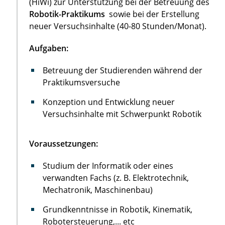
(HiWi) zur Unterstützung bei der Betreuung des
Robotik-Praktikums
sowie bei der Erstellung
neuer Versuchsinhalte (40-80 Stunden/Monat).
Aufgaben:
Betreuung der Studierenden während der
Praktikumsversuche
Konzeption und Entwicklung neuer
Versuchsinhalte mit Schwerpunkt Robotik
Voraussetzungen:
Studium der Informatik oder eines
verwandten Fachs (z. B. Elektrotechnik,
Mechatronik, Maschinenbau)
Grundkenntnisse in Robotik, Kinematik,
Robotersteuerung,... etc