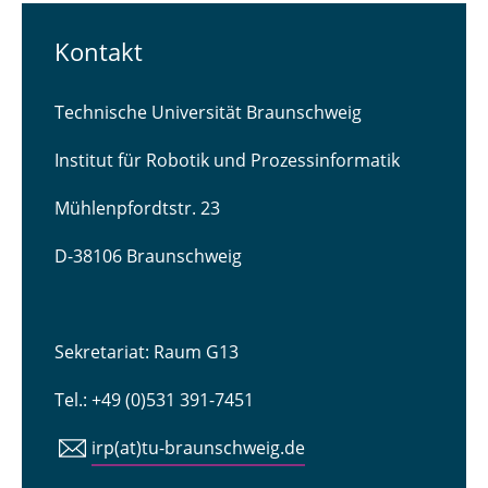
Kontakt
Technische Universität Braunschweig
Institut für Robotik und Prozessinformatik
Mühlenpfordtstr. 23
D-38106 Braunschweig
Sekretariat: Raum G13
Tel.: +49 (0)531 391-7451
irp(at)tu-braunschweig.de