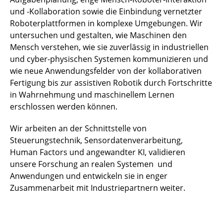
und -Kollaboration sowie die Einbindung vernetzter
Roboterplattformen in komplexe Umgebungen. Wir
untersuchen und gestalten, wie Maschinen den
Mensch verstehen, wie sie zuverlässig in industriellen
und cyber-physischen Systemen kommunizieren und
wie neue Anwendungsfelder von der kollaborativen
Fertigung bis zur assistiven Robotik durch Fortschritte
in Wahrnehmung und maschinellem Lernen
erschlossen werden können.
Wir arbeiten an der Schnittstelle von
Steuerungstechnik, Sensordatenverarbeitung,
Human Factors und angewandter KI, validieren
unsere Forschung an realen Systemen und
Anwendungen und entwickeln sie in enger
Zusammenarbeit mit Industriepartnern weiter.