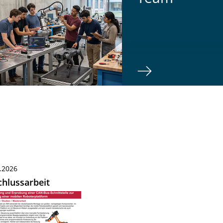
.2026
hlussarbeit