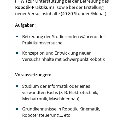
(HiWi) zur Unterstützung bei der Betreuung des
Robotik-Praktikums
sowie bei der Erstellung
neuer Versuchsinhalte (40-80 Stunden/Monat).
Aufgaben:
Betreuung der Studierenden während der
Praktikumsversuche
Konzeption und Entwicklung neuer
Versuchsinhalte mit Schwerpunkt Robotik
Voraussetzungen:
Studium der Informatik oder eines
verwandten Fachs (z. B. Elektrotechnik,
Mechatronik, Maschinenbau)
Grundkenntnisse in Robotik, Kinematik,
Robotersteuerung,... etc