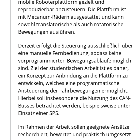
mobile Roboterplattform gezielt und
reproduzierbar anzusteuern. Die Plattform ist
mit Mecanum-Rädern ausgestattet und kann
sowohl translatorische als auch rotatorische
Bewegungen ausführen.
Derzeit erfolgt die Steuerung ausschließlich über
eine manuelle Fernbedienung, sodass keine
vorprogrammierten Bewegungsabläufe möglich
sind. Ziel der studentischen Arbeit ist es daher,
ein Konzept zur Anbindung an die Plattform zu
entwickeln, welches eine programmatische
Ansteuerung der Fahrbewegungen ermöglicht.
Hierbei soll insbesondere die Nutzung des CAN-
Busses betrachtet werden, beispielsweise unter
Einsatz einer SPS.
Im Rahmen der Arbeit sollen geeignete Ansätze
recherchiert, bewertet und praktisch umgesetzt