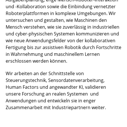
und -Kollaboration sowie die Einbindung vernetzter
Roboterplattformen in komplexe Umgebungen. Wir
untersuchen und gestalten, wie Maschinen den
Mensch verstehen, wie sie zuverlässig in industriellen
und cyber-physischen Systemen kommunizieren und
wie neue Anwendungsfelder von der kollaborativen
Fertigung bis zur assistiven Robotik durch Fortschritte
in Wahrnehmung und maschinellem Lernen
erschlossen werden können.
Wir arbeiten an der Schnittstelle von
Steuerungstechnik, Sensordatenverarbeitung,
Human Factors und angewandter KI, validieren
unsere Forschung an realen Systemen und
Anwendungen und entwickeln sie in enger
Zusammenarbeit mit Industriepartnern weiter.