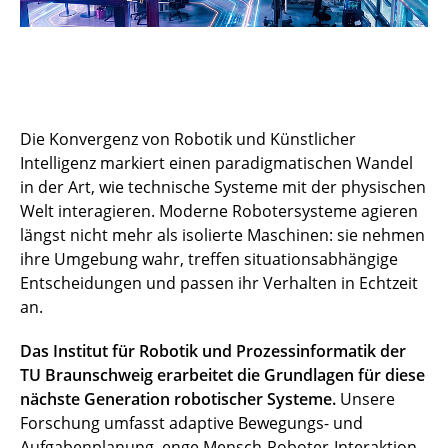
Die Konvergenz von Robotik und Künstlicher
Intelligenz markiert einen paradigmatischen Wandel
in der Art, wie technische Systeme mit der physischen
Welt interagieren. Moderne Robotersysteme agieren
längst nicht mehr als isolierte Maschinen: sie nehmen
ihre Umgebung wahr, treffen situationsabhängige
Entscheidungen und passen ihr Verhalten in Echtzeit
an.
Das Institut für Robotik und Prozessinformatik der
TU Braunschweig erarbeitet die Grundlagen für diese
nächste Generation robotischer Systeme.
Unsere
Forschung umfasst adaptive Bewegungs- und
Aufgabenplanung, enge Mensch-Roboter-Interaktion