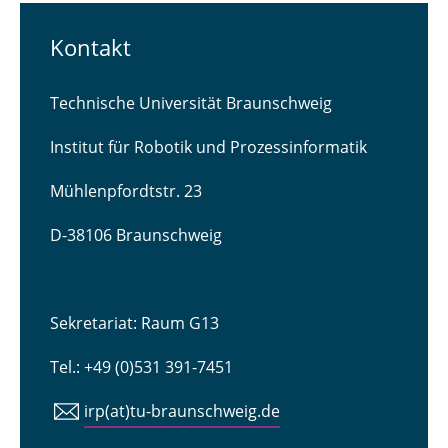
Kontakt
Technische Universität Braunschweig
Institut für Robotik und Prozessinformatik
Mühlenpfordtstr. 23
D-38106 Braunschweig
Sekretariat: Raum G13
Tel.: +49 (0)531 391-7451
irp(at)tu-braunschweig.de