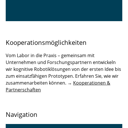
Kooperationsmöglichkeiten
Vom Labor in die Praxis – gemeinsam mit
Unternehmen und Forschungspartnern entwickeln
wir kognitive Robotiklösungen von der ersten Idee bis
zum einsatzfähigen Prototypen. Erfahren Sie, wie wir
zusammenarbeiten können. →
Kooperationen &
Partnerschaften
Navigation