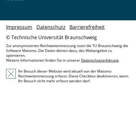
Impressum
Datenschutz
Barrierefreiheit
© Technische Universität Braunschweig
Zur anonymisierten Reichweitenmessung nutzt die TU Braunschweig die
Software Matomo. Die Daten dienen dazu, das Webangebot zu
optimieren.
Weitere Informationen finden Sie in unserer
Datenschutzerklärung
.
Ihr Besuch dieser Website wird aktuell von der Matomo
Reichweitenmessung erfasst. Diese Checkbox deaktivieren, wenn
Ihr Besuch nicht mehr erfasst werden darf.