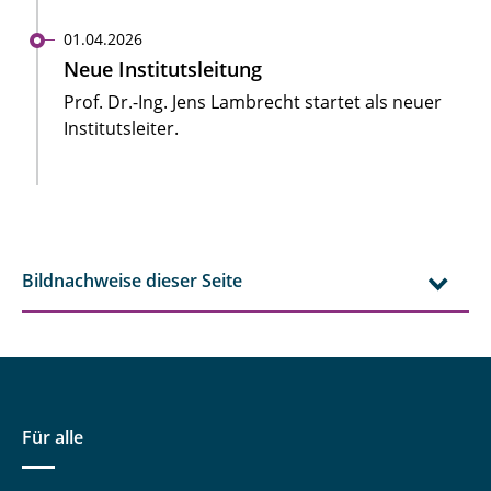
01.04.2026
Neue Institutsleitung
Prof. Dr.-Ing. Jens Lambrecht startet als neuer
Institutsleiter.
Bildnachweise dieser Seite
Für alle