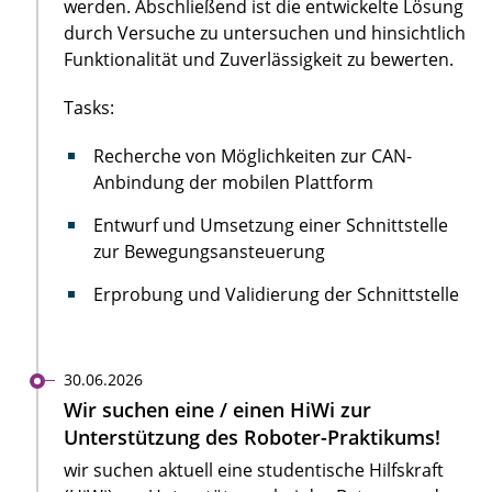
werden. Abschließend ist die entwickelte Lösung
durch Versuche zu untersuchen und hinsichtlich
Funktionalität und Zuverlässigkeit zu bewerten.
Tasks:
Recherche von Möglichkeiten zur CAN-
Anbindung der mobilen Plattform
Entwurf und Umsetzung einer Schnittstelle
zur Bewegungsansteuerung
Erprobung und Validierung der Schnittstelle
30.06.2026
Wir suchen eine / einen HiWi zur
Unterstützung des Roboter-Praktikums!
wir suchen aktuell eine studentische Hilfskraft