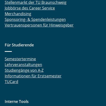
Stellenmarkt der TU Braunschweig
Jobbörse des Career Service
Merchandising
Sponsoring- & Spendenleistungen
Vertrauenspersonen für Hinweisgeber
Für Studierende
Semestertermine
Lehrveranstaltungen
Studiengänge von A-Z
Informationen für Erstsemester
TUCard
Interne Tools