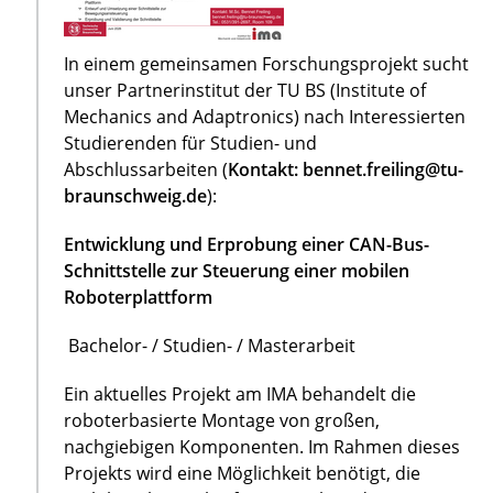
In einem gemeinsamen Forschungsprojekt sucht
unser Partnerinstitut der TU BS (Institute of
Mechanics and Adaptronics) nach Interessierten
Studierenden für Studien- und
Abschlussarbeiten (
Kontakt: bennet.freiling@tu-
braunschweig.de
):
Entwicklung und Erprobung einer CAN-Bus-
Schnittstelle zur Steuerung einer mobilen
Roboterplattform
Bachelor- / Studien- / Masterarbeit
Ein aktuelles Projekt am IMA behandelt die
roboterbasierte Montage von großen,
nachgiebigen Komponenten. Im Rahmen dieses
Projekts wird eine Möglichkeit benötigt, die