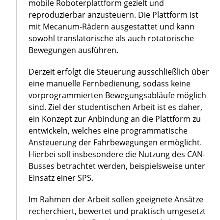
mobile Roboterplattform gezielt und
reproduzierbar anzusteuern. Die Plattform ist
mit Mecanum-Rädern ausgestattet und kann
sowohl translatorische als auch rotatorische
Bewegungen ausführen.
Derzeit erfolgt die Steuerung ausschließlich über
eine manuelle Fernbedienung, sodass keine
vorprogrammierten Bewegungsabläufe möglich
sind. Ziel der studentischen Arbeit ist es daher,
ein Konzept zur Anbindung an die Plattform zu
entwickeln, welches eine programmatische
Ansteuerung der Fahrbewegungen ermöglicht.
Hierbei soll insbesondere die Nutzung des CAN-
Busses betrachtet werden, beispielsweise unter
Einsatz einer SPS.
Im Rahmen der Arbeit sollen geeignete Ansätze
recherchiert, bewertet und praktisch umgesetzt