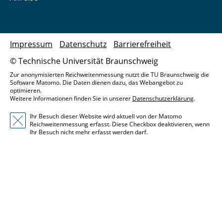
Impressum
Datenschutz
Barrierefreiheit
© Technische Universität Braunschweig
Zur anonymisierten Reichweitenmessung nutzt die TU Braunschweig die
Software Matomo. Die Daten dienen dazu, das Webangebot zu
optimieren.
Weitere Informationen finden Sie in unserer
Datenschutzerklärung
.
Ihr Besuch dieser Website wird aktuell von der Matomo
Reichweitenmessung erfasst. Diese Checkbox deaktivieren, wenn
Ihr Besuch nicht mehr erfasst werden darf.