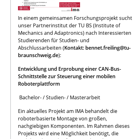
In einem gemeinsamen Forschungsprojekt sucht
unser Partnerinstitut der TU BS (Institute of
Mechanics and Adaptronics) nach Interessierten
Studierenden für Studien- und
Abschlussarbeiten (
Kontakt: bennet.freiling@tu-
braunschweig.de
):
Entwicklung und Erprobung einer CAN-Bus-
Schnittstelle zur Steuerung einer mobilen
Roboterplattform
Bachelor- / Studien- / Masterarbeit
Ein aktuelles Projekt am IMA behandelt die
roboterbasierte Montage von großen,
nachgiebigen Komponenten. Im Rahmen dieses
Projekts wird eine Möglichkeit benötigt, die