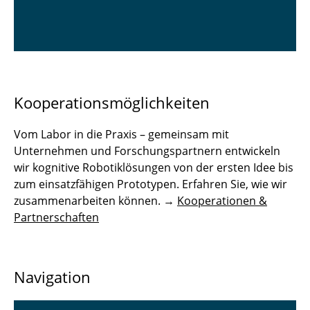
Kooperationsmöglichkeiten
Vom Labor in die Praxis – gemeinsam mit
Unternehmen und Forschungspartnern entwickeln
wir kognitive Robotiklösungen von der ersten Idee bis
zum einsatzfähigen Prototypen. Erfahren Sie, wie wir
zusammenarbeiten können. →
Kooperationen &
Partnerschaften
Navigation