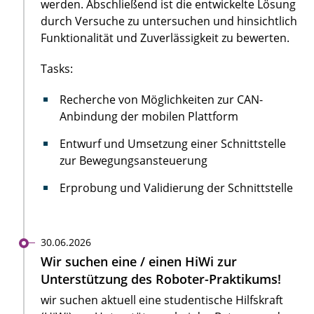
werden. Abschließend ist die entwickelte Lösung
durch Versuche zu untersuchen und hinsichtlich
Funktionalität und Zuverlässigkeit zu bewerten.
Tasks:
Recherche von Möglichkeiten zur CAN-
Anbindung der mobilen Plattform
Entwurf und Umsetzung einer Schnittstelle
zur Bewegungsansteuerung
Erprobung und Validierung der Schnittstelle
30.06.2026
Wir suchen eine / einen HiWi zur
Unterstützung des Roboter-Praktikums!
wir suchen aktuell eine studentische Hilfskraft