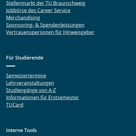
Stellenmarkt der TU Braunschweig
Jobbörse des Career Service
Merchandising
Sponsoring- & Spendenleistungen
Vertrauenspersonen für Hinweisgeber
Für Studierende
Semestertermine
Lehrveranstaltungen
Studiengänge von A-Z
Informationen für Erstsemester
TUCard
Interne Tools