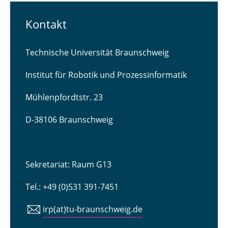
Kontakt
Technische Universität Braunschweig
Institut für Robotik und Prozessinformatik
Mühlenpfordtstr. 23
D-38106 Braunschweig
Sekretariat: Raum G13
Tel.: +49 (0)531 391-7451
irp(at)tu-braunschweig.de