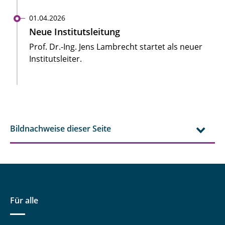
01.04.2026
Neue Institutsleitung
Prof. Dr.-Ing. Jens Lambrecht startet als neuer
Institutsleiter.
Bildnachweise dieser Seite
Für alle