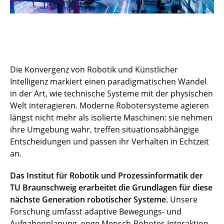
Die Konvergenz von Robotik und Künstlicher
Intelligenz markiert einen paradigmatischen Wandel
in der Art, wie technische Systeme mit der physischen
Welt interagieren. Moderne Robotersysteme agieren
längst nicht mehr als isolierte Maschinen: sie nehmen
ihre Umgebung wahr, treffen situationsabhängige
Entscheidungen und passen ihr Verhalten in Echtzeit
an.
Das Institut für Robotik und Prozessinformatik der
TU Braunschweig erarbeitet die Grundlagen für diese
nächste Generation robotischer Systeme.
Unsere
Forschung umfasst adaptive Bewegungs- und
Aufgabenplanung, enge Mensch-Roboter-Interaktion