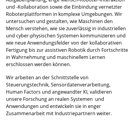
und -Kollaboration sowie die Einbindung vernetzter
Roboterplattformen in komplexe Umgebungen. Wir
untersuchen und gestalten, wie Maschinen den
Mensch verstehen, wie sie zuverlässig in industriellen
und cyber-physischen Systemen kommunizieren und
wie neue Anwendungsfelder von der kollaborativen
Fertigung bis zur assistiven Robotik durch Fortschritte
in Wahrnehmung und maschinellem Lernen
erschlossen werden können.
Wir arbeiten an der Schnittstelle von
Steuerungstechnik, Sensordatenverarbeitung,
Human Factors und angewandter KI, validieren
unsere Forschung an realen Systemen und
Anwendungen und entwickeln sie in enger
Zusammenarbeit mit Industriepartnern weiter.