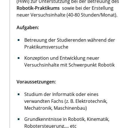
(HiWi) zur Unterstützung bei der Betreuung des
Robotik-Praktikums
sowie bei der Erstellung
neuer Versuchsinhalte (40-80 Stunden/Monat).
Aufgaben:
Betreuung der Studierenden während der
Praktikumsversuche
Konzeption und Entwicklung neuer
Versuchsinhalte mit Schwerpunkt Robotik
Voraussetzungen:
Studium der Informatik oder eines
verwandten Fachs (z. B. Elektrotechnik,
Mechatronik, Maschinenbau)
Grundkenntnisse in Robotik, Kinematik,
Robotersteuerung,... etc