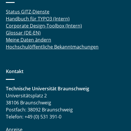
Status GITZ-Dienste
Handbuch für TYPO3 (Intern)
Corporate Design-Toolbox (Intern)
Glossar (DE-EN)
Meine Daten ändern
Hochschulöffentliche Bekanntmachungen
Kontakt
Technische Universität Braunschweig
Universitätsplatz 2
38106 Braunschweig
Postfach: 38092 Braunschweig
Telefon: +49 (0) 531 391-0
Anreise