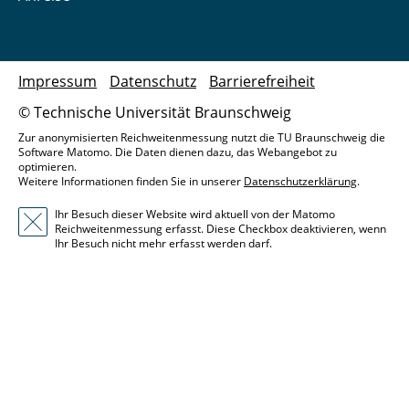
Impressum
Datenschutz
Barrierefreiheit
© Technische Universität Braunschweig
Zur anonymisierten Reichweitenmessung nutzt die TU Braunschweig die
Software Matomo. Die Daten dienen dazu, das Webangebot zu
optimieren.
Weitere Informationen finden Sie in unserer
Datenschutzerklärung
.
Ihr Besuch dieser Website wird aktuell von der Matomo
Reichweitenmessung erfasst. Diese Checkbox deaktivieren, wenn
Ihr Besuch nicht mehr erfasst werden darf.