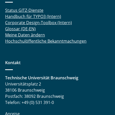
Status GITZ-Dienste
Handbuch für TYPO3 (Intern)
Corporate Design-Toolbox (Intern)
Glossar (DE-EN)
Meine Daten ändern
Hochschulöffentliche Bekanntmachungen
Kontakt
Technische Universität Braunschweig
Universitätsplatz 2
38106 Braunschweig
Postfach: 38092 Braunschweig
Telefon: +49 (0) 531 391-0
Anreise