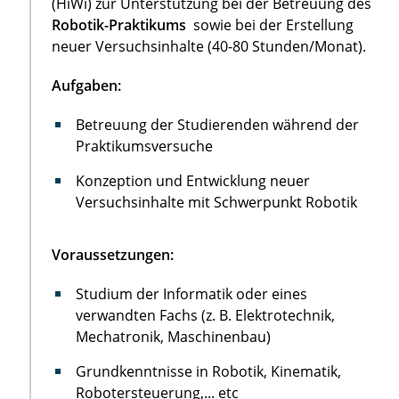
(HiWi) zur Unterstützung bei der Betreuung des
Robotik-Praktikums
sowie bei der Erstellung
neuer Versuchsinhalte (40-80 Stunden/Monat).
Aufgaben:
Betreuung der Studierenden während der
Praktikumsversuche
Konzeption und Entwicklung neuer
Versuchsinhalte mit Schwerpunkt Robotik
Voraussetzungen:
Studium der Informatik oder eines
verwandten Fachs (z. B. Elektrotechnik,
Mechatronik, Maschinenbau)
Grundkenntnisse in Robotik, Kinematik,
Robotersteuerung,... etc