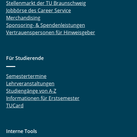
Stellenmarkt der TU Braunschweig
Jobbörse des Career Service
Merchandising
Sponsoring- & Spendenleistungen
Vertrauenspersonen für Hinweisgeber
Für Studierende
Semestertermine
Lehrveranstaltungen
Studiengänge von A-Z
Informationen für Erstsemester
TUCard
Interne Tools