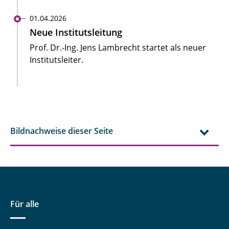
01.04.2026
Neue Institutsleitung
Prof. Dr.-Ing. Jens Lambrecht startet als neuer
Institutsleiter.
Bildnachweise dieser Seite
Für alle