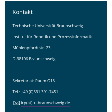
Kontakt
Technische Universität Braunschweig
Institut für Robotik und Prozessinformatik
Mühlenpfordtstr. 23
D-38106 Braunschweig
Sekretariat: Raum G13
Tel.: +49 (0)531 391-7451
irp(at)tu-braunschweig.de