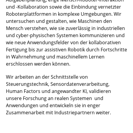
und -Kollaboration sowie die Einbindung vernetzter
Roboterplattformen in komplexe Umgebungen. Wir
untersuchen und gestalten, wie Maschinen den
Mensch verstehen, wie sie zuverlässig in industriellen
und cyber-physischen Systemen kommunizieren und
wie neue Anwendungsfelder von der kollaborativen
Fertigung bis zur assistiven Robotik durch Fortschritte
in Wahrnehmung und maschinellem Lernen
erschlossen werden können.
Wir arbeiten an der Schnittstelle von
Steuerungstechnik, Sensordatenverarbeitung,
Human Factors und angewandter KI, validieren
unsere Forschung an realen Systemen und
Anwendungen und entwickeln sie in enger
Zusammenarbeit mit Industriepartnern weiter.