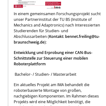
In einem gemeinsamen Forschungsprojekt sucht
unser Partnerinstitut der TU BS (Institute of
Mechanics and Adaptronics) nach Interessierten
Studierenden für Studien- und
Abschlussarbeiten (
Kontakt: bennet.freiling@tu-
braunschweig.de
):
Entwicklung und Erprobung einer CAN-Bus-
Schnittstelle zur Steuerung einer mobilen
Roboterplattform
Bachelor- / Studien- / Masterarbeit
Ein aktuelles Projekt am IMA behandelt die
roboterbasierte Montage von großen,
nachgiebigen Komponenten. Im Rahmen dieses
Projekts wird eine Möglichkeit benötigt, die