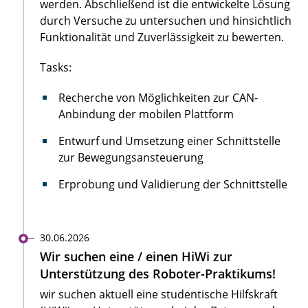
werden. Abschließend ist die entwickelte Lösung
durch Versuche zu untersuchen und hinsichtlich
Funktionalität und Zuverlässigkeit zu bewerten.
Tasks:
Recherche von Möglichkeiten zur CAN-
Anbindung der mobilen Plattform
Entwurf und Umsetzung einer Schnittstelle
zur Bewegungsansteuerung
Erprobung und Validierung der Schnittstelle
30.06.2026
Wir suchen eine / einen HiWi zur
Unterstützung des Roboter-Praktikums!
wir suchen aktuell eine studentische Hilfskraft