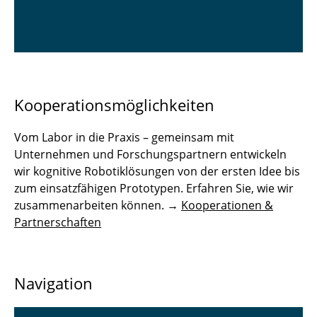
Kooperationsmöglichkeiten
Vom Labor in die Praxis – gemeinsam mit
Unternehmen und Forschungspartnern entwickeln
wir kognitive Robotiklösungen von der ersten Idee bis
zum einsatzfähigen Prototypen. Erfahren Sie, wie wir
zusammenarbeiten können. →
Kooperationen &
Partnerschaften
Navigation