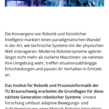
Die Konvergenz von Robotik und Künstlicher
Intelligenz markiert einen paradigmatischen Wandel
in der Art, wie technische Systeme mit der physischen
Welt interagieren. Moderne Robotersysteme agieren
längst nicht mehr als isolierte Maschinen: sie nehmen
ihre Umgebung wahr, treffen situationsabhängige
Entscheidungen und passen ihr Verhalten in Echtzeit
an.
Das Institut für Robotik und Prozessinformatik der
TU Braunschweig erarbeitet die Grundlagen für diese
nächste Generation robotischer Systeme.
Unsere
Forschung umfasst adaptive Bewegungs- und
Aufgabenplanung, enge Mensch-Roboter-Interaktion