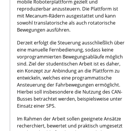
mobile Roboterplattform gezielt und
reproduzierbar anzusteuern. Die Plattform ist
mit Mecanum-Rädern ausgestattet und kann
sowohl translatorische als auch rotatorische
Bewegungen ausführen.
Derzeit erfolgt die Steuerung ausschließlich über
eine manuelle Fernbedienung, sodass keine
vorprogrammierten Bewegungsabläufe möglich
sind. Ziel der studentischen Arbeit ist es daher,
ein Konzept zur Anbindung an die Plattform zu
entwickeln, welches eine programmatische
Ansteuerung der Fahrbewegungen ermöglicht.
Hierbei soll insbesondere die Nutzung des CAN-
Busses betrachtet werden, beispielsweise unter
Einsatz einer SPS.
Im Rahmen der Arbeit sollen geeignete Ansätze
recherchiert, bewertet und praktisch umgesetzt