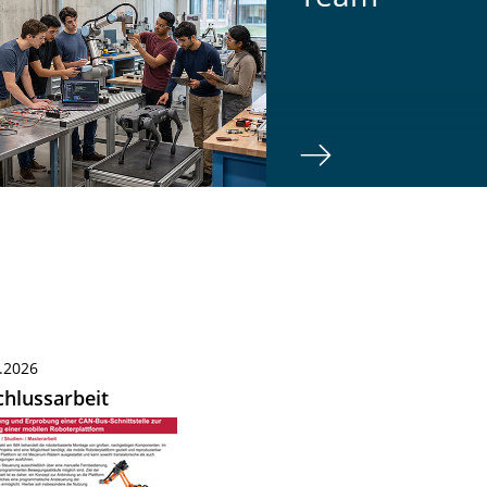
.2026
hlussarbeit