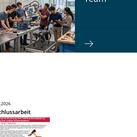
.2026
hlussarbeit