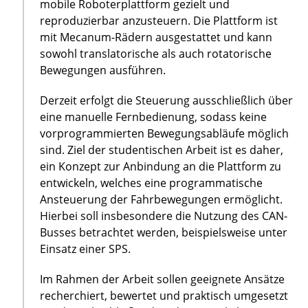
mobile Roboterplattform gezielt und
reproduzierbar anzusteuern. Die Plattform ist
mit Mecanum-Rädern ausgestattet und kann
sowohl translatorische als auch rotatorische
Bewegungen ausführen.
Derzeit erfolgt die Steuerung ausschließlich über
eine manuelle Fernbedienung, sodass keine
vorprogrammierten Bewegungsabläufe möglich
sind. Ziel der studentischen Arbeit ist es daher,
ein Konzept zur Anbindung an die Plattform zu
entwickeln, welches eine programmatische
Ansteuerung der Fahrbewegungen ermöglicht.
Hierbei soll insbesondere die Nutzung des CAN-
Busses betrachtet werden, beispielsweise unter
Einsatz einer SPS.
Im Rahmen der Arbeit sollen geeignete Ansätze
recherchiert, bewertet und praktisch umgesetzt