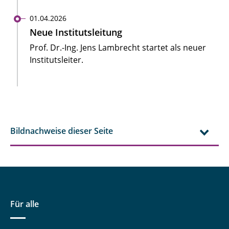
01.04.2026
Neue Institutsleitung
Prof. Dr.-Ing. Jens Lambrecht startet als neuer
Institutsleiter.
Bildnachweise dieser Seite
Für alle