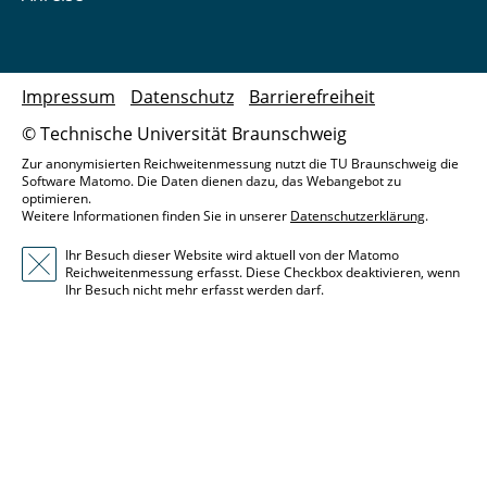
Impressum
Datenschutz
Barrierefreiheit
© Technische Universität Braunschweig
Zur anonymisierten Reichweitenmessung nutzt die TU Braunschweig die
Software Matomo. Die Daten dienen dazu, das Webangebot zu
optimieren.
Weitere Informationen finden Sie in unserer
Datenschutzerklärung
.
Ihr Besuch dieser Website wird aktuell von der Matomo
Reichweitenmessung erfasst. Diese Checkbox deaktivieren, wenn
Ihr Besuch nicht mehr erfasst werden darf.