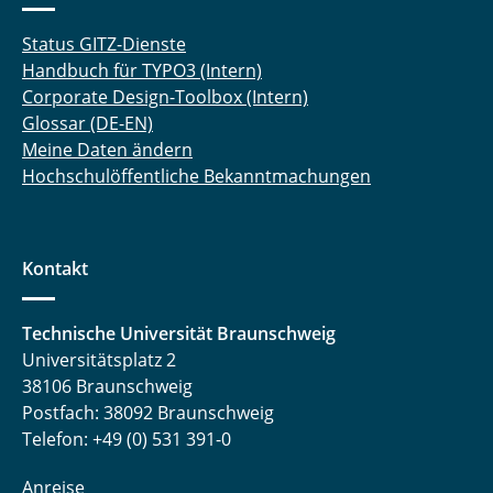
Status GITZ-Dienste
Handbuch für TYPO3 (Intern)
Corporate Design-Toolbox (Intern)
Glossar (DE-EN)
Meine Daten ändern
Hochschulöffentliche Bekanntmachungen
Kontakt
Technische Universität Braunschweig
Universitätsplatz 2
38106 Braunschweig
Postfach: 38092 Braunschweig
Telefon: +49 (0) 531 391-0
Anreise