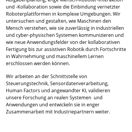
und -Kollaboration sowie die Einbindung vernetzter
Roboterplattformen in komplexe Umgebungen. Wir
untersuchen und gestalten, wie Maschinen den
Mensch verstehen, wie sie zuverlässig in industriellen
und cyber-physischen Systemen kommunizieren und
wie neue Anwendungsfelder von der kollaborativen
Fertigung bis zur assistiven Robotik durch Fortschritte
in Wahrnehmung und maschinellem Lernen
erschlossen werden können.
Wir arbeiten an der Schnittstelle von
Steuerungstechnik, Sensordatenverarbeitung,
Human Factors und angewandter KI, validieren
unsere Forschung an realen Systemen und
Anwendungen und entwickeln sie in enger
Zusammenarbeit mit Industriepartnern weiter.