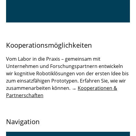
Kooperationsmöglichkeiten
Vom Labor in die Praxis – gemeinsam mit
Unternehmen und Forschungspartnern entwickeln
wir kognitive Robotiklösungen von der ersten Idee bis
zum einsatzfähigen Prototypen. Erfahren Sie, wie wir
zusammenarbeiten können. →
Kooperationen &
Partnerschaften
Navigation