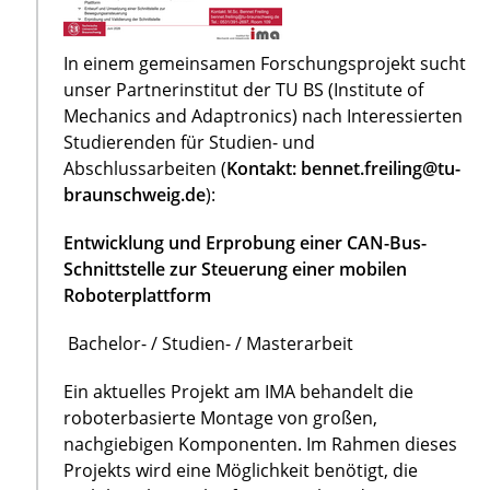
In einem gemeinsamen Forschungsprojekt sucht
unser Partnerinstitut der TU BS (Institute of
Mechanics and Adaptronics) nach Interessierten
Studierenden für Studien- und
Abschlussarbeiten (
Kontakt: bennet.freiling@tu-
braunschweig.de
):
Entwicklung und Erprobung einer CAN-Bus-
Schnittstelle zur Steuerung einer mobilen
Roboterplattform
Bachelor- / Studien- / Masterarbeit
Ein aktuelles Projekt am IMA behandelt die
roboterbasierte Montage von großen,
nachgiebigen Komponenten. Im Rahmen dieses
Projekts wird eine Möglichkeit benötigt, die