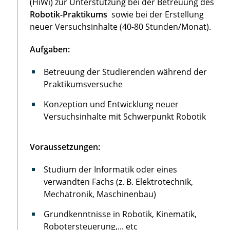
(HiWi) zur Unterstützung bei der Betreuung des
Robotik-Praktikums
sowie bei der Erstellung
neuer Versuchsinhalte (40-80 Stunden/Monat).
Aufgaben:
Betreuung der Studierenden während der
Praktikumsversuche
Konzeption und Entwicklung neuer
Versuchsinhalte mit Schwerpunkt Robotik
Voraussetzungen:
Studium der Informatik oder eines
verwandten Fachs (z. B. Elektrotechnik,
Mechatronik, Maschinenbau)
Grundkenntnisse in Robotik, Kinematik,
Robotersteuerung,... etc