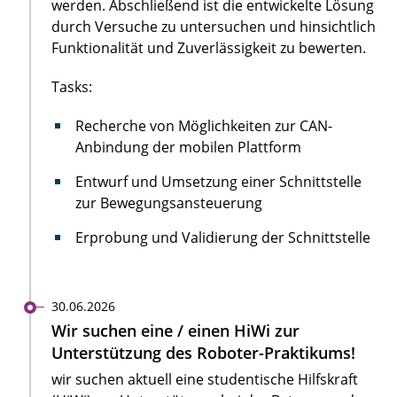
werden. Abschließend ist die entwickelte Lösung
durch Versuche zu untersuchen und hinsichtlich
Funktionalität und Zuverlässigkeit zu bewerten.
Tasks:
Recherche von Möglichkeiten zur CAN-
Anbindung der mobilen Plattform
Entwurf und Umsetzung einer Schnittstelle
zur Bewegungsansteuerung
Erprobung und Validierung der Schnittstelle
30.06.2026
Wir suchen eine / einen HiWi zur
Unterstützung des Roboter-Praktikums!
wir suchen aktuell eine studentische Hilfskraft