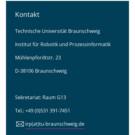
Kontakt
Technische Universität Braunschweig
Institut für Robotik und Prozessinformatik
Mühlenpfordtstr. 23
D-38106 Braunschweig
Sekretariat: Raum G13
Tel.: +49 (0)531 391-7451
irp(at)tu-braunschweig.de