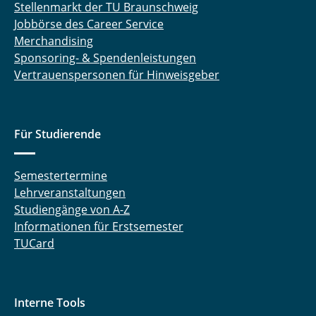
Stellenmarkt der TU Braunschweig
Jobbörse des Career Service
Merchandising
Sponsoring- & Spendenleistungen
Vertrauenspersonen für Hinweisgeber
Für Studierende
Semestertermine
Lehrveranstaltungen
Studiengänge von A-Z
Informationen für Erstsemester
TUCard
Interne Tools