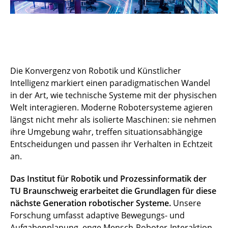
Die Konvergenz von Robotik und Künstlicher
Intelligenz markiert einen paradigmatischen Wandel
in der Art, wie technische Systeme mit der physischen
Welt interagieren. Moderne Robotersysteme agieren
längst nicht mehr als isolierte Maschinen: sie nehmen
ihre Umgebung wahr, treffen situationsabhängige
Entscheidungen und passen ihr Verhalten in Echtzeit
an.
Das Institut für Robotik und Prozessinformatik der
TU Braunschweig erarbeitet die Grundlagen für diese
nächste Generation robotischer Systeme.
Unsere
Forschung umfasst adaptive Bewegungs- und
Aufgabenplanung, enge Mensch-Roboter-Interaktion