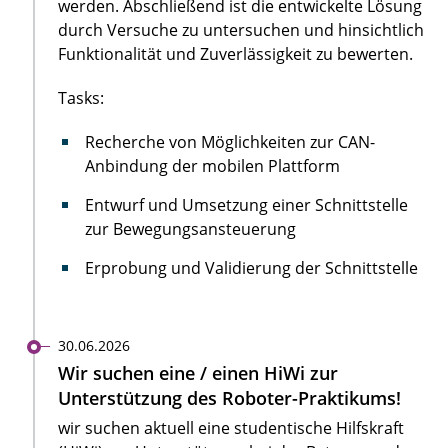
werden. Abschließend ist die entwickelte Lösung
durch Versuche zu untersuchen und hinsichtlich
Funktionalität und Zuverlässigkeit zu bewerten.
Tasks:
Recherche von Möglichkeiten zur CAN-
Anbindung der mobilen Plattform
Entwurf und Umsetzung einer Schnittstelle
zur Bewegungsansteuerung
Erprobung und Validierung der Schnittstelle
30.06.2026
Wir suchen eine / einen HiWi zur
Unterstützung des Roboter-Praktikums!
wir suchen aktuell eine studentische Hilfskraft