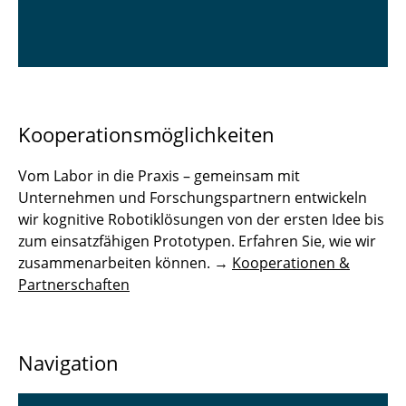
Kooperationsmöglichkeiten
Vom Labor in die Praxis – gemeinsam mit
Unternehmen und Forschungspartnern entwickeln
wir kognitive Robotiklösungen von der ersten Idee bis
zum einsatzfähigen Prototypen. Erfahren Sie, wie wir
zusammenarbeiten können. →
Kooperationen &
Partnerschaften
Navigation