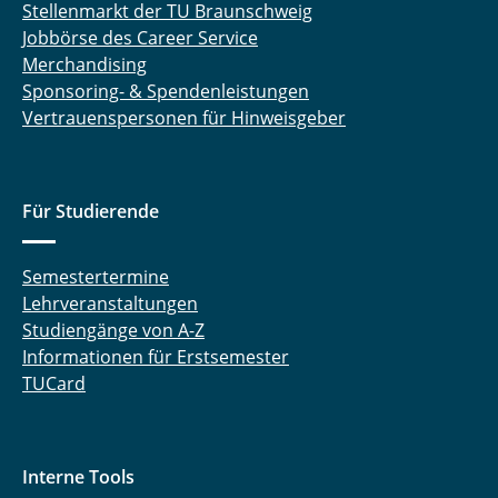
Stellenmarkt der TU Braunschweig
Jobbörse des Career Service
Merchandising
Sponsoring- & Spendenleistungen
Vertrauenspersonen für Hinweisgeber
Für Studierende
Semestertermine
Lehrveranstaltungen
Studiengänge von A-Z
Informationen für Erstsemester
TUCard
Interne Tools