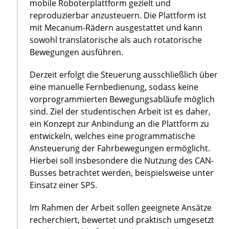
mobile Roboterplattform gezielt und
reproduzierbar anzusteuern. Die Plattform ist
mit Mecanum-Rädern ausgestattet und kann
sowohl translatorische als auch rotatorische
Bewegungen ausführen.
Derzeit erfolgt die Steuerung ausschließlich über
eine manuelle Fernbedienung, sodass keine
vorprogrammierten Bewegungsabläufe möglich
sind. Ziel der studentischen Arbeit ist es daher,
ein Konzept zur Anbindung an die Plattform zu
entwickeln, welches eine programmatische
Ansteuerung der Fahrbewegungen ermöglicht.
Hierbei soll insbesondere die Nutzung des CAN-
Busses betrachtet werden, beispielsweise unter
Einsatz einer SPS.
Im Rahmen der Arbeit sollen geeignete Ansätze
recherchiert, bewertet und praktisch umgesetzt