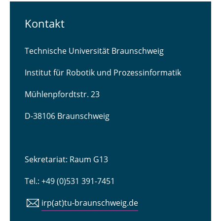
Kontakt
Technische Universität Braunschweig
Institut für Robotik und Prozessinformatik
Mühlenpfordtstr. 23
D-38106 Braunschweig
Sekretariat: Raum G13
Tel.: +49 (0)531 391-7451
irp(at)tu-braunschweig.de