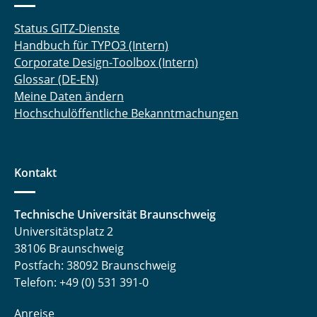
Status GITZ-Dienste
Handbuch für TYPO3 (Intern)
Corporate Design-Toolbox (Intern)
Glossar (DE-EN)
Meine Daten ändern
Hochschulöffentliche Bekanntmachungen
Kontakt
Technische Universität Braunschweig
Universitätsplatz 2
38106 Braunschweig
Postfach: 38092 Braunschweig
Telefon: +49 (0) 531 391-0
Anreise