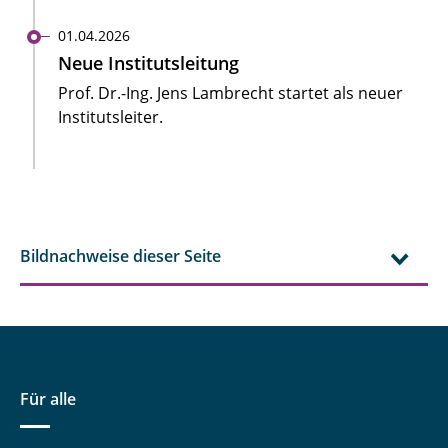
01.04.2026
Neue Institutsleitung
Prof. Dr.-Ing. Jens Lambrecht startet als neuer
Institutsleiter.
Bildnachweise dieser Seite
Für alle