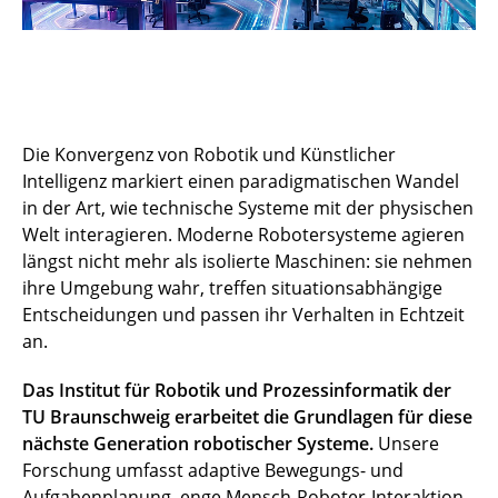
Die Konvergenz von Robotik und Künstlicher
Intelligenz markiert einen paradigmatischen Wandel
in der Art, wie technische Systeme mit der physischen
Welt interagieren. Moderne Robotersysteme agieren
längst nicht mehr als isolierte Maschinen: sie nehmen
ihre Umgebung wahr, treffen situationsabhängige
Entscheidungen und passen ihr Verhalten in Echtzeit
an.
Das Institut für Robotik und Prozessinformatik der
TU Braunschweig erarbeitet die Grundlagen für diese
nächste Generation robotischer Systeme.
Unsere
Forschung umfasst adaptive Bewegungs- und
Aufgabenplanung, enge Mensch-Roboter-Interaktion