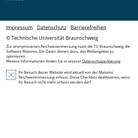
Impressum
Datenschutz
Barrierefreiheit
© Technische Universität Braunschweig
Zur anonymisierten Reichweitenmessung nutzt die TU Braunschweig die
Software Matomo. Die Daten dienen dazu, das Webangebot zu
optimieren.
Weitere Informationen finden Sie in unserer
Datenschutzerklärung
.
Ihr Besuch dieser Website wird aktuell von der Matomo
Reichweitenmessung erfasst. Diese Checkbox deaktivieren, wenn
Ihr Besuch nicht mehr erfasst werden darf.