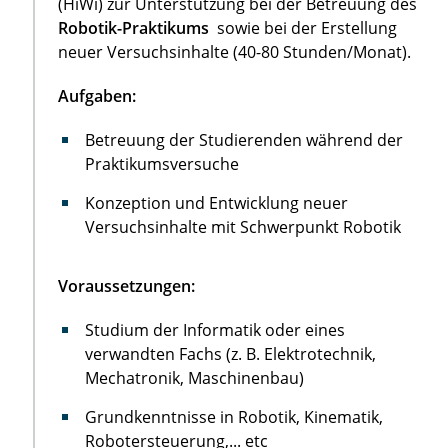
(HiWi) zur Unterstützung bei der Betreuung des
Robotik-Praktikums
sowie bei der Erstellung
neuer Versuchsinhalte (40-80 Stunden/Monat).
Aufgaben:
Betreuung der Studierenden während der
Praktikumsversuche
Konzeption und Entwicklung neuer
Versuchsinhalte mit Schwerpunkt Robotik
Voraussetzungen:
Studium der Informatik oder eines
verwandten Fachs (z. B. Elektrotechnik,
Mechatronik, Maschinenbau)
Grundkenntnisse in Robotik, Kinematik,
Robotersteuerung,... etc