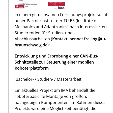
In einem gemeinsamen Forschungsprojekt sucht
unser Partnerinstitut der TU BS (Institute of
Mechanics and Adaptronics) nach Interessierten
Studierenden für Studien- und
Abschlussarbeiten (
Kontakt: bennet.freiling@tu-
braunschweig.de
):
Entwicklung und Erprobung einer CAN-Bus-
Schnittstelle zur Steuerung einer mobilen
Roboterplattform
Bachelor- / Studien- / Masterarbeit
Ein aktuelles Projekt am IMA behandelt die
roboterbasierte Montage von großen,
nachgiebigen Komponenten. Im Rahmen dieses
Projekts wird eine Möglichkeit benötigt, die