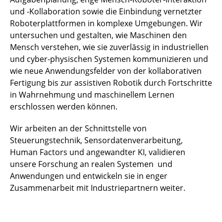
und -Kollaboration sowie die Einbindung vernetzter
Roboterplattformen in komplexe Umgebungen. Wir
untersuchen und gestalten, wie Maschinen den
Mensch verstehen, wie sie zuverlässig in industriellen
und cyber-physischen Systemen kommunizieren und
wie neue Anwendungsfelder von der kollaborativen
Fertigung bis zur assistiven Robotik durch Fortschritte
in Wahrnehmung und maschinellem Lernen
erschlossen werden können.
Wir arbeiten an der Schnittstelle von
Steuerungstechnik, Sensordatenverarbeitung,
Human Factors und angewandter KI, validieren
unsere Forschung an realen Systemen und
Anwendungen und entwickeln sie in enger
Zusammenarbeit mit Industriepartnern weiter.