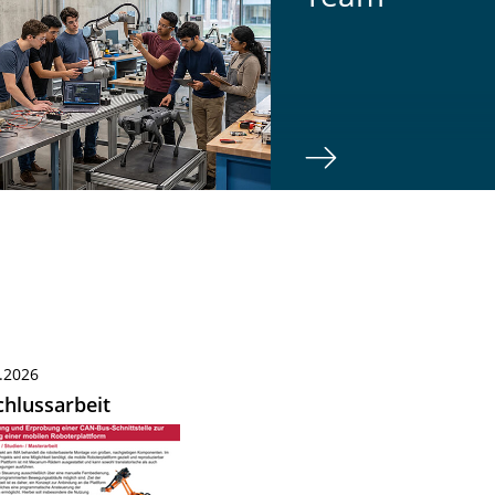
.2026
hlussarbeit