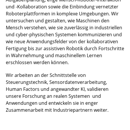
und -Kollaboration sowie die Einbindung vernetzter
Roboterplattformen in komplexe Umgebungen. Wir
untersuchen und gestalten, wie Maschinen den
Mensch verstehen, wie sie zuverlässig in industriellen
und cyber-physischen Systemen kommunizieren und
wie neue Anwendungsfelder von der kollaborativen
Fertigung bis zur assistiven Robotik durch Fortschritte
in Wahrnehmung und maschinellem Lernen
erschlossen werden können.
Wir arbeiten an der Schnittstelle von
Steuerungstechnik, Sensordatenverarbeitung,
Human Factors und angewandter KI, validieren
unsere Forschung an realen Systemen und
Anwendungen und entwickeln sie in enger
Zusammenarbeit mit Industriepartnern weiter.