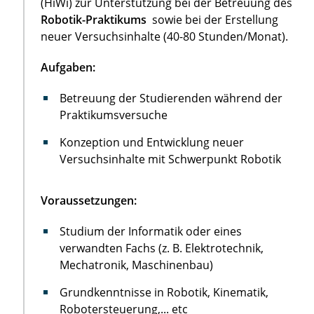
(HiWi) zur Unterstützung bei der Betreuung des
Robotik-Praktikums
sowie bei der Erstellung
neuer Versuchsinhalte (40-80 Stunden/Monat).
Aufgaben:
Betreuung der Studierenden während der
Praktikumsversuche
Konzeption und Entwicklung neuer
Versuchsinhalte mit Schwerpunkt Robotik
Voraussetzungen:
Studium der Informatik oder eines
verwandten Fachs (z. B. Elektrotechnik,
Mechatronik, Maschinenbau)
Grundkenntnisse in Robotik, Kinematik,
Robotersteuerung,... etc