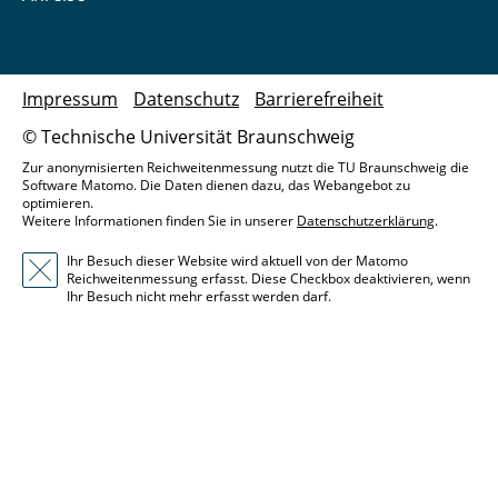
Impressum
Datenschutz
Barrierefreiheit
© Technische Universität Braunschweig
Zur anonymisierten Reichweitenmessung nutzt die TU Braunschweig die
Software Matomo. Die Daten dienen dazu, das Webangebot zu
optimieren.
Weitere Informationen finden Sie in unserer
Datenschutzerklärung
.
Ihr Besuch dieser Website wird aktuell von der Matomo
Reichweitenmessung erfasst. Diese Checkbox deaktivieren, wenn
Ihr Besuch nicht mehr erfasst werden darf.