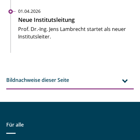
01.04.2026
Neue Institutsleitung
Prof. Dr.-Ing. Jens Lambrecht startet als neuer
Institutsleiter.
Bildnachweise dieser Seite
Für alle