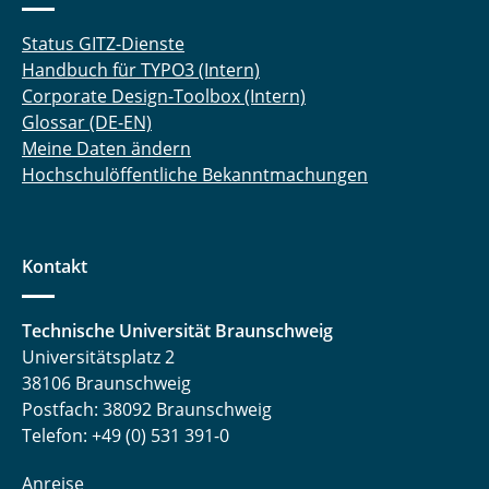
Status GITZ-Dienste
Handbuch für TYPO3 (Intern)
Corporate Design-Toolbox (Intern)
Glossar (DE-EN)
Meine Daten ändern
Hochschulöffentliche Bekanntmachungen
Kontakt
Technische Universität Braunschweig
Universitätsplatz 2
38106 Braunschweig
Postfach: 38092 Braunschweig
Telefon: +49 (0) 531 391-0
Anreise