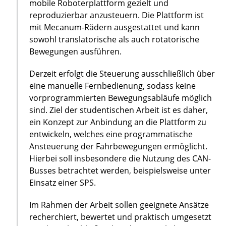
mobile Roboterplattform gezielt und
reproduzierbar anzusteuern. Die Plattform ist
mit Mecanum-Rädern ausgestattet und kann
sowohl translatorische als auch rotatorische
Bewegungen ausführen.
Derzeit erfolgt die Steuerung ausschließlich über
eine manuelle Fernbedienung, sodass keine
vorprogrammierten Bewegungsabläufe möglich
sind. Ziel der studentischen Arbeit ist es daher,
ein Konzept zur Anbindung an die Plattform zu
entwickeln, welches eine programmatische
Ansteuerung der Fahrbewegungen ermöglicht.
Hierbei soll insbesondere die Nutzung des CAN-
Busses betrachtet werden, beispielsweise unter
Einsatz einer SPS.
Im Rahmen der Arbeit sollen geeignete Ansätze
recherchiert, bewertet und praktisch umgesetzt