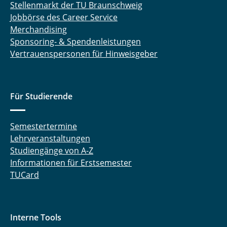
Stellenmarkt der TU Braunschweig
Jobbörse des Career Service
Merchandising
Sponsoring- & Spendenleistungen
Vertrauenspersonen für Hinweisgeber
Für Studierende
Semestertermine
Lehrveranstaltungen
Studiengänge von A-Z
Informationen für Erstsemester
TUCard
Interne Tools