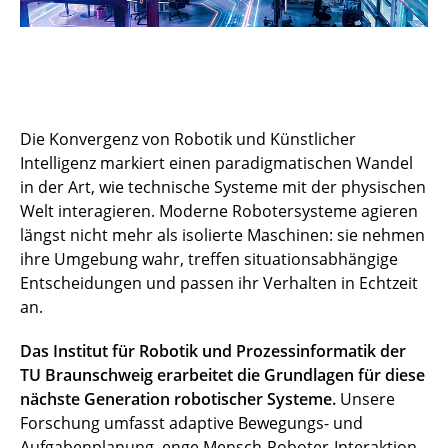
Die Konvergenz von Robotik und Künstlicher
Intelligenz markiert einen paradigmatischen Wandel
in der Art, wie technische Systeme mit der physischen
Welt interagieren. Moderne Robotersysteme agieren
längst nicht mehr als isolierte Maschinen: sie nehmen
ihre Umgebung wahr, treffen situationsabhängige
Entscheidungen und passen ihr Verhalten in Echtzeit
an.
Das Institut für Robotik und Prozessinformatik der
TU Braunschweig erarbeitet die Grundlagen für diese
nächste Generation robotischer Systeme.
Unsere
Forschung umfasst adaptive Bewegungs- und
Aufgabenplanung, enge Mensch-Roboter-Interaktion