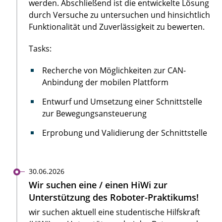
werden. Abschließend ist die entwickelte Lösung
durch Versuche zu untersuchen und hinsichtlich
Funktionalität und Zuverlässigkeit zu bewerten.
Tasks:
Recherche von Möglichkeiten zur CAN-
Anbindung der mobilen Plattform
Entwurf und Umsetzung einer Schnittstelle
zur Bewegungsansteuerung
Erprobung und Validierung der Schnittstelle
30.06.2026
Wir suchen eine / einen HiWi zur
Unterstützung des Roboter-Praktikums!
wir suchen aktuell eine studentische Hilfskraft