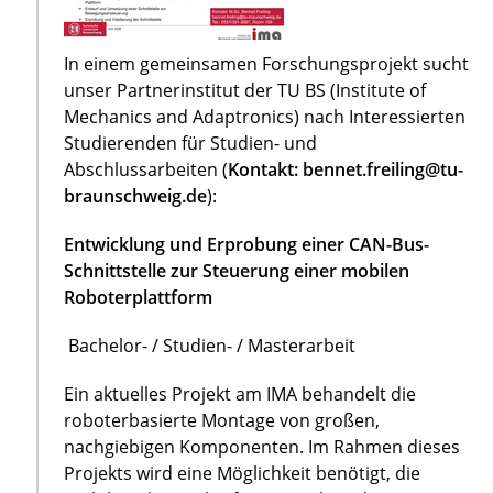
In einem gemeinsamen Forschungsprojekt sucht
unser Partnerinstitut der TU BS (Institute of
Mechanics and Adaptronics) nach Interessierten
Studierenden für Studien- und
Abschlussarbeiten (
Kontakt: bennet.freiling@tu-
braunschweig.de
):
Entwicklung und Erprobung einer CAN-Bus-
Schnittstelle zur Steuerung einer mobilen
Roboterplattform
Bachelor- / Studien- / Masterarbeit
Ein aktuelles Projekt am IMA behandelt die
roboterbasierte Montage von großen,
nachgiebigen Komponenten. Im Rahmen dieses
Projekts wird eine Möglichkeit benötigt, die