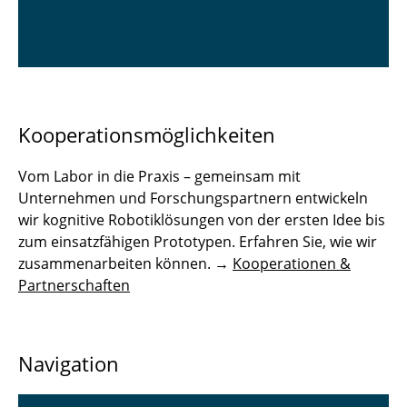
Kooperationsmöglichkeiten
Vom Labor in die Praxis – gemeinsam mit
Unternehmen und Forschungspartnern entwickeln
wir kognitive Robotiklösungen von der ersten Idee bis
zum einsatzfähigen Prototypen. Erfahren Sie, wie wir
zusammenarbeiten können. →
Kooperationen &
Partnerschaften
Navigation