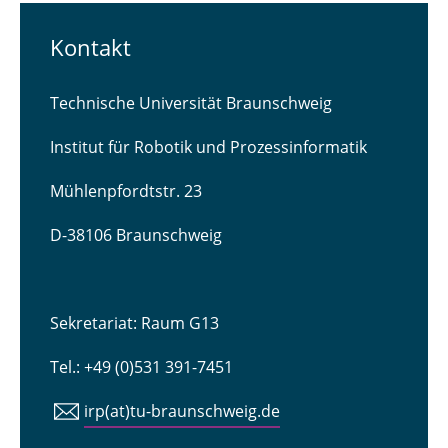
Kontakt
Technische Universität Braunschweig
Institut für Robotik und Prozessinformatik
Mühlenpfordtstr. 23
D-38106 Braunschweig
Sekretariat: Raum G13
Tel.: +49 (0)531 391-7451
irp(at)tu-braunschweig.de