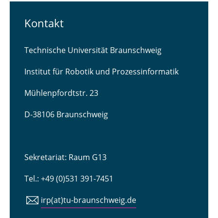
Kontakt
Technische Universität Braunschweig
Institut für Robotik und Prozessinformatik
Mühlenpfordtstr. 23
D-38106 Braunschweig
Sekretariat: Raum G13
Tel.: +49 (0)531 391-7451
irp(at)tu-braunschweig.de