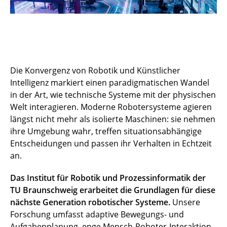
Die Konvergenz von Robotik und Künstlicher
Intelligenz markiert einen paradigmatischen Wandel
in der Art, wie technische Systeme mit der physischen
Welt interagieren. Moderne Robotersysteme agieren
längst nicht mehr als isolierte Maschinen: sie nehmen
ihre Umgebung wahr, treffen situationsabhängige
Entscheidungen und passen ihr Verhalten in Echtzeit
an.
Das Institut für Robotik und Prozessinformatik der
TU Braunschweig erarbeitet die Grundlagen für diese
nächste Generation robotischer Systeme.
Unsere
Forschung umfasst adaptive Bewegungs- und
Aufgabenplanung, enge Mensch-Roboter-Interaktion