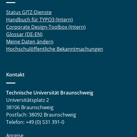
Status GITZ-Dienste
Handbuch für TYPO3 (Intern)
Corporate Design-Toolbox (Intern)
Glossar (DE-EN)
Meine Daten ändern
Hochschulöffentliche Bekanntmachungen
Kontakt
Technische Universität Braunschweig
Universitätsplatz 2
38106 Braunschweig
Postfach: 38092 Braunschweig
Telefon: +49 (0) 531 391-0
Anreise