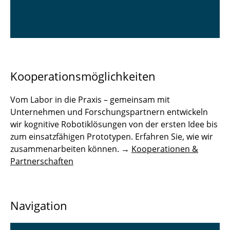
Kooperationsmöglichkeiten
Vom Labor in die Praxis – gemeinsam mit
Unternehmen und Forschungspartnern entwickeln
wir kognitive Robotiklösungen von der ersten Idee bis
zum einsatzfähigen Prototypen. Erfahren Sie, wie wir
zusammenarbeiten können. →
Kooperationen &
Partnerschaften
Navigation