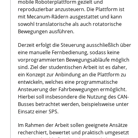
mobile Roboterplattform gezielt und
reproduzierbar anzusteuern. Die Plattform ist
mit Mecanum-Rädern ausgestattet und kann
sowohl translatorische als auch rotatorische
Bewegungen ausführen.
Derzeit erfolgt die Steuerung ausschließlich über
eine manuelle Fernbedienung, sodass keine
vorprogrammierten Bewegungsabläufe möglich
sind. Ziel der studentischen Arbeit ist es daher,
ein Konzept zur Anbindung an die Plattform zu
entwickeln, welches eine programmatische
Ansteuerung der Fahrbewegungen ermöglicht.
Hierbei soll insbesondere die Nutzung des CAN-
Busses betrachtet werden, beispielsweise unter
Einsatz einer SPS.
Im Rahmen der Arbeit sollen geeignete Ansätze
recherchiert, bewertet und praktisch umgesetzt