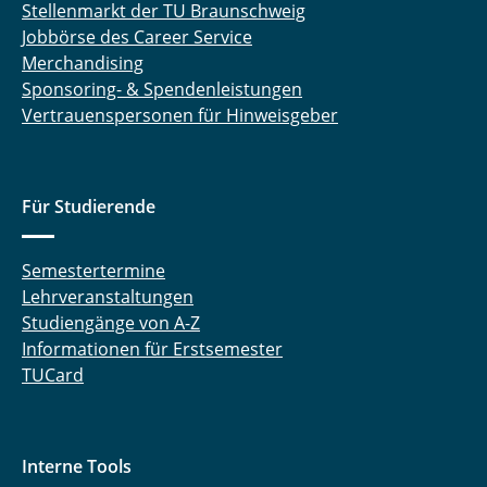
Stellenmarkt der TU Braunschweig
Jobbörse des Career Service
Merchandising
Sponsoring- & Spendenleistungen
Vertrauenspersonen für Hinweisgeber
Für Studierende
Semestertermine
Lehrveranstaltungen
Studiengänge von A-Z
Informationen für Erstsemester
TUCard
Interne Tools