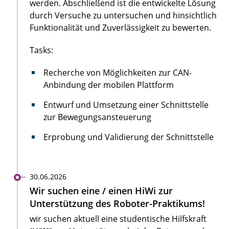
werden. Abschließend ist die entwickelte Lösung
durch Versuche zu untersuchen und hinsichtlich
Funktionalität und Zuverlässigkeit zu bewerten.
Tasks:
Recherche von Möglichkeiten zur CAN-
Anbindung der mobilen Plattform
Entwurf und Umsetzung einer Schnittstelle
zur Bewegungsansteuerung
Erprobung und Validierung der Schnittstelle
30.06.2026
Wir suchen eine / einen HiWi zur
Unterstützung des Roboter-Praktikums!
wir suchen aktuell eine studentische Hilfskraft