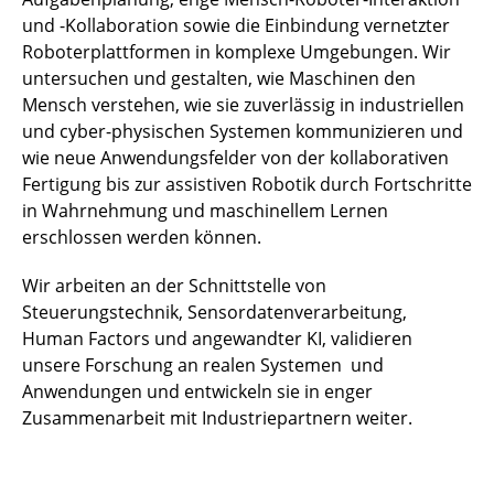
und -Kollaboration sowie die Einbindung vernetzter
Roboterplattformen in komplexe Umgebungen. Wir
untersuchen und gestalten, wie Maschinen den
Mensch verstehen, wie sie zuverlässig in industriellen
und cyber-physischen Systemen kommunizieren und
wie neue Anwendungsfelder von der kollaborativen
Fertigung bis zur assistiven Robotik durch Fortschritte
in Wahrnehmung und maschinellem Lernen
erschlossen werden können.
Wir arbeiten an der Schnittstelle von
Steuerungstechnik, Sensordatenverarbeitung,
Human Factors und angewandter KI, validieren
unsere Forschung an realen Systemen und
Anwendungen und entwickeln sie in enger
Zusammenarbeit mit Industriepartnern weiter.