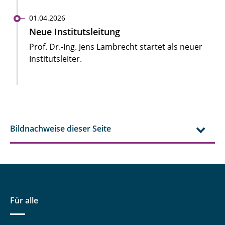
01.04.2026
Neue Institutsleitung
Prof. Dr.-Ing. Jens Lambrecht startet als neuer
Institutsleiter.
Bildnachweise dieser Seite
Für alle