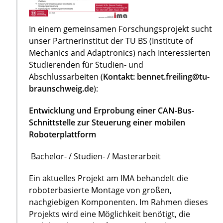
In einem gemeinsamen Forschungsprojekt sucht
unser Partnerinstitut der TU BS (Institute of
Mechanics and Adaptronics) nach Interessierten
Studierenden für Studien- und
Abschlussarbeiten (
Kontakt: bennet.freiling@tu-
braunschweig.de
):
Entwicklung und Erprobung einer CAN-Bus-
Schnittstelle zur Steuerung einer mobilen
Roboterplattform
Bachelor- / Studien- / Masterarbeit
Ein aktuelles Projekt am IMA behandelt die
roboterbasierte Montage von großen,
nachgiebigen Komponenten. Im Rahmen dieses
Projekts wird eine Möglichkeit benötigt, die