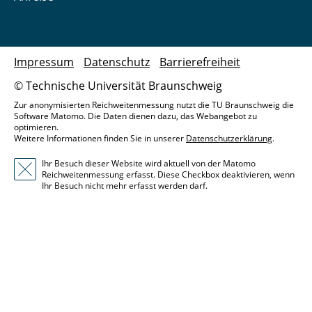
Impressum
Datenschutz
Barrierefreiheit
© Technische Universität Braunschweig
Zur anonymisierten Reichweitenmessung nutzt die TU Braunschweig die
Software Matomo. Die Daten dienen dazu, das Webangebot zu
optimieren.
Weitere Informationen finden Sie in unserer
Datenschutzerklärung
.
Ihr Besuch dieser Website wird aktuell von der Matomo
Reichweitenmessung erfasst. Diese Checkbox deaktivieren, wenn
Ihr Besuch nicht mehr erfasst werden darf.