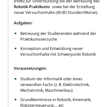
(HiWi) zur Unterstützung bei der Betreuung des
Robotik-Praktikums
sowie bei der Erstellung
neuer Versuchsinhalte (40-80 Stunden/Monat).
Aufgaben:
Betreuung der Studierenden während der
Praktikumsversuche
Konzeption und Entwicklung neuer
Versuchsinhalte mit Schwerpunkt Robotik
Voraussetzungen:
Studium der Informatik oder eines
verwandten Fachs (z. B. Elektrotechnik,
Mechatronik, Maschinenbau)
Grundkenntnisse in Robotik, Kinematik,
Robotersteuerung,... etc