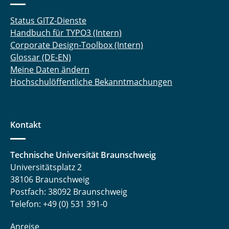
Status GITZ-Dienste
Handbuch für TYPO3 (Intern)
Corporate Design-Toolbox (Intern)
Glossar (DE-EN)
Meine Daten ändern
Hochschulöffentliche Bekanntmachungen
Kontakt
Technische Universität Braunschweig
Universitätsplatz 2
38106 Braunschweig
Postfach: 38092 Braunschweig
Telefon: +49 (0) 531 391-0
Anreise