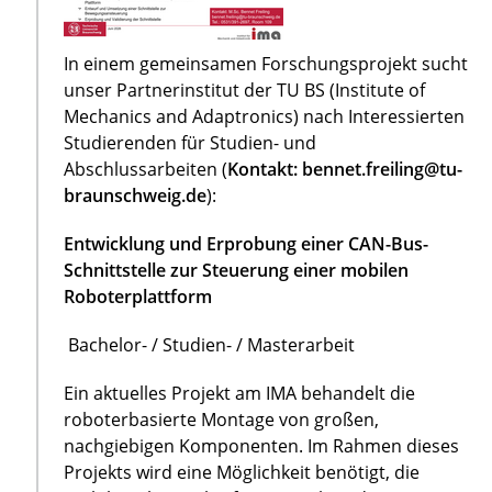
In einem gemeinsamen Forschungsprojekt sucht
unser Partnerinstitut der TU BS (Institute of
Mechanics and Adaptronics) nach Interessierten
Studierenden für Studien- und
Abschlussarbeiten (
Kontakt: bennet.freiling@tu-
braunschweig.de
):
Entwicklung und Erprobung einer CAN-Bus-
Schnittstelle zur Steuerung einer mobilen
Roboterplattform
Bachelor- / Studien- / Masterarbeit
Ein aktuelles Projekt am IMA behandelt die
roboterbasierte Montage von großen,
nachgiebigen Komponenten. Im Rahmen dieses
Projekts wird eine Möglichkeit benötigt, die