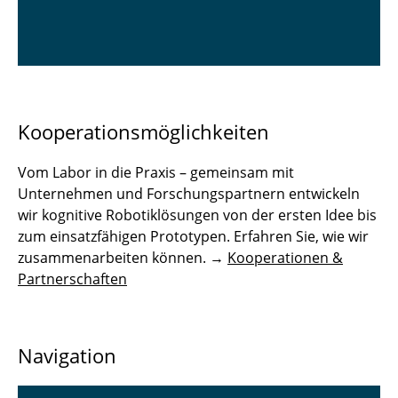
Kooperationsmöglichkeiten
Vom Labor in die Praxis – gemeinsam mit
Unternehmen und Forschungspartnern entwickeln
wir kognitive Robotiklösungen von der ersten Idee bis
zum einsatzfähigen Prototypen. Erfahren Sie, wie wir
zusammenarbeiten können. →
Kooperationen &
Partnerschaften
Navigation