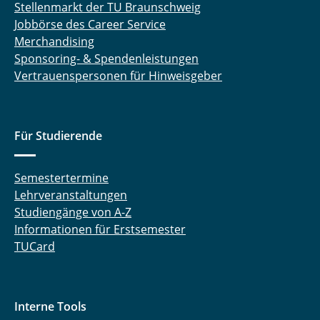
Stellenmarkt der TU Braunschweig
Jobbörse des Career Service
Merchandising
Sponsoring- & Spendenleistungen
Vertrauenspersonen für Hinweisgeber
Für Studierende
Semestertermine
Lehrveranstaltungen
Studiengänge von A-Z
Informationen für Erstsemester
TUCard
Interne Tools