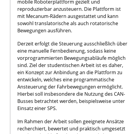
mobile Roboterplattform gezielt und
reproduzierbar anzusteuern. Die Plattform ist
mit Mecanum-Rädern ausgestattet und kann
sowohl translatorische als auch rotatorische
Bewegungen ausführen.
Derzeit erfolgt die Steuerung ausschließlich über
eine manuelle Fernbedienung, sodass keine
vorprogrammierten Bewegungsabläufe möglich
sind. Ziel der studentischen Arbeit ist es daher,
ein Konzept zur Anbindung an die Plattform zu
entwickeln, welches eine programmatische
Ansteuerung der Fahrbewegungen ermöglicht.
Hierbei soll insbesondere die Nutzung des CAN-
Busses betrachtet werden, beispielsweise unter
Einsatz einer SPS.
Im Rahmen der Arbeit sollen geeignete Ansätze
recherchiert, bewertet und praktisch umgesetzt