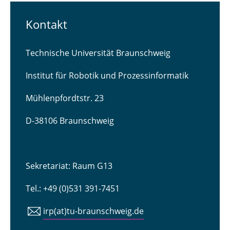
Kontakt
Technische Universität Braunschweig
Institut für Robotik und Prozessinformatik
Mühlenpfordtstr. 23
D-38106 Braunschweig
Sekretariat: Raum G13
Tel.: +49 (0)531 391-7451
irp(at)tu-braunschweig.de