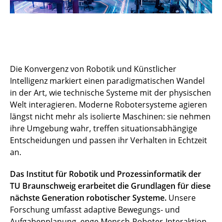
Die Konvergenz von Robotik und Künstlicher
Intelligenz markiert einen paradigmatischen Wandel
in der Art, wie technische Systeme mit der physischen
Welt interagieren. Moderne Robotersysteme agieren
längst nicht mehr als isolierte Maschinen: sie nehmen
ihre Umgebung wahr, treffen situationsabhängige
Entscheidungen und passen ihr Verhalten in Echtzeit
an.
Das Institut für Robotik und Prozessinformatik der
TU Braunschweig erarbeitet die Grundlagen für diese
nächste Generation robotischer Systeme.
Unsere
Forschung umfasst adaptive Bewegungs- und
Aufgabenplanung, enge Mensch-Roboter-Interaktion