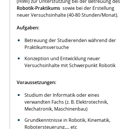
(HiWi) zur Unterstützung bei der Betreuung des
Robotik-Praktikums
sowie bei der Erstellung
neuer Versuchsinhalte (40-80 Stunden/Monat).
Aufgaben:
Betreuung der Studierenden während der
Praktikumsversuche
Konzeption und Entwicklung neuer
Versuchsinhalte mit Schwerpunkt Robotik
Voraussetzungen:
Studium der Informatik oder eines
verwandten Fachs (z. B. Elektrotechnik,
Mechatronik, Maschinenbau)
Grundkenntnisse in Robotik, Kinematik,
Robotersteuerung,... etc