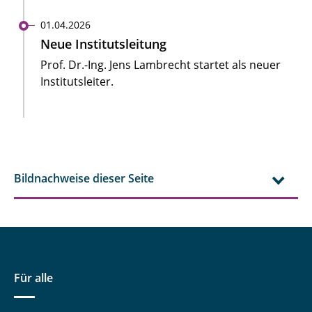
01.04.2026
Neue Institutsleitung
Prof. Dr.-Ing. Jens Lambrecht startet als neuer
Institutsleiter.
Bildnachweise dieser Seite
Für alle