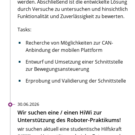
werden. Abschließend ist die entwickelte Lösung
durch Versuche zu untersuchen und hinsichtlich
Funktionalität und Zuverlässigkeit zu bewerten.
Tasks:
Recherche von Möglichkeiten zur CAN-
Anbindung der mobilen Plattform
Entwurf und Umsetzung einer Schnittstelle
zur Bewegungsansteuerung
Erprobung und Validierung der Schnittstelle
30.06.2026
Wir suchen eine / einen HiWi zur
Unterstützung des Roboter-Praktikums!
wir suchen aktuell eine studentische Hilfskraft