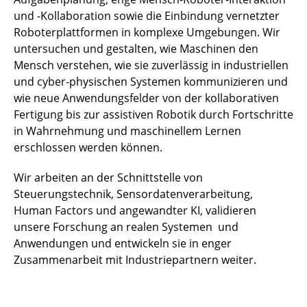
und -Kollaboration sowie die Einbindung vernetzter
Roboterplattformen in komplexe Umgebungen. Wir
untersuchen und gestalten, wie Maschinen den
Mensch verstehen, wie sie zuverlässig in industriellen
und cyber-physischen Systemen kommunizieren und
wie neue Anwendungsfelder von der kollaborativen
Fertigung bis zur assistiven Robotik durch Fortschritte
in Wahrnehmung und maschinellem Lernen
erschlossen werden können.
Wir arbeiten an der Schnittstelle von
Steuerungstechnik, Sensordatenverarbeitung,
Human Factors und angewandter KI, validieren
unsere Forschung an realen Systemen und
Anwendungen und entwickeln sie in enger
Zusammenarbeit mit Industriepartnern weiter.