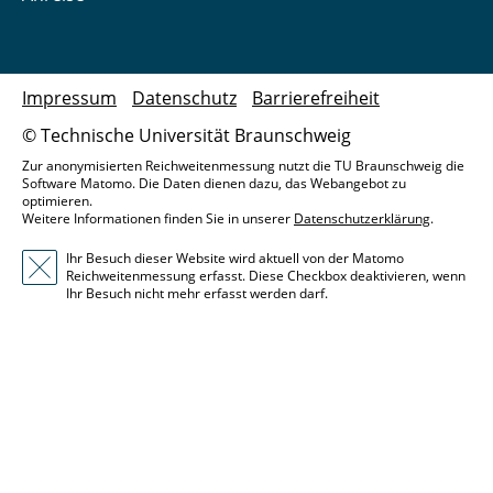
Impressum
Datenschutz
Barrierefreiheit
© Technische Universität Braunschweig
Zur anonymisierten Reichweitenmessung nutzt die TU Braunschweig die
Software Matomo. Die Daten dienen dazu, das Webangebot zu
optimieren.
Weitere Informationen finden Sie in unserer
Datenschutzerklärung
.
Ihr Besuch dieser Website wird aktuell von der Matomo
Reichweitenmessung erfasst. Diese Checkbox deaktivieren, wenn
Ihr Besuch nicht mehr erfasst werden darf.