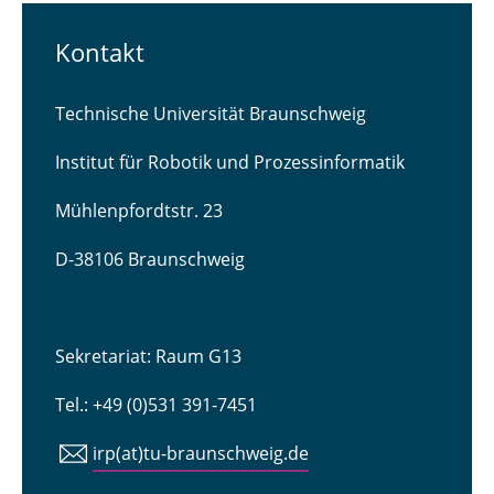
Kontakt
Technische Universität Braunschweig
Institut für Robotik und Prozessinformatik
Mühlenpfordtstr. 23
D-38106 Braunschweig
Sekretariat: Raum G13
Tel.: +49 (0)531 391-7451
irp(at)tu-braunschweig.de