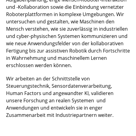
und -Kollaboration sowie die Einbindung vernetzter
Roboterplattformen in komplexe Umgebungen. Wir
untersuchen und gestalten, wie Maschinen den
Mensch verstehen, wie sie zuverlässig in industriellen
und cyber-physischen Systemen kommunizieren und
wie neue Anwendungsfelder von der kollaborativen
Fertigung bis zur assistiven Robotik durch Fortschritte
in Wahrnehmung und maschinellem Lernen
erschlossen werden können.
Wir arbeiten an der Schnittstelle von
Steuerungstechnik, Sensordatenverarbeitung,
Human Factors und angewandter KI, validieren
unsere Forschung an realen Systemen und
Anwendungen und entwickeln sie in enger
Zusammenarbeit mit Industriepartnern weiter.