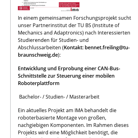
In einem gemeinsamen Forschungsprojekt sucht
unser Partnerinstitut der TU BS (Institute of
Mechanics and Adaptronics) nach Interessierten
Studierenden für Studien- und
Abschlussarbeiten (
Kontakt: bennet.freiling@tu-
braunschweig.de
):
Entwicklung und Erprobung einer CAN-Bus-
Schnittstelle zur Steuerung einer mobilen
Roboterplattform
Bachelor- / Studien- / Masterarbeit
Ein aktuelles Projekt am IMA behandelt die
roboterbasierte Montage von großen,
nachgiebigen Komponenten. Im Rahmen dieses
Projekts wird eine Möglichkeit benötigt, die