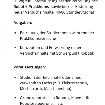
(HiWi) zur Unterstützung bei der Betreuung des
Robotik-Praktikums
sowie bei der Erstellung
neuer Versuchsinhalte (40-80 Stunden/Monat).
Aufgaben:
Betreuung der Studierenden während der
Praktikumsversuche
Konzeption und Entwicklung neuer
Versuchsinhalte mit Schwerpunkt Robotik
Voraussetzungen:
Studium der Informatik oder eines
verwandten Fachs (z. B. Elektrotechnik,
Mechatronik, Maschinenbau)
Grundkenntnisse in Robotik, Kinematik,
Robotersteuerung,... etc