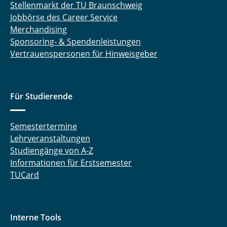
Stellenmarkt der TU Braunschweig
Jobbörse des Career Service
Merchandising
Sponsoring- & Spendenleistungen
Vertrauenspersonen für Hinweisgeber
Für Studierende
Semestertermine
Lehrveranstaltungen
Studiengänge von A-Z
Informationen für Erstsemester
TUCard
Interne Tools