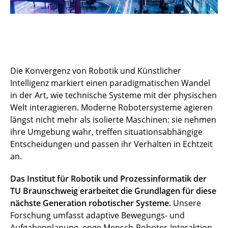
Die Konvergenz von Robotik und Künstlicher
Intelligenz markiert einen paradigmatischen Wandel
in der Art, wie technische Systeme mit der physischen
Welt interagieren. Moderne Robotersysteme agieren
längst nicht mehr als isolierte Maschinen: sie nehmen
ihre Umgebung wahr, treffen situationsabhängige
Entscheidungen und passen ihr Verhalten in Echtzeit
an.
Das Institut für Robotik und Prozessinformatik der
TU Braunschweig erarbeitet die Grundlagen für diese
nächste Generation robotischer Systeme.
Unsere
Forschung umfasst adaptive Bewegungs- und
Aufgabenplanung, enge Mensch-Roboter-Interaktion