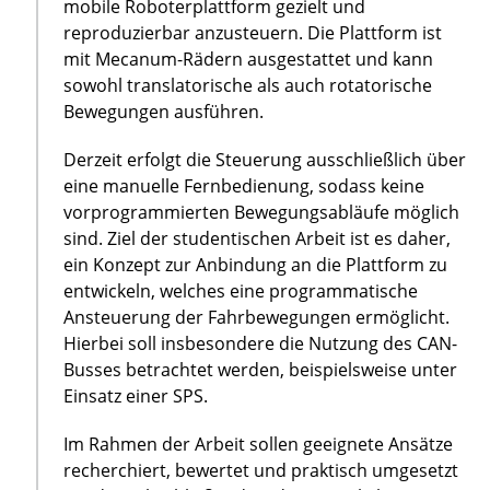
mobile Roboterplattform gezielt und
reproduzierbar anzusteuern. Die Plattform ist
mit Mecanum-Rädern ausgestattet und kann
sowohl translatorische als auch rotatorische
Bewegungen ausführen.
Derzeit erfolgt die Steuerung ausschließlich über
eine manuelle Fernbedienung, sodass keine
vorprogrammierten Bewegungsabläufe möglich
sind. Ziel der studentischen Arbeit ist es daher,
ein Konzept zur Anbindung an die Plattform zu
entwickeln, welches eine programmatische
Ansteuerung der Fahrbewegungen ermöglicht.
Hierbei soll insbesondere die Nutzung des CAN-
Busses betrachtet werden, beispielsweise unter
Einsatz einer SPS.
Im Rahmen der Arbeit sollen geeignete Ansätze
recherchiert, bewertet und praktisch umgesetzt