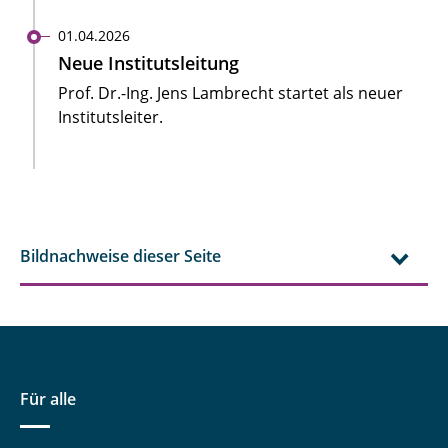
01.04.2026
Neue Institutsleitung
Prof. Dr.-Ing. Jens Lambrecht startet als neuer
Institutsleiter.
Bildnachweise dieser Seite
Für alle