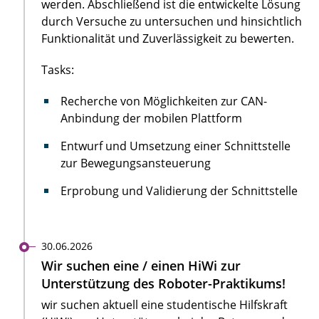
werden. Abschließend ist die entwickelte Lösung
durch Versuche zu untersuchen und hinsichtlich
Funktionalität und Zuverlässigkeit zu bewerten.
Tasks:
Recherche von Möglichkeiten zur CAN-
Anbindung der mobilen Plattform
Entwurf und Umsetzung einer Schnittstelle
zur Bewegungsansteuerung
Erprobung und Validierung der Schnittstelle
30.06.2026
Wir suchen eine / einen HiWi zur
Unterstützung des Roboter-Praktikums!
wir suchen aktuell eine studentische Hilfskraft