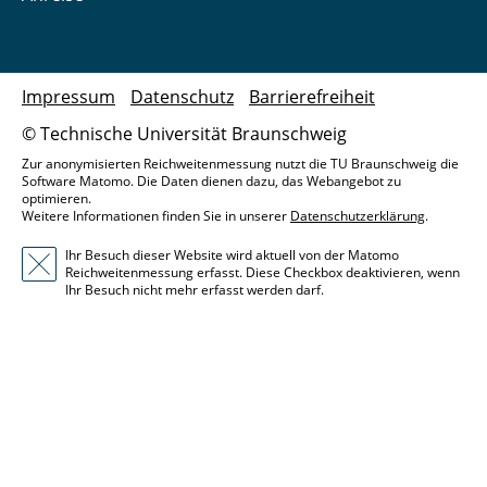
Impressum
Datenschutz
Barrierefreiheit
© Technische Universität Braunschweig
Zur anonymisierten Reichweitenmessung nutzt die TU Braunschweig die
Software Matomo. Die Daten dienen dazu, das Webangebot zu
optimieren.
Weitere Informationen finden Sie in unserer
Datenschutzerklärung
.
Ihr Besuch dieser Website wird aktuell von der Matomo
Reichweitenmessung erfasst. Diese Checkbox deaktivieren, wenn
Ihr Besuch nicht mehr erfasst werden darf.