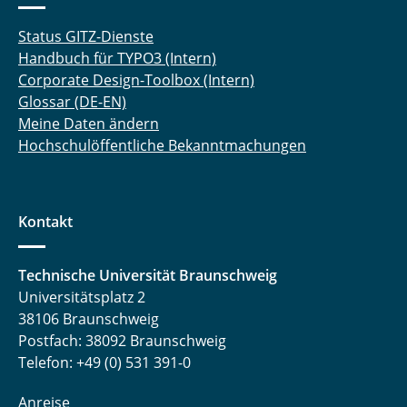
Status GITZ-Dienste
Handbuch für TYPO3 (Intern)
Corporate Design-Toolbox (Intern)
Glossar (DE-EN)
Meine Daten ändern
Hochschulöffentliche Bekanntmachungen
Kontakt
Technische Universität Braunschweig
Universitätsplatz 2
38106 Braunschweig
Postfach: 38092 Braunschweig
Telefon: +49 (0) 531 391-0
Anreise