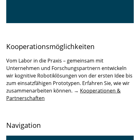
Kooperationsmöglichkeiten
Vom Labor in die Praxis – gemeinsam mit
Unternehmen und Forschungspartnern entwickeln
wir kognitive Robotiklösungen von der ersten Idee bis
zum einsatzfähigen Prototypen. Erfahren Sie, wie wir
zusammenarbeiten können. →
Kooperationen &
Partnerschaften
Navigation