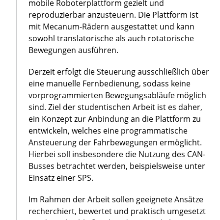
mobile Roboterplattform gezielt und
reproduzierbar anzusteuern. Die Plattform ist
mit Mecanum-Rädern ausgestattet und kann
sowohl translatorische als auch rotatorische
Bewegungen ausführen.
Derzeit erfolgt die Steuerung ausschließlich über
eine manuelle Fernbedienung, sodass keine
vorprogrammierten Bewegungsabläufe möglich
sind. Ziel der studentischen Arbeit ist es daher,
ein Konzept zur Anbindung an die Plattform zu
entwickeln, welches eine programmatische
Ansteuerung der Fahrbewegungen ermöglicht.
Hierbei soll insbesondere die Nutzung des CAN-
Busses betrachtet werden, beispielsweise unter
Einsatz einer SPS.
Im Rahmen der Arbeit sollen geeignete Ansätze
recherchiert, bewertet und praktisch umgesetzt