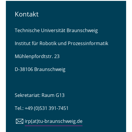
Kontakt
Technische Universität Braunschweig
Institut für Robotik und Prozessinformatik
Mühlenpfordtstr. 23
D-38106 Braunschweig
Sekretariat: Raum G13
Tel.: +49 (0)531 391-7451
irp(at)tu-braunschweig.de