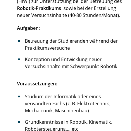
(HiWi) zur Unterstützung bei der Betreuung des
Robotik-Praktikums
sowie bei der Erstellung
neuer Versuchsinhalte (40-80 Stunden/Monat).
Aufgaben:
Betreuung der Studierenden während der
Praktikumsversuche
Konzeption und Entwicklung neuer
Versuchsinhalte mit Schwerpunkt Robotik
Voraussetzungen:
Studium der Informatik oder eines
verwandten Fachs (z. B. Elektrotechnik,
Mechatronik, Maschinenbau)
Grundkenntnisse in Robotik, Kinematik,
Robotersteuerung,... etc