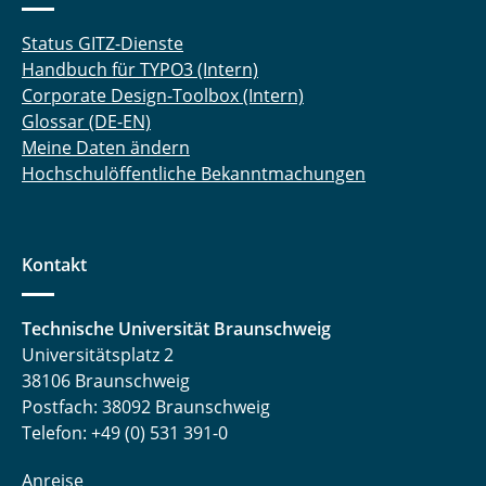
Status GITZ-Dienste
Handbuch für TYPO3 (Intern)
Corporate Design-Toolbox (Intern)
Glossar (DE-EN)
Meine Daten ändern
Hochschulöffentliche Bekanntmachungen
Kontakt
Technische Universität Braunschweig
Universitätsplatz 2
38106 Braunschweig
Postfach: 38092 Braunschweig
Telefon: +49 (0) 531 391-0
Anreise