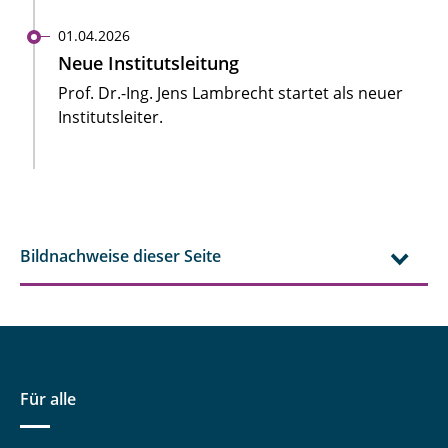
01.04.2026
Neue Institutsleitung
Prof. Dr.-Ing. Jens Lambrecht startet als neuer
Institutsleiter.
Bildnachweise dieser Seite
Für alle