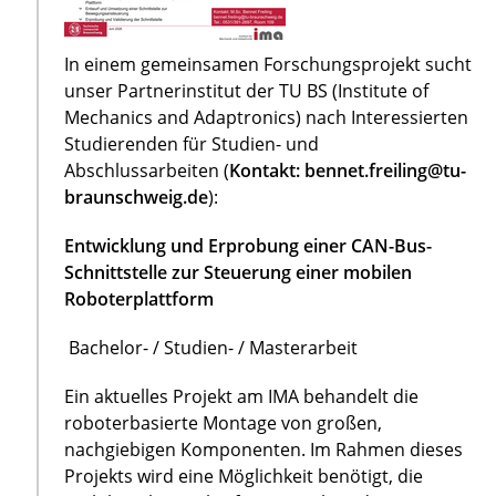
In einem gemeinsamen Forschungsprojekt sucht
unser Partnerinstitut der TU BS (Institute of
Mechanics and Adaptronics) nach Interessierten
Studierenden für Studien- und
Abschlussarbeiten (
Kontakt: bennet.freiling@tu-
braunschweig.de
):
Entwicklung und Erprobung einer CAN-Bus-
Schnittstelle zur Steuerung einer mobilen
Roboterplattform
Bachelor- / Studien- / Masterarbeit
Ein aktuelles Projekt am IMA behandelt die
roboterbasierte Montage von großen,
nachgiebigen Komponenten. Im Rahmen dieses
Projekts wird eine Möglichkeit benötigt, die