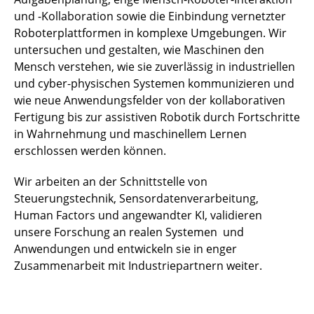
und -Kollaboration sowie die Einbindung vernetzter
Roboterplattformen in komplexe Umgebungen. Wir
untersuchen und gestalten, wie Maschinen den
Mensch verstehen, wie sie zuverlässig in industriellen
und cyber-physischen Systemen kommunizieren und
wie neue Anwendungsfelder von der kollaborativen
Fertigung bis zur assistiven Robotik durch Fortschritte
in Wahrnehmung und maschinellem Lernen
erschlossen werden können.
Wir arbeiten an der Schnittstelle von
Steuerungstechnik, Sensordatenverarbeitung,
Human Factors und angewandter KI, validieren
unsere Forschung an realen Systemen und
Anwendungen und entwickeln sie in enger
Zusammenarbeit mit Industriepartnern weiter.