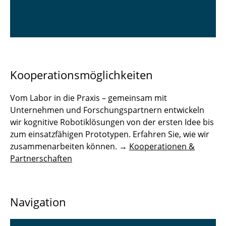
Kooperationsmöglichkeiten
Vom Labor in die Praxis – gemeinsam mit
Unternehmen und Forschungspartnern entwickeln
wir kognitive Robotiklösungen von der ersten Idee bis
zum einsatzfähigen Prototypen. Erfahren Sie, wie wir
zusammenarbeiten können. →
Kooperationen &
Partnerschaften
Navigation