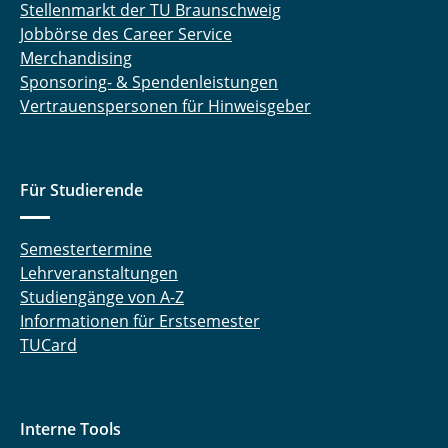
Stellenmarkt der TU Braunschweig
Jobbörse des Career Service
Merchandising
Sponsoring- & Spendenleistungen
Vertrauenspersonen für Hinweisgeber
Für Studierende
Semestertermine
Lehrveranstaltungen
Studiengänge von A-Z
Informationen für Erstsemester
TUCard
Interne Tools