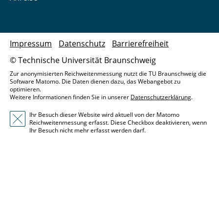
Impressum
Datenschutz
Barrierefreiheit
© Technische Universität Braunschweig
Zur anonymisierten Reichweitenmessung nutzt die TU Braunschweig die
Software Matomo. Die Daten dienen dazu, das Webangebot zu
optimieren.
Weitere Informationen finden Sie in unserer
Datenschutzerklärung
.
Ihr Besuch dieser Website wird aktuell von der Matomo
Reichweitenmessung erfasst. Diese Checkbox deaktivieren, wenn
Ihr Besuch nicht mehr erfasst werden darf.