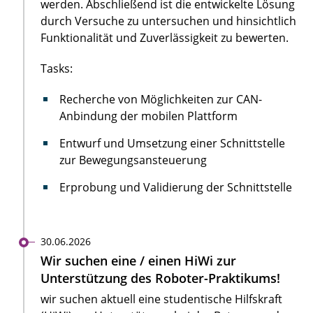
werden. Abschließend ist die entwickelte Lösung
durch Versuche zu untersuchen und hinsichtlich
Funktionalität und Zuverlässigkeit zu bewerten.
Tasks:
Recherche von Möglichkeiten zur CAN-
Anbindung der mobilen Plattform
Entwurf und Umsetzung einer Schnittstelle
zur Bewegungsansteuerung
Erprobung und Validierung der Schnittstelle
30.06.2026
Wir suchen eine / einen HiWi zur
Unterstützung des Roboter-Praktikums!
wir suchen aktuell eine studentische Hilfskraft