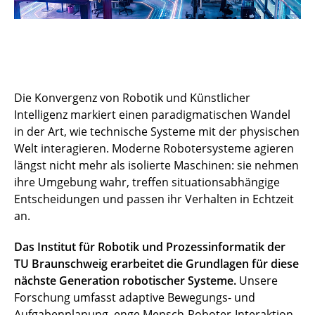
Die Konvergenz von Robotik und Künstlicher
Intelligenz markiert einen paradigmatischen Wandel
in der Art, wie technische Systeme mit der physischen
Welt interagieren. Moderne Robotersysteme agieren
längst nicht mehr als isolierte Maschinen: sie nehmen
ihre Umgebung wahr, treffen situationsabhängige
Entscheidungen und passen ihr Verhalten in Echtzeit
an.
Das Institut für Robotik und Prozessinformatik der
TU Braunschweig erarbeitet die Grundlagen für diese
nächste Generation robotischer Systeme.
Unsere
Forschung umfasst adaptive Bewegungs- und
Aufgabenplanung, enge Mensch-Roboter-Interaktion