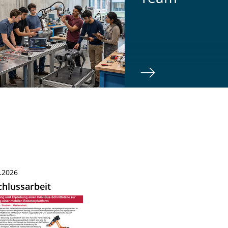
.2026
hlussarbeit