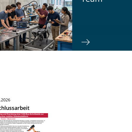
.2026
hlussarbeit