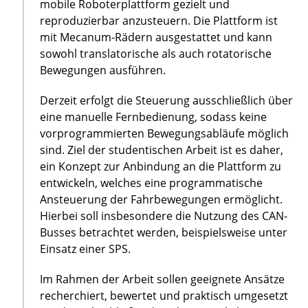
mobile Roboterplattform gezielt und
reproduzierbar anzusteuern. Die Plattform ist
mit Mecanum-Rädern ausgestattet und kann
sowohl translatorische als auch rotatorische
Bewegungen ausführen.
Derzeit erfolgt die Steuerung ausschließlich über
eine manuelle Fernbedienung, sodass keine
vorprogrammierten Bewegungsabläufe möglich
sind. Ziel der studentischen Arbeit ist es daher,
ein Konzept zur Anbindung an die Plattform zu
entwickeln, welches eine programmatische
Ansteuerung der Fahrbewegungen ermöglicht.
Hierbei soll insbesondere die Nutzung des CAN-
Busses betrachtet werden, beispielsweise unter
Einsatz einer SPS.
Im Rahmen der Arbeit sollen geeignete Ansätze
recherchiert, bewertet und praktisch umgesetzt