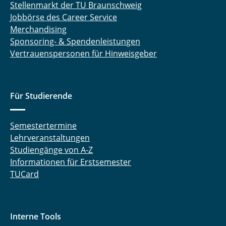
Stellenmarkt der TU Braunschweig
Jobbörse des Career Service
Merchandising
Sponsoring- & Spendenleistungen
Vertrauenspersonen für Hinweisgeber
Für Studierende
Semestertermine
Lehrveranstaltungen
Studiengänge von A-Z
Informationen für Erstsemester
TUCard
Interne Tools