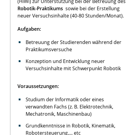
(HiWi) zur Unterstützung bei der Betreuung des
Robotik-Praktikums
sowie bei der Erstellung
neuer Versuchsinhalte (40-80 Stunden/Monat).
Aufgaben:
Betreuung der Studierenden während der
Praktikumsversuche
Konzeption und Entwicklung neuer
Versuchsinhalte mit Schwerpunkt Robotik
Voraussetzungen:
Studium der Informatik oder eines
verwandten Fachs (z. B. Elektrotechnik,
Mechatronik, Maschinenbau)
Grundkenntnisse in Robotik, Kinematik,
Robotersteuerung,... etc