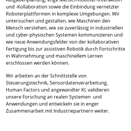
und -Kollaboration sowie die Einbindung vernetzter
Roboterplattformen in komplexe Umgebungen. Wir
untersuchen und gestalten, wie Maschinen den
Mensch verstehen, wie sie zuverlässig in industriellen
und cyber-physischen Systemen kommunizieren und
wie neue Anwendungsfelder von der kollaborativen
Fertigung bis zur assistiven Robotik durch Fortschritte
in Wahrnehmung und maschinellem Lernen
erschlossen werden können.
Wir arbeiten an der Schnittstelle von
Steuerungstechnik, Sensordatenverarbeitung,
Human Factors und angewandter KI, validieren
unsere Forschung an realen Systemen und
Anwendungen und entwickeln sie in enger
Zusammenarbeit mit Industriepartnern weiter.