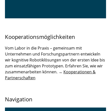
Kooperationsmöglichkeiten
Vom Labor in die Praxis – gemeinsam mit
Unternehmen und Forschungspartnern entwickeln
wir kognitive Robotiklösungen von der ersten Idee bis
zum einsatzfähigen Prototypen. Erfahren Sie, wie wir
zusammenarbeiten können. →
Kooperationen &
Partnerschaften
Navigation