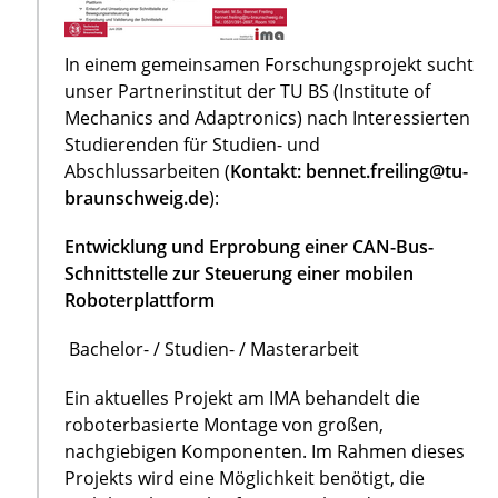
In einem gemeinsamen Forschungsprojekt sucht
unser Partnerinstitut der TU BS (Institute of
Mechanics and Adaptronics) nach Interessierten
Studierenden für Studien- und
Abschlussarbeiten (
Kontakt: bennet.freiling@tu-
braunschweig.de
):
Entwicklung und Erprobung einer CAN-Bus-
Schnittstelle zur Steuerung einer mobilen
Roboterplattform
Bachelor- / Studien- / Masterarbeit
Ein aktuelles Projekt am IMA behandelt die
roboterbasierte Montage von großen,
nachgiebigen Komponenten. Im Rahmen dieses
Projekts wird eine Möglichkeit benötigt, die