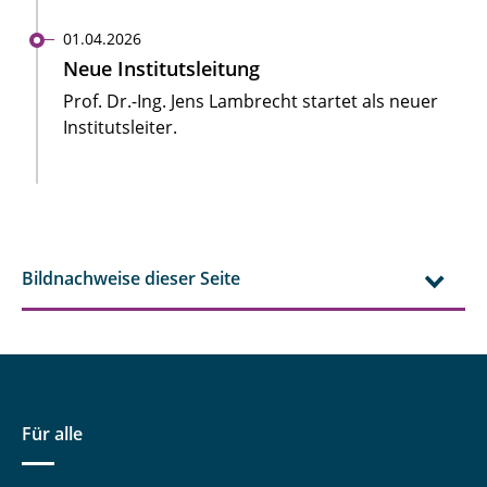
01.04.2026
Neue Institutsleitung
Prof. Dr.-Ing. Jens Lambrecht startet als neuer
Institutsleiter.
Bildnachweise dieser Seite
Für alle