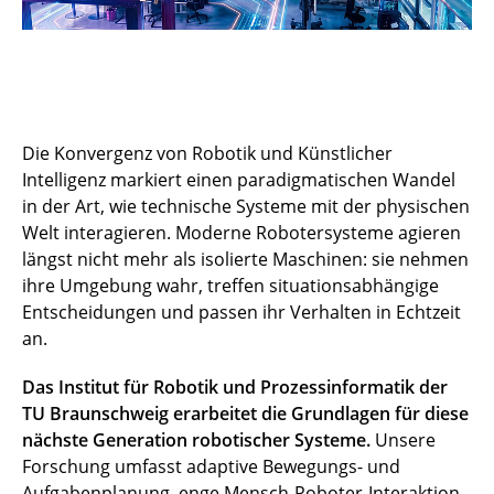
Die Konvergenz von Robotik und Künstlicher
Intelligenz markiert einen paradigmatischen Wandel
in der Art, wie technische Systeme mit der physischen
Welt interagieren. Moderne Robotersysteme agieren
längst nicht mehr als isolierte Maschinen: sie nehmen
ihre Umgebung wahr, treffen situationsabhängige
Entscheidungen und passen ihr Verhalten in Echtzeit
an.
Das Institut für Robotik und Prozessinformatik der
TU Braunschweig erarbeitet die Grundlagen für diese
nächste Generation robotischer Systeme.
Unsere
Forschung umfasst adaptive Bewegungs- und
Aufgabenplanung, enge Mensch-Roboter-Interaktion