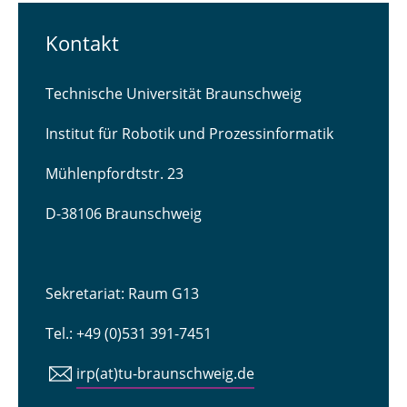
Kontakt
Technische Universität Braunschweig
Institut für Robotik und Prozessinformatik
Mühlenpfordtstr. 23
D-38106 Braunschweig
Sekretariat: Raum G13
Tel.: +49 (0)531 391-7451
irp(at)tu-braunschweig.de