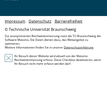
Impressum
Datenschutz
Barrierefreiheit
© Technische Universität Braunschweig
Zur anonymisierten Reichweitenmessung nutzt die TU Braunschweig die
Software Matomo. Die Daten dienen dazu, das Webangebot zu
optimieren.
Weitere Informationen finden Sie in unserer
Datenschutzerklärung
.
Ihr Besuch dieser Website wird aktuell von der Matomo
Reichweitenmessung erfasst. Diese Checkbox deaktivieren, wenn
Ihr Besuch nicht mehr erfasst werden darf.