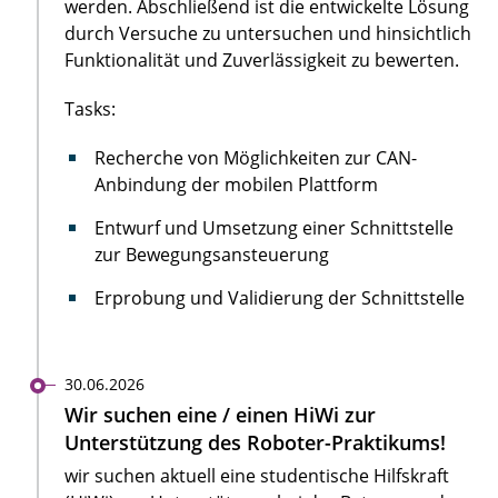
werden. Abschließend ist die entwickelte Lösung
durch Versuche zu untersuchen und hinsichtlich
Funktionalität und Zuverlässigkeit zu bewerten.
Tasks:
Recherche von Möglichkeiten zur CAN-
Anbindung der mobilen Plattform
Entwurf und Umsetzung einer Schnittstelle
zur Bewegungsansteuerung
Erprobung und Validierung der Schnittstelle
30.06.2026
Wir suchen eine / einen HiWi zur
Unterstützung des Roboter-Praktikums!
wir suchen aktuell eine studentische Hilfskraft