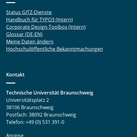
Status GITZ-Dienste
Handbuch für TYPO3 (Intern)
Corporate Design-Toolbox (Intern)
Glossar (DE-EN)
Meine Daten ändern
Hochschulöffentliche Bekanntmachungen
Kontakt
Technische Universität Braunschweig
Universitätsplatz 2
38106 Braunschweig
Postfach: 38092 Braunschweig
Telefon: +49 (0) 531 391-0
Anreise