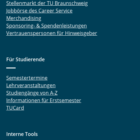
Stellenmarkt der TU Braunschweig
Jobbörse des Career Service
Merchandising
Sponsoring- & Spendenleistungen
Vertrauenspersonen für Hinweisgeber
Für Studierende
Semestertermine
Lehrveranstaltungen
Studiengänge von A-Z
Informationen für Erstsemester
TUCard
Interne Tools