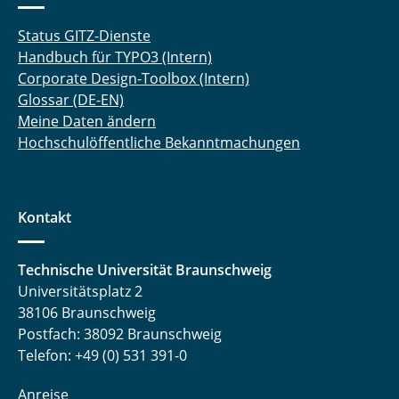
Status GITZ-Dienste
Handbuch für TYPO3 (Intern)
Corporate Design-Toolbox (Intern)
Glossar (DE-EN)
Meine Daten ändern
Hochschulöffentliche Bekanntmachungen
Kontakt
Technische Universität Braunschweig
Universitätsplatz 2
38106 Braunschweig
Postfach: 38092 Braunschweig
Telefon: +49 (0) 531 391-0
Anreise