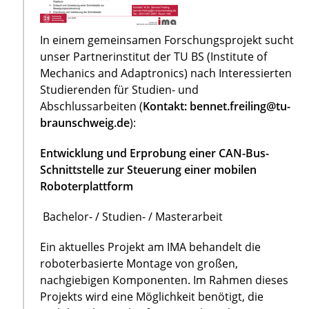
In einem gemeinsamen Forschungsprojekt sucht
unser Partnerinstitut der TU BS (Institute of
Mechanics and Adaptronics) nach Interessierten
Studierenden für Studien- und
Abschlussarbeiten (
Kontakt: bennet.freiling@tu-
braunschweig.de
):
Entwicklung und Erprobung einer CAN-Bus-
Schnittstelle zur Steuerung einer mobilen
Roboterplattform
Bachelor- / Studien- / Masterarbeit
Ein aktuelles Projekt am IMA behandelt die
roboterbasierte Montage von großen,
nachgiebigen Komponenten. Im Rahmen dieses
Projekts wird eine Möglichkeit benötigt, die