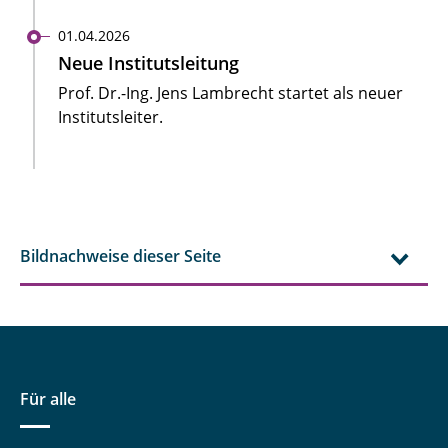
01.04.2026
Neue Institutsleitung
Prof. Dr.-Ing. Jens Lambrecht startet als neuer
Institutsleiter.
Bildnachweise dieser Seite
Für alle