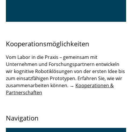
Kooperationsmöglichkeiten
Vom Labor in die Praxis – gemeinsam mit
Unternehmen und Forschungspartnern entwickeln
wir kognitive Robotiklösungen von der ersten Idee bis
zum einsatzfähigen Prototypen. Erfahren Sie, wie wir
zusammenarbeiten können. →
Kooperationen &
Partnerschaften
Navigation