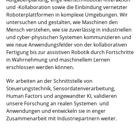
und -Kollaboration sowie die Einbindung vernetzter
Roboterplattformen in komplexe Umgebungen. Wir
untersuchen und gestalten, wie Maschinen den
Mensch verstehen, wie sie zuverlässig in industriellen
und cyber-physischen Systemen kommunizieren und
wie neue Anwendungsfelder von der kollaborativen
Fertigung bis zur assistiven Robotik durch Fortschritte
in Wahrnehmung und maschinellem Lernen
erschlossen werden können.
Wir arbeiten an der Schnittstelle von
Steuerungstechnik, Sensordatenverarbeitung,
Human Factors und angewandter KI, validieren
unsere Forschung an realen Systemen und
Anwendungen und entwickeln sie in enger
Zusammenarbeit mit Industriepartnern weiter.