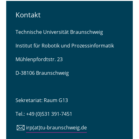
Kontakt
Technische Universität Braunschweig
Institut für Robotik und Prozessinformatik
Mühlenpfordtstr. 23
D-38106 Braunschweig
Sekretariat: Raum G13
Tel.: +49 (0)531 391-7451
irp(at)tu-braunschweig.de