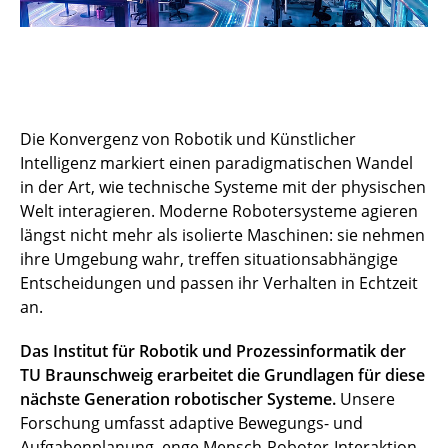
Die Konvergenz von Robotik und Künstlicher
Intelligenz markiert einen paradigmatischen Wandel
in der Art, wie technische Systeme mit der physischen
Welt interagieren. Moderne Robotersysteme agieren
längst nicht mehr als isolierte Maschinen: sie nehmen
ihre Umgebung wahr, treffen situationsabhängige
Entscheidungen und passen ihr Verhalten in Echtzeit
an.
Das Institut für Robotik und Prozessinformatik der
TU Braunschweig erarbeitet die Grundlagen für diese
nächste Generation robotischer Systeme.
Unsere
Forschung umfasst adaptive Bewegungs- und
Aufgabenplanung, enge Mensch-Roboter-Interaktion