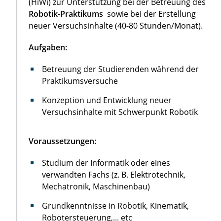
(HiWi) zur Unterstützung bei der Betreuung des
Robotik-Praktikums
sowie bei der Erstellung
neuer Versuchsinhalte (40-80 Stunden/Monat).
Aufgaben:
Betreuung der Studierenden während der
Praktikumsversuche
Konzeption und Entwicklung neuer
Versuchsinhalte mit Schwerpunkt Robotik
Voraussetzungen:
Studium der Informatik oder eines
verwandten Fachs (z. B. Elektrotechnik,
Mechatronik, Maschinenbau)
Grundkenntnisse in Robotik, Kinematik,
Robotersteuerung,... etc