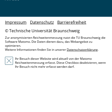
Impressum
Datenschutz
Barrierefreiheit
© Technische Universität Braunschweig
Zur anonymisierten Reichweitenmessung nutzt die TU Braunschweig die
Software Matomo. Die Daten dienen dazu, das Webangebot zu
optimieren.
Weitere Informationen finden Sie in unserer
Datenschutzerklärung
.
Ihr Besuch dieser Website wird aktuell von der Matomo
Reichweitenmessung erfasst. Diese Checkbox deaktivieren, wenn
Ihr Besuch nicht mehr erfasst werden darf.