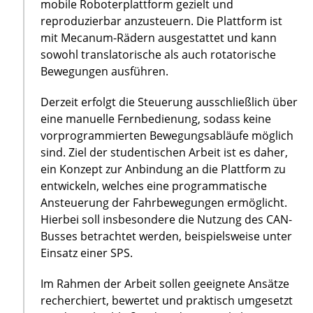
mobile Roboterplattform gezielt und
reproduzierbar anzusteuern. Die Plattform ist
mit Mecanum-Rädern ausgestattet und kann
sowohl translatorische als auch rotatorische
Bewegungen ausführen.
Derzeit erfolgt die Steuerung ausschließlich über
eine manuelle Fernbedienung, sodass keine
vorprogrammierten Bewegungsabläufe möglich
sind. Ziel der studentischen Arbeit ist es daher,
ein Konzept zur Anbindung an die Plattform zu
entwickeln, welches eine programmatische
Ansteuerung der Fahrbewegungen ermöglicht.
Hierbei soll insbesondere die Nutzung des CAN-
Busses betrachtet werden, beispielsweise unter
Einsatz einer SPS.
Im Rahmen der Arbeit sollen geeignete Ansätze
recherchiert, bewertet und praktisch umgesetzt