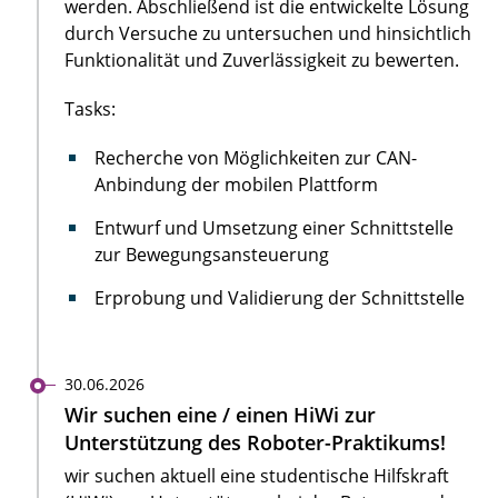
werden. Abschließend ist die entwickelte Lösung
durch Versuche zu untersuchen und hinsichtlich
Funktionalität und Zuverlässigkeit zu bewerten.
Tasks:
Recherche von Möglichkeiten zur CAN-
Anbindung der mobilen Plattform
Entwurf und Umsetzung einer Schnittstelle
zur Bewegungsansteuerung
Erprobung und Validierung der Schnittstelle
30.06.2026
Wir suchen eine / einen HiWi zur
Unterstützung des Roboter-Praktikums!
wir suchen aktuell eine studentische Hilfskraft