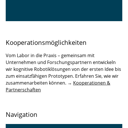
Kooperationsmöglichkeiten
Vom Labor in die Praxis – gemeinsam mit
Unternehmen und Forschungspartnern entwickeln
wir kognitive Robotiklösungen von der ersten Idee bis
zum einsatzfähigen Prototypen. Erfahren Sie, wie wir
zusammenarbeiten können. →
Kooperationen &
Partnerschaften
Navigation