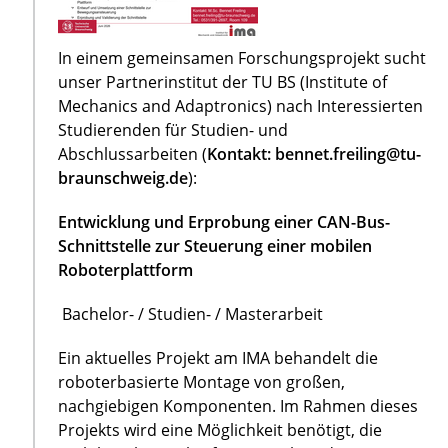
In einem gemeinsamen Forschungsprojekt sucht
unser Partnerinstitut der TU BS (Institute of
Mechanics and Adaptronics) nach Interessierten
Studierenden für Studien- und
Abschlussarbeiten (
Kontakt: bennet.freiling@tu-
braunschweig.de
):
Entwicklung und Erprobung einer CAN-Bus-
Schnittstelle zur Steuerung einer mobilen
Roboterplattform
Bachelor- / Studien- / Masterarbeit
Ein aktuelles Projekt am IMA behandelt die
roboterbasierte Montage von großen,
nachgiebigen Komponenten. Im Rahmen dieses
Projekts wird eine Möglichkeit benötigt, die