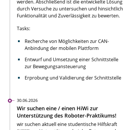
werden. Abschließend ist die entwickelte Lösung
durch Versuche zu untersuchen und hinsichtlich
Funktionalität und Zuverlässigkeit zu bewerten.
Tasks:
Recherche von Möglichkeiten zur CAN-
Anbindung der mobilen Plattform
Entwurf und Umsetzung einer Schnittstelle
zur Bewegungsansteuerung
Erprobung und Validierung der Schnittstelle
30.06.2026
Wir suchen eine / einen HiWi zur
Unterstützung des Roboter-Praktikums!
wir suchen aktuell eine studentische Hilfskraft