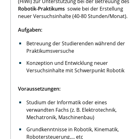
(HiWi) zur Unterstützung bei der Betreuung des
Robotik-Praktikums
sowie bei der Erstellung
neuer Versuchsinhalte (40-80 Stunden/Monat).
Aufgaben:
Betreuung der Studierenden während der
Praktikumsversuche
Konzeption und Entwicklung neuer
Versuchsinhalte mit Schwerpunkt Robotik
Voraussetzungen:
Studium der Informatik oder eines
verwandten Fachs (z. B. Elektrotechnik,
Mechatronik, Maschinenbau)
Grundkenntnisse in Robotik, Kinematik,
Robotersteuerung,... etc