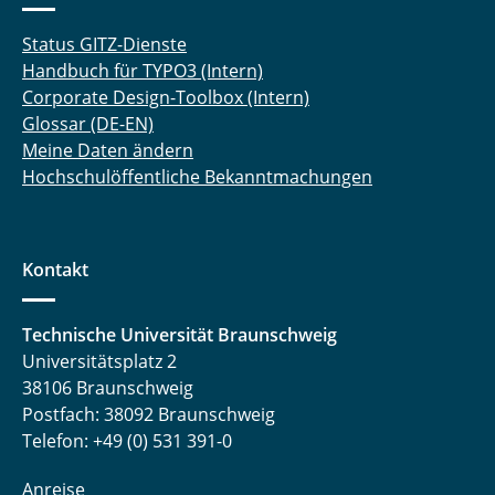
Status GITZ-Dienste
Handbuch für TYPO3 (Intern)
Corporate Design-Toolbox (Intern)
Glossar (DE-EN)
Meine Daten ändern
Hochschulöffentliche Bekanntmachungen
Kontakt
Technische Universität Braunschweig
Universitätsplatz 2
38106 Braunschweig
Postfach: 38092 Braunschweig
Telefon: +49 (0) 531 391-0
Anreise