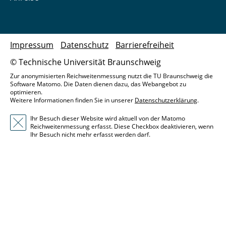
Impressum
Datenschutz
Barrierefreiheit
© Technische Universität Braunschweig
Zur anonymisierten Reichweitenmessung nutzt die TU Braunschweig die
Software Matomo. Die Daten dienen dazu, das Webangebot zu
optimieren.
Weitere Informationen finden Sie in unserer
Datenschutzerklärung
.
Ihr Besuch dieser Website wird aktuell von der Matomo
Reichweitenmessung erfasst. Diese Checkbox deaktivieren, wenn
Ihr Besuch nicht mehr erfasst werden darf.