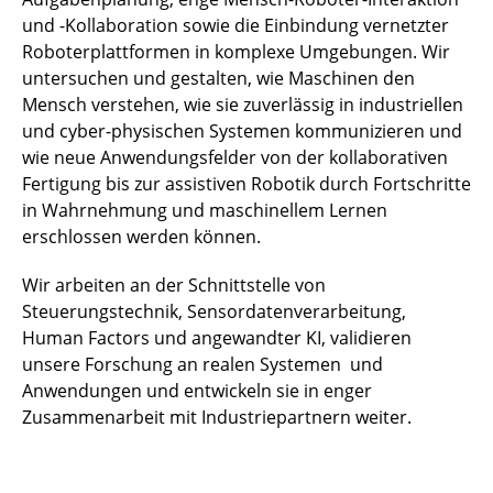
und -Kollaboration sowie die Einbindung vernetzter
Roboterplattformen in komplexe Umgebungen. Wir
untersuchen und gestalten, wie Maschinen den
Mensch verstehen, wie sie zuverlässig in industriellen
und cyber-physischen Systemen kommunizieren und
wie neue Anwendungsfelder von der kollaborativen
Fertigung bis zur assistiven Robotik durch Fortschritte
in Wahrnehmung und maschinellem Lernen
erschlossen werden können.
Wir arbeiten an der Schnittstelle von
Steuerungstechnik, Sensordatenverarbeitung,
Human Factors und angewandter KI, validieren
unsere Forschung an realen Systemen und
Anwendungen und entwickeln sie in enger
Zusammenarbeit mit Industriepartnern weiter.