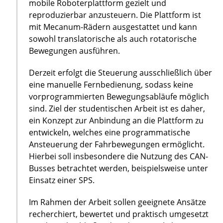
mobile Roboterplattform gezielt und
reproduzierbar anzusteuern. Die Plattform ist
mit Mecanum-Rädern ausgestattet und kann
sowohl translatorische als auch rotatorische
Bewegungen ausführen.
Derzeit erfolgt die Steuerung ausschließlich über
eine manuelle Fernbedienung, sodass keine
vorprogrammierten Bewegungsabläufe möglich
sind. Ziel der studentischen Arbeit ist es daher,
ein Konzept zur Anbindung an die Plattform zu
entwickeln, welches eine programmatische
Ansteuerung der Fahrbewegungen ermöglicht.
Hierbei soll insbesondere die Nutzung des CAN-
Busses betrachtet werden, beispielsweise unter
Einsatz einer SPS.
Im Rahmen der Arbeit sollen geeignete Ansätze
recherchiert, bewertet und praktisch umgesetzt