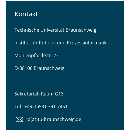
Kontakt
Technische Universität Braunschweig
Institut für Robotik und Prozessinformatik
Mühlenpfordtstr. 23
D-38106 Braunschweig
Sekretariat: Raum G13
Tel.: +49 (0)531 391-7451
irp(at)tu-braunschweig.de