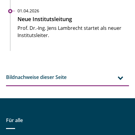
01.04.2026
Neue Institutsleitung
Prof. Dr.-Ing. Jens Lambrecht startet als neuer
Institutsleiter.
Bildnachweise dieser Seite
Für alle