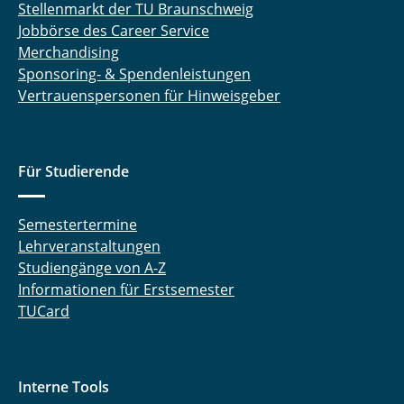
Stellenmarkt der TU Braunschweig
Jobbörse des Career Service
Merchandising
Sponsoring- & Spendenleistungen
Vertrauenspersonen für Hinweisgeber
Für Studierende
Semestertermine
Lehrveranstaltungen
Studiengänge von A-Z
Informationen für Erstsemester
TUCard
Interne Tools