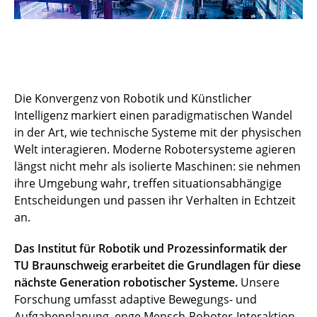
Die Konvergenz von Robotik und Künstlicher
Intelligenz markiert einen paradigmatischen Wandel
in der Art, wie technische Systeme mit der physischen
Welt interagieren. Moderne Robotersysteme agieren
längst nicht mehr als isolierte Maschinen: sie nehmen
ihre Umgebung wahr, treffen situationsabhängige
Entscheidungen und passen ihr Verhalten in Echtzeit
an.
Das Institut für Robotik und Prozessinformatik der
TU Braunschweig erarbeitet die Grundlagen für diese
nächste Generation robotischer Systeme.
Unsere
Forschung umfasst adaptive Bewegungs- und
Aufgabenplanung, enge Mensch-Roboter-Interaktion