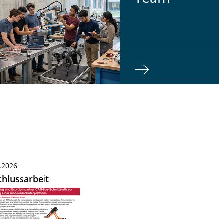
.2026
hlussarbeit