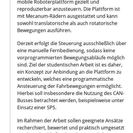
mobile Roboterplattform gezielt und
reproduzierbar anzusteuern. Die Plattform ist
mit Mecanum-Rädern ausgestattet und kann
sowohl translatorische als auch rotatorische
Bewegungen ausführen.
Derzeit erfolgt die Steuerung ausschließlich über
eine manuelle Fernbedienung, sodass keine
vorprogrammierten Bewegungsabläufe möglich
sind. Ziel der studentischen Arbeit ist es daher,
ein Konzept zur Anbindung an die Plattform zu
entwickeln, welches eine programmatische
Ansteuerung der Fahrbewegungen ermöglicht.
Hierbei soll insbesondere die Nutzung des CAN-
Busses betrachtet werden, beispielsweise unter
Einsatz einer SPS.
Im Rahmen der Arbeit sollen geeignete Ansätze
recherchiert, bewertet und praktisch umgesetzt