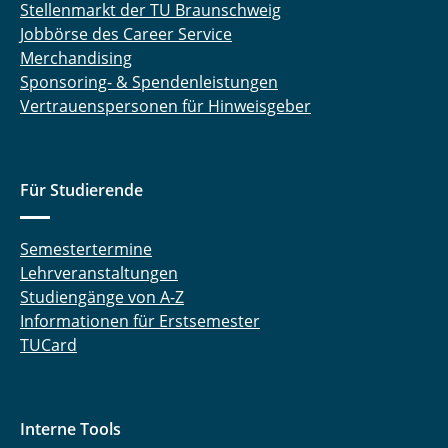
Stellenmarkt der TU Braunschweig
Jobbörse des Career Service
Merchandising
Sponsoring- & Spendenleistungen
Vertrauenspersonen für Hinweisgeber
Für Studierende
Semestertermine
Lehrveranstaltungen
Studiengänge von A-Z
Informationen für Erstsemester
TUCard
Interne Tools