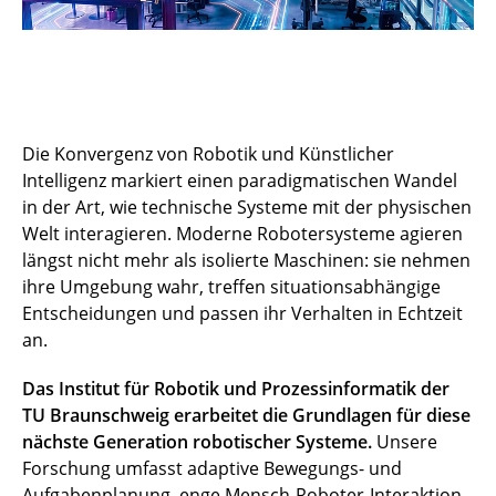
Die Konvergenz von Robotik und Künstlicher
Intelligenz markiert einen paradigmatischen Wandel
in der Art, wie technische Systeme mit der physischen
Welt interagieren. Moderne Robotersysteme agieren
längst nicht mehr als isolierte Maschinen: sie nehmen
ihre Umgebung wahr, treffen situationsabhängige
Entscheidungen und passen ihr Verhalten in Echtzeit
an.
Das Institut für Robotik und Prozessinformatik der
TU Braunschweig erarbeitet die Grundlagen für diese
nächste Generation robotischer Systeme.
Unsere
Forschung umfasst adaptive Bewegungs- und
Aufgabenplanung, enge Mensch-Roboter-Interaktion