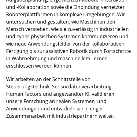
und -Kollaboration sowie die Einbindung vernetzter
Roboterplattformen in komplexe Umgebungen. Wir
untersuchen und gestalten, wie Maschinen den
Mensch verstehen, wie sie zuverlässig in industriellen
und cyber-physischen Systemen kommunizieren und
wie neue Anwendungsfelder von der kollaborativen
Fertigung bis zur assistiven Robotik durch Fortschritte
in Wahrnehmung und maschinellem Lernen
erschlossen werden können.
Wir arbeiten an der Schnittstelle von
Steuerungstechnik, Sensordatenverarbeitung,
Human Factors und angewandter KI, validieren
unsere Forschung an realen Systemen und
Anwendungen und entwickeln sie in enger
Zusammenarbeit mit Industriepartnern weiter.