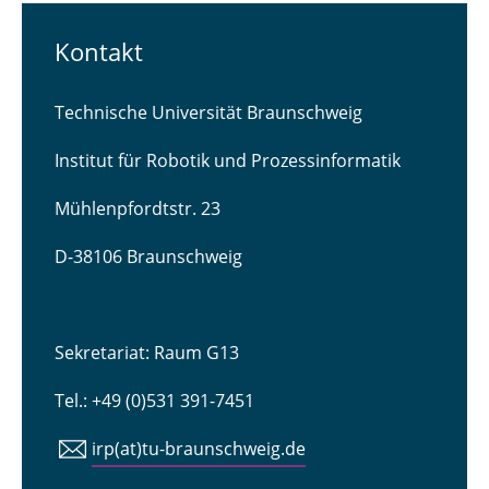
Kontakt
Technische Universität Braunschweig
Institut für Robotik und Prozessinformatik
Mühlenpfordtstr. 23
D-38106 Braunschweig
Sekretariat: Raum G13
Tel.: +49 (0)531 391-7451
irp(at)tu-braunschweig.de