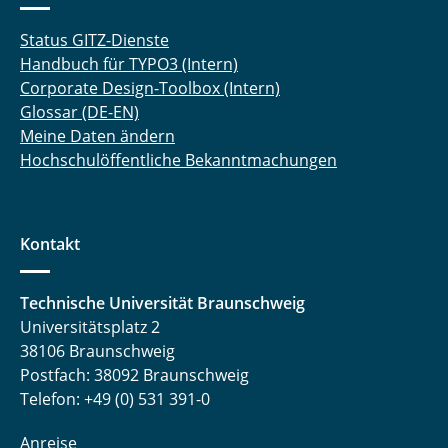
Status GITZ-Dienste
Handbuch für TYPO3 (Intern)
Corporate Design-Toolbox (Intern)
Glossar (DE-EN)
Meine Daten ändern
Hochschulöffentliche Bekanntmachungen
Kontakt
Technische Universität Braunschweig
Universitätsplatz 2
38106 Braunschweig
Postfach: 38092 Braunschweig
Telefon: +49 (0) 531 391-0
Anreise