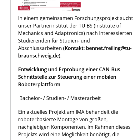
In einem gemeinsamen Forschungsprojekt sucht
unser Partnerinstitut der TU BS (Institute of
Mechanics and Adaptronics) nach Interessierten
Studierenden für Studien- und
Abschlussarbeiten (
Kontakt: bennet.freiling@tu-
braunschweig.de
):
Entwicklung und Erprobung einer CAN-Bus-
Schnittstelle zur Steuerung einer mobilen
Roboterplattform
Bachelor- / Studien- / Masterarbeit
Ein aktuelles Projekt am IMA behandelt die
roboterbasierte Montage von großen,
nachgiebigen Komponenten. Im Rahmen dieses
Projekts wird eine Möglichkeit benötigt, die