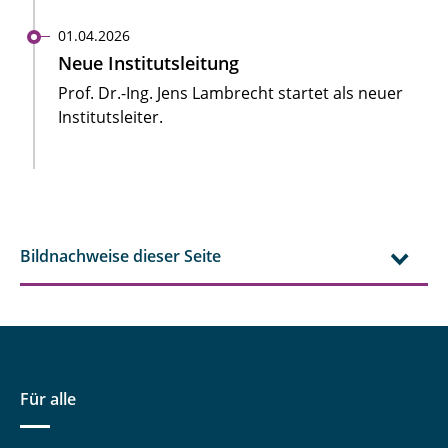
01.04.2026
Neue Institutsleitung
Prof. Dr.-Ing. Jens Lambrecht startet als neuer
Institutsleiter.
Bildnachweise dieser Seite
Für alle