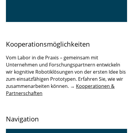
Kooperationsmöglichkeiten
Vom Labor in die Praxis – gemeinsam mit
Unternehmen und Forschungspartnern entwickeln
wir kognitive Robotiklösungen von der ersten Idee bis
zum einsatzfähigen Prototypen. Erfahren Sie, wie wir
zusammenarbeiten können. →
Kooperationen &
Partnerschaften
Navigation