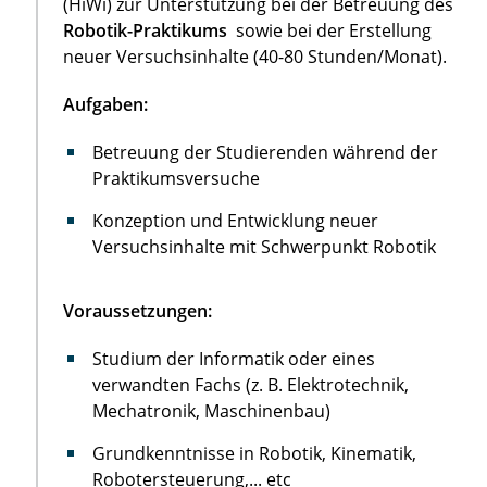
(HiWi) zur Unterstützung bei der Betreuung des
Robotik-Praktikums
sowie bei der Erstellung
neuer Versuchsinhalte (40-80 Stunden/Monat).
Aufgaben:
Betreuung der Studierenden während der
Praktikumsversuche
Konzeption und Entwicklung neuer
Versuchsinhalte mit Schwerpunkt Robotik
Voraussetzungen:
Studium der Informatik oder eines
verwandten Fachs (z. B. Elektrotechnik,
Mechatronik, Maschinenbau)
Grundkenntnisse in Robotik, Kinematik,
Robotersteuerung,... etc