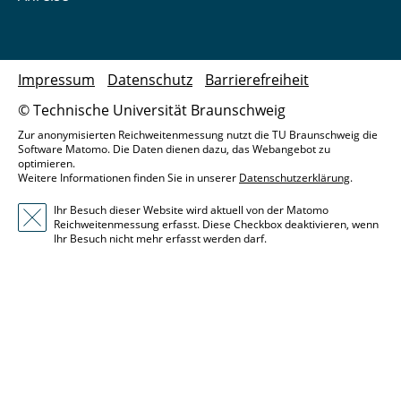
Impressum
Datenschutz
Barrierefreiheit
© Technische Universität Braunschweig
Zur anonymisierten Reichweitenmessung nutzt die TU Braunschweig die
Software Matomo. Die Daten dienen dazu, das Webangebot zu
optimieren.
Weitere Informationen finden Sie in unserer
Datenschutzerklärung
.
Ihr Besuch dieser Website wird aktuell von der Matomo
Reichweitenmessung erfasst. Diese Checkbox deaktivieren, wenn
Ihr Besuch nicht mehr erfasst werden darf.