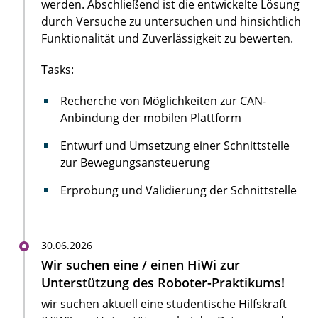
werden. Abschließend ist die entwickelte Lösung
durch Versuche zu untersuchen und hinsichtlich
Funktionalität und Zuverlässigkeit zu bewerten.
Tasks:
Recherche von Möglichkeiten zur CAN-
Anbindung der mobilen Plattform
Entwurf und Umsetzung einer Schnittstelle
zur Bewegungsansteuerung
Erprobung und Validierung der Schnittstelle
30.06.2026
Wir suchen eine / einen HiWi zur
Unterstützung des Roboter-Praktikums!
wir suchen aktuell eine studentische Hilfskraft