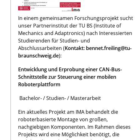
In einem gemeinsamen Forschungsprojekt sucht
unser Partnerinstitut der TU BS (Institute of
Mechanics and Adaptronics) nach Interessierten
Studierenden für Studien- und
Abschlussarbeiten (
Kontakt: bennet.freiling@tu-
braunschweig.de
):
Entwicklung und Erprobung einer CAN-Bus-
Schnittstelle zur Steuerung einer mobilen
Roboterplattform
Bachelor- / Studien- / Masterarbeit
Ein aktuelles Projekt am IMA behandelt die
roboterbasierte Montage von großen,
nachgiebigen Komponenten. Im Rahmen dieses
Projekts wird eine Möglichkeit benötigt, die