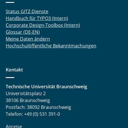
Status GITZ-Dienste
Handbuch für TYPO3 (Intern)
Corporate Design-Toolbox (Intern)
Glossar (DE-EN)
Meine Daten ändern
Hochschulöffentliche Bekanntmachungen
Kontakt
Technische Universität Braunschweig
Universitätsplatz 2
38106 Braunschweig
Postfach: 38092 Braunschweig
Telefon: +49 (0) 531 391-0
Anreise