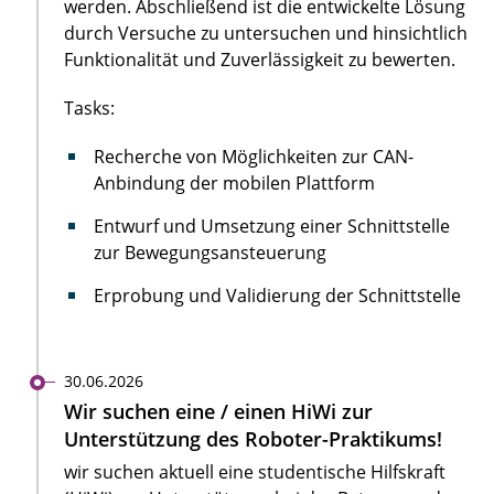
werden. Abschließend ist die entwickelte Lösung
durch Versuche zu untersuchen und hinsichtlich
Funktionalität und Zuverlässigkeit zu bewerten.
Tasks:
Recherche von Möglichkeiten zur CAN-
Anbindung der mobilen Plattform
Entwurf und Umsetzung einer Schnittstelle
zur Bewegungsansteuerung
Erprobung und Validierung der Schnittstelle
30.06.2026
Wir suchen eine / einen HiWi zur
Unterstützung des Roboter-Praktikums!
wir suchen aktuell eine studentische Hilfskraft