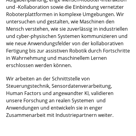
und -Kollaboration sowie die Einbindung vernetzter
Roboterplattformen in komplexe Umgebungen. Wir
untersuchen und gestalten, wie Maschinen den
Mensch verstehen, wie sie zuverlässig in industriellen
und cyber-physischen Systemen kommunizieren und
wie neue Anwendungsfelder von der kollaborativen
Fertigung bis zur assistiven Robotik durch Fortschritte
in Wahrnehmung und maschinellem Lernen
erschlossen werden können.
Wir arbeiten an der Schnittstelle von
Steuerungstechnik, Sensordatenverarbeitung,
Human Factors und angewandter KI, validieren
unsere Forschung an realen Systemen und
Anwendungen und entwickeln sie in enger
Zusammenarbeit mit Industriepartnern weiter.