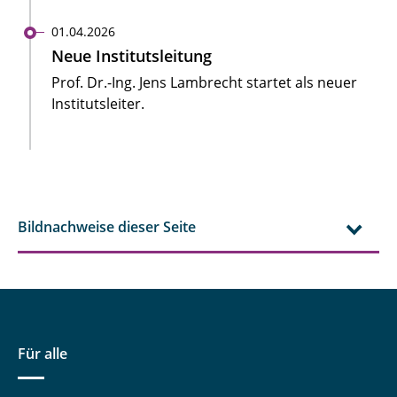
01.04.2026
Neue Institutsleitung
Prof. Dr.-Ing. Jens Lambrecht startet als neuer
Institutsleiter.
Bildnachweise dieser Seite
Für alle