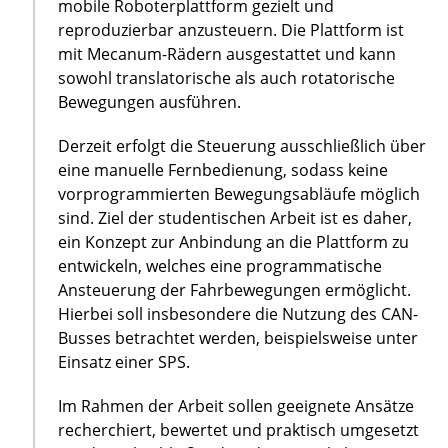
mobile Roboterplattform gezielt und
reproduzierbar anzusteuern. Die Plattform ist
mit Mecanum-Rädern ausgestattet und kann
sowohl translatorische als auch rotatorische
Bewegungen ausführen.
Derzeit erfolgt die Steuerung ausschließlich über
eine manuelle Fernbedienung, sodass keine
vorprogrammierten Bewegungsabläufe möglich
sind. Ziel der studentischen Arbeit ist es daher,
ein Konzept zur Anbindung an die Plattform zu
entwickeln, welches eine programmatische
Ansteuerung der Fahrbewegungen ermöglicht.
Hierbei soll insbesondere die Nutzung des CAN-
Busses betrachtet werden, beispielsweise unter
Einsatz einer SPS.
Im Rahmen der Arbeit sollen geeignete Ansätze
recherchiert, bewertet und praktisch umgesetzt