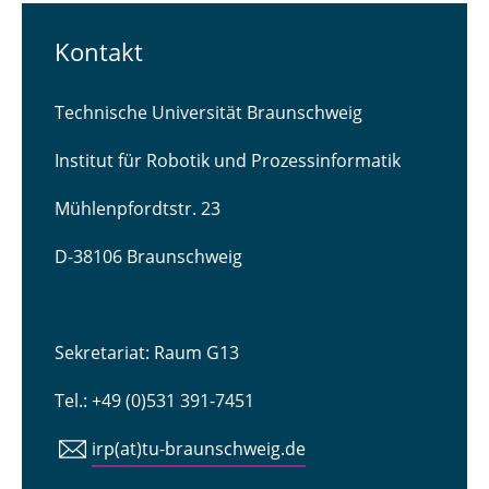
Kontakt
Technische Universität Braunschweig
Institut für Robotik und Prozessinformatik
Mühlenpfordtstr. 23
D-38106 Braunschweig
Sekretariat: Raum G13
Tel.: +49 (0)531 391-7451
irp(at)tu-braunschweig.de