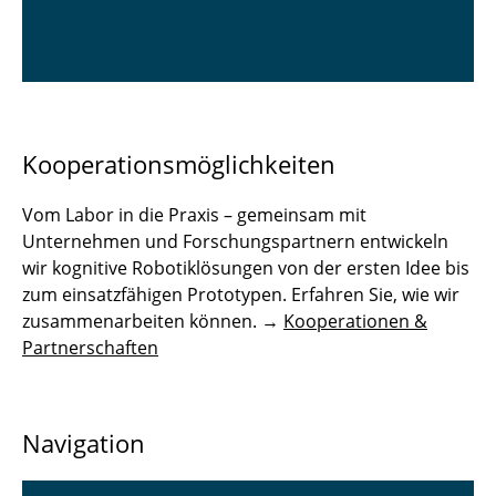
Kooperationsmöglichkeiten
Vom Labor in die Praxis – gemeinsam mit
Unternehmen und Forschungspartnern entwickeln
wir kognitive Robotiklösungen von der ersten Idee bis
zum einsatzfähigen Prototypen. Erfahren Sie, wie wir
zusammenarbeiten können. →
Kooperationen &
Partnerschaften
Navigation