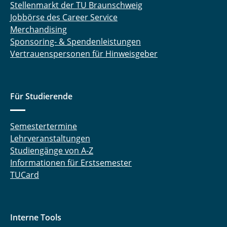
Stellenmarkt der TU Braunschweig
Jobbörse des Career Service
Merchandising
Sponsoring- & Spendenleistungen
Vertrauenspersonen für Hinweisgeber
Für Studierende
Semestertermine
Lehrveranstaltungen
Studiengänge von A-Z
Informationen für Erstsemester
TUCard
Interne Tools