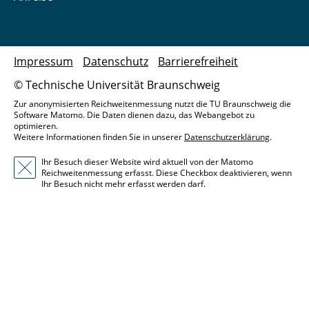
Impressum
Datenschutz
Barrierefreiheit
© Technische Universität Braunschweig
Zur anonymisierten Reichweitenmessung nutzt die TU Braunschweig die
Software Matomo. Die Daten dienen dazu, das Webangebot zu
optimieren.
Weitere Informationen finden Sie in unserer
Datenschutzerklärung
.
Ihr Besuch dieser Website wird aktuell von der Matomo
Reichweitenmessung erfasst. Diese Checkbox deaktivieren, wenn
Ihr Besuch nicht mehr erfasst werden darf.