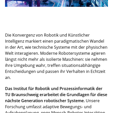
Die Konvergenz von Robotik und Künstlicher
Intelligenz markiert einen paradigmatischen Wandel
in der Art, wie technische Systeme mit der physischen
Welt interagieren. Moderne Robotersysteme agieren
längst nicht mehr als isolierte Maschinen: sie nehmen
ihre Umgebung wahr, treffen situationsabhängige
Entscheidungen und passen ihr Verhalten in Echtzeit
an.
Das Institut für Robotik und Prozessinformatik der
TU Braunschweig erarbeitet die Grundlagen für diese
nächste Generation robotischer Systeme.
Unsere
Forschung umfasst adaptive Bewegungs- und
Aufgabenplanung, enge Mensch-Roboter-Interaktion