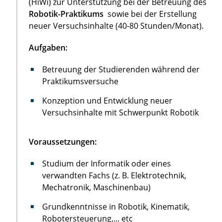
(HiWi) zur Unterstützung bei der Betreuung des
Robotik-Praktikums
sowie bei der Erstellung
neuer Versuchsinhalte (40-80 Stunden/Monat).
Aufgaben:
Betreuung der Studierenden während der
Praktikumsversuche
Konzeption und Entwicklung neuer
Versuchsinhalte mit Schwerpunkt Robotik
Voraussetzungen:
Studium der Informatik oder eines
verwandten Fachs (z. B. Elektrotechnik,
Mechatronik, Maschinenbau)
Grundkenntnisse in Robotik, Kinematik,
Robotersteuerung,... etc