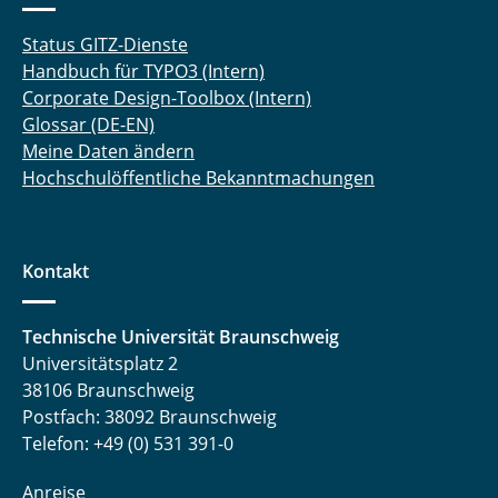
Status GITZ-Dienste
Handbuch für TYPO3 (Intern)
Corporate Design-Toolbox (Intern)
Glossar (DE-EN)
Meine Daten ändern
Hochschulöffentliche Bekanntmachungen
Kontakt
Technische Universität Braunschweig
Universitätsplatz 2
38106 Braunschweig
Postfach: 38092 Braunschweig
Telefon: +49 (0) 531 391-0
Anreise