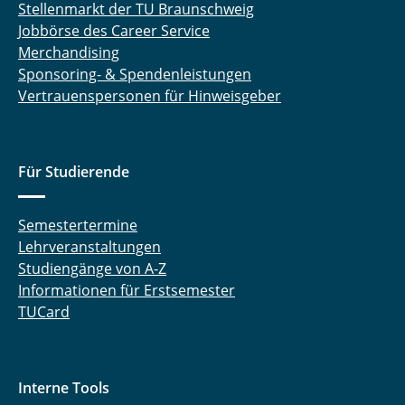
Stellenmarkt der TU Braunschweig
Jobbörse des Career Service
Merchandising
Sponsoring- & Spendenleistungen
Vertrauenspersonen für Hinweisgeber
Für Studierende
Semestertermine
Lehrveranstaltungen
Studiengänge von A-Z
Informationen für Erstsemester
TUCard
Interne Tools