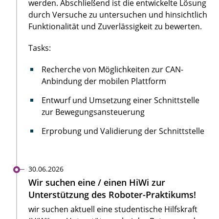
werden. Abschließend ist die entwickelte Lösung
durch Versuche zu untersuchen und hinsichtlich
Funktionalität und Zuverlässigkeit zu bewerten.
Tasks:
Recherche von Möglichkeiten zur CAN-
Anbindung der mobilen Plattform
Entwurf und Umsetzung einer Schnittstelle
zur Bewegungsansteuerung
Erprobung und Validierung der Schnittstelle
30.06.2026
Wir suchen eine / einen HiWi zur
Unterstützung des Roboter-Praktikums!
wir suchen aktuell eine studentische Hilfskraft