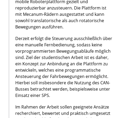
mobile Roboterplattform gezielt und
reproduzierbar anzusteuern. Die Plattform ist
mit Mecanum-Rädern ausgestattet und kann
sowohl translatorische als auch rotatorische
Bewegungen ausführen.
Derzeit erfolgt die Steuerung ausschließlich über
eine manuelle Fernbedienung, sodass keine
vorprogrammierten Bewegungsabläufe möglich
sind. Ziel der studentischen Arbeit ist es daher,
ein Konzept zur Anbindung an die Plattform zu
entwickeln, welches eine programmatische
Ansteuerung der Fahrbewegungen ermöglicht.
Hierbei soll insbesondere die Nutzung des CAN-
Busses betrachtet werden, beispielsweise unter
Einsatz einer SPS.
Im Rahmen der Arbeit sollen geeignete Ansätze
recherchiert, bewertet und praktisch umgesetzt