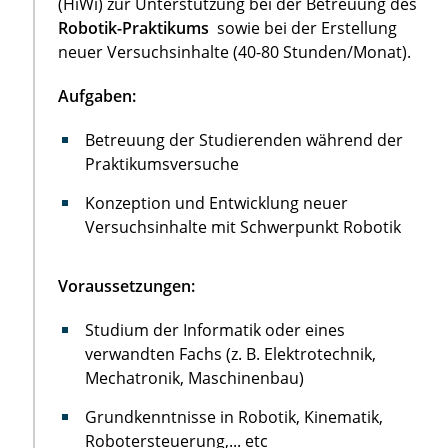
(HiWi) zur Unterstützung bei der Betreuung des
Robotik-Praktikums
sowie bei der Erstellung
neuer Versuchsinhalte (40-80 Stunden/Monat).
Aufgaben:
Betreuung der Studierenden während der
Praktikumsversuche
Konzeption und Entwicklung neuer
Versuchsinhalte mit Schwerpunkt Robotik
Voraussetzungen:
Studium der Informatik oder eines
verwandten Fachs (z. B. Elektrotechnik,
Mechatronik, Maschinenbau)
Grundkenntnisse in Robotik, Kinematik,
Robotersteuerung,... etc