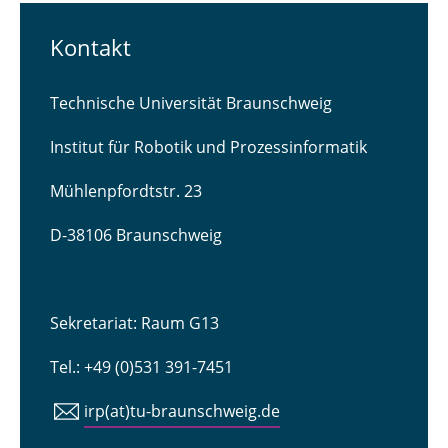
Kontakt
Technische Universität Braunschweig
Institut für Robotik und Prozessinformatik
Mühlenpfordtstr. 23
D-38106 Braunschweig
Sekretariat: Raum G13
Tel.: +49 (0)531 391-7451
irp(at)tu-braunschweig.de