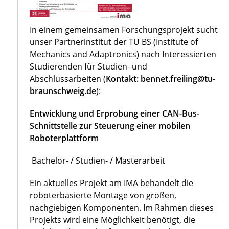
In einem gemeinsamen Forschungsprojekt sucht
unser Partnerinstitut der TU BS (Institute of
Mechanics and Adaptronics) nach Interessierten
Studierenden für Studien- und
Abschlussarbeiten (
Kontakt: bennet.freiling@tu-
braunschweig.de
):
Entwicklung und Erprobung einer CAN-Bus-
Schnittstelle zur Steuerung einer mobilen
Roboterplattform
Bachelor- / Studien- / Masterarbeit
Ein aktuelles Projekt am IMA behandelt die
roboterbasierte Montage von großen,
nachgiebigen Komponenten. Im Rahmen dieses
Projekts wird eine Möglichkeit benötigt, die