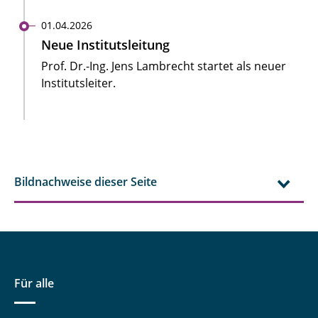
01.04.2026
Neue Institutsleitung
Prof. Dr.-Ing. Jens Lambrecht startet als neuer
Institutsleiter.
Bildnachweise dieser Seite
Für alle