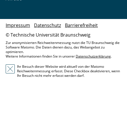
Impressum
Datenschutz
Barrierefreiheit
© Technische Universität Braunschweig
Zur anonymisierten Reichweitenmessung nutzt die TU Braunschweig die
Software Matomo. Die Daten dienen dazu, das Webangebot zu
optimieren.
Weitere Informationen finden Sie in unserer
Datenschutzerklärung
.
Ihr Besuch dieser Website wird aktuell von der Matomo
Reichweitenmessung erfasst. Diese Checkbox deaktivieren, wenn
Ihr Besuch nicht mehr erfasst werden darf.