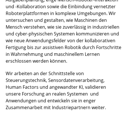
und -Kollaboration sowie die Einbindung vernetzter
Roboterplattformen in komplexe Umgebungen. Wir
untersuchen und gestalten, wie Maschinen den
Mensch verstehen, wie sie zuverlässig in industriellen
und cyber-physischen Systemen kommunizieren und
wie neue Anwendungsfelder von der kollaborativen
Fertigung bis zur assistiven Robotik durch Fortschritte
in Wahrnehmung und maschinellem Lernen
erschlossen werden können.
Wir arbeiten an der Schnittstelle von
Steuerungstechnik, Sensordatenverarbeitung,
Human Factors und angewandter KI, validieren
unsere Forschung an realen Systemen und
Anwendungen und entwickeln sie in enger
Zusammenarbeit mit Industriepartnern weiter.