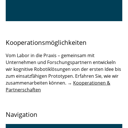
Kooperationsmöglichkeiten
Vom Labor in die Praxis – gemeinsam mit
Unternehmen und Forschungspartnern entwickeln
wir kognitive Robotiklösungen von der ersten Idee bis
zum einsatzfähigen Prototypen. Erfahren Sie, wie wir
zusammenarbeiten können. →
Kooperationen &
Partnerschaften
Navigation