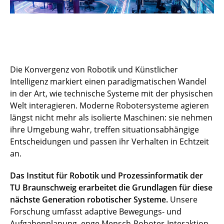
Die Konvergenz von Robotik und Künstlicher
Intelligenz markiert einen paradigmatischen Wandel
in der Art, wie technische Systeme mit der physischen
Welt interagieren. Moderne Robotersysteme agieren
längst nicht mehr als isolierte Maschinen: sie nehmen
ihre Umgebung wahr, treffen situationsabhängige
Entscheidungen und passen ihr Verhalten in Echtzeit
an.
Das Institut für Robotik und Prozessinformatik der
TU Braunschweig erarbeitet die Grundlagen für diese
nächste Generation robotischer Systeme.
Unsere
Forschung umfasst adaptive Bewegungs- und
Aufgabenplanung, enge Mensch-Roboter-Interaktion