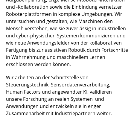
und -Kollaboration sowie die Einbindung vernetzter
Roboterplattformen in komplexe Umgebungen. Wir
untersuchen und gestalten, wie Maschinen den
Mensch verstehen, wie sie zuverlässig in industriellen
und cyber-physischen Systemen kommunizieren und
wie neue Anwendungsfelder von der kollaborativen
Fertigung bis zur assistiven Robotik durch Fortschritte
in Wahrnehmung und maschinellem Lernen
erschlossen werden können.
Wir arbeiten an der Schnittstelle von
Steuerungstechnik, Sensordatenverarbeitung,
Human Factors und angewandter KI, validieren
unsere Forschung an realen Systemen und
Anwendungen und entwickeln sie in enger
Zusammenarbeit mit Industriepartnern weiter.