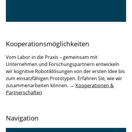
Kooperationsmöglichkeiten
Vom Labor in die Praxis – gemeinsam mit
Unternehmen und Forschungspartnern entwickeln
wir kognitive Robotiklösungen von der ersten Idee bis
zum einsatzfähigen Prototypen. Erfahren Sie, wie wir
zusammenarbeiten können. →
Kooperationen &
Partnerschaften
Navigation