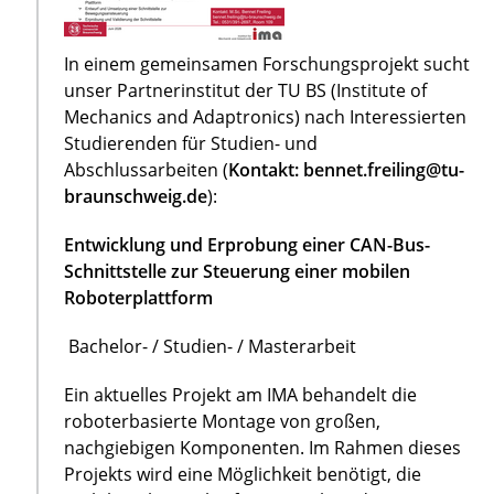
In einem gemeinsamen Forschungsprojekt sucht
unser Partnerinstitut der TU BS (Institute of
Mechanics and Adaptronics) nach Interessierten
Studierenden für Studien- und
Abschlussarbeiten (
Kontakt: bennet.freiling@tu-
braunschweig.de
):
Entwicklung und Erprobung einer CAN-Bus-
Schnittstelle zur Steuerung einer mobilen
Roboterplattform
Bachelor- / Studien- / Masterarbeit
Ein aktuelles Projekt am IMA behandelt die
roboterbasierte Montage von großen,
nachgiebigen Komponenten. Im Rahmen dieses
Projekts wird eine Möglichkeit benötigt, die