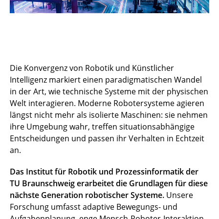
Die Konvergenz von Robotik und Künstlicher
Intelligenz markiert einen paradigmatischen Wandel
in der Art, wie technische Systeme mit der physischen
Welt interagieren. Moderne Robotersysteme agieren
längst nicht mehr als isolierte Maschinen: sie nehmen
ihre Umgebung wahr, treffen situationsabhängige
Entscheidungen und passen ihr Verhalten in Echtzeit
an.
Das Institut für Robotik und Prozessinformatik der
TU Braunschweig erarbeitet die Grundlagen für diese
nächste Generation robotischer Systeme.
Unsere
Forschung umfasst adaptive Bewegungs- und
Aufgabenplanung, enge Mensch-Roboter-Interaktion