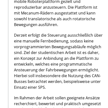
mobile Roboterplattform gezielt und
reproduzierbar anzusteuern. Die Plattform ist
mit Mecanum-Rädern ausgestattet und kann
sowohl translatorische als auch rotatorische
Bewegungen ausführen.
Derzeit erfolgt die Steuerung ausschließlich über
eine manuelle Fernbedienung, sodass keine
vorprogrammierten Bewegungsabläufe möglich
sind. Ziel der studentischen Arbeit ist es daher,
ein Konzept zur Anbindung an die Plattform zu
entwickeln, welches eine programmatische
Ansteuerung der Fahrbewegungen ermöglicht.
Hierbei soll insbesondere die Nutzung des CAN-
Busses betrachtet werden, beispielsweise unter
Einsatz einer SPS.
Im Rahmen der Arbeit sollen geeignete Ansätze
recherchiert, bewertet und praktisch umgesetzt