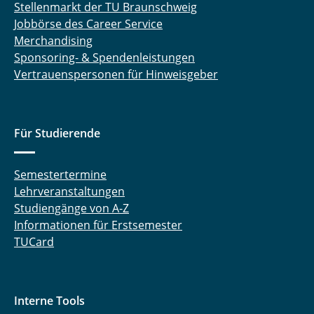
Stellenmarkt der TU Braunschweig
Jobbörse des Career Service
Merchandising
Sponsoring- & Spendenleistungen
Vertrauenspersonen für Hinweisgeber
Für Studierende
Semestertermine
Lehrveranstaltungen
Studiengänge von A-Z
Informationen für Erstsemester
TUCard
Interne Tools