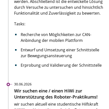
werden. Abschließend ist die entwickelte Lösung
durch Versuche zu untersuchen und hinsichtlich
Funktionalität und Zuverlässigkeit zu bewerten.
Tasks:
Recherche von Möglichkeiten zur CAN-
Anbindung der mobilen Plattform
Entwurf und Umsetzung einer Schnittstelle
zur Bewegungsansteuerung
Erprobung und Validierung der Schnittstelle
30.06.2026
Wir suchen eine / einen HiWi zur
Unterstützung des Roboter-Praktikums!
wir suchen aktuell eine studentische Hilfskraft