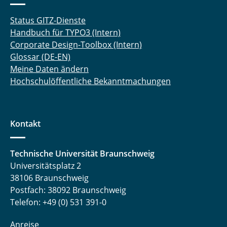
Status GITZ-Dienste
Handbuch für TYPO3 (Intern)
Corporate Design-Toolbox (Intern)
Glossar (DE-EN)
Meine Daten ändern
Hochschulöffentliche Bekanntmachungen
Kontakt
Technische Universität Braunschweig
Universitätsplatz 2
38106 Braunschweig
Postfach: 38092 Braunschweig
Telefon: +49 (0) 531 391-0
Anreise