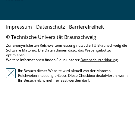
Impressum
Datenschutz
Barrierefreiheit
© Technische Universität Braunschweig
Zur anonymisierten Reichweitenmessung nutzt die TU Braunschweig die
Software Matomo. Die Daten dienen dazu, das Webangebot zu
optimieren.
Weitere Informationen finden Sie in unserer
Datenschutzerklärung
.
Ihr Besuch dieser Website wird aktuell von der Matomo
Reichweitenmessung erfasst. Diese Checkbox deaktivieren, wenn
Ihr Besuch nicht mehr erfasst werden darf.