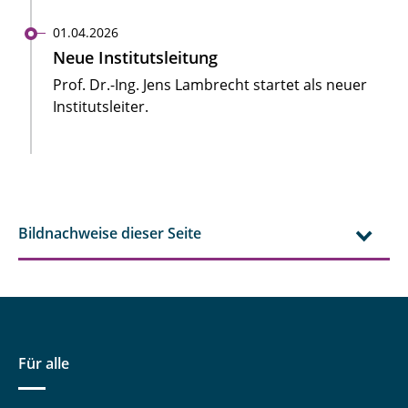
01.04.2026
Neue Institutsleitung
Prof. Dr.-Ing. Jens Lambrecht startet als neuer
Institutsleiter.
Bildnachweise dieser Seite
Für alle