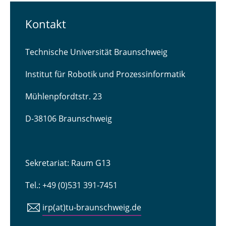
Kontakt
Technische Universität Braunschweig
Institut für Robotik und Prozessinformatik
Mühlenpfordtstr. 23
D-38106 Braunschweig
Sekretariat: Raum G13
Tel.: +49 (0)531 391-7451
irp(at)tu-braunschweig.de