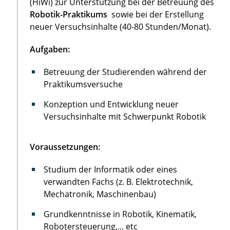
(HiWi) zur Unterstützung bei der Betreuung des
Robotik-Praktikums
sowie bei der Erstellung
neuer Versuchsinhalte (40-80 Stunden/Monat).
Aufgaben:
Betreuung der Studierenden während der
Praktikumsversuche
Konzeption und Entwicklung neuer
Versuchsinhalte mit Schwerpunkt Robotik
Voraussetzungen:
Studium der Informatik oder eines
verwandten Fachs (z. B. Elektrotechnik,
Mechatronik, Maschinenbau)
Grundkenntnisse in Robotik, Kinematik,
Robotersteuerung,... etc