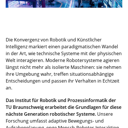
Die Konvergenz von Robotik und Künstlicher
Intelligenz markiert einen paradigmatischen Wandel
in der Art, wie technische Systeme mit der physischen
Welt interagieren. Moderne Robotersysteme agieren
längst nicht mehr als isolierte Maschinen: sie nehmen
ihre Umgebung wahr, treffen situationsabhängige
Entscheidungen und passen ihr Verhalten in Echtzeit
an.
Das Institut für Robotik und Prozessinformatik der
TU Braunschweig erarbeitet die Grundlagen für diese
nächste Generation robotischer Systeme.
Unsere
Forschung umfasst adaptive Bewegungs- und
Aufgabenplanung, enge Mensch-Roboter-Interaktion