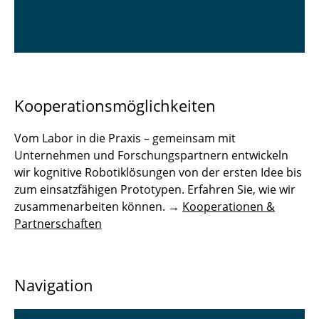
Kooperationsmöglichkeiten
Vom Labor in die Praxis – gemeinsam mit
Unternehmen und Forschungspartnern entwickeln
wir kognitive Robotiklösungen von der ersten Idee bis
zum einsatzfähigen Prototypen. Erfahren Sie, wie wir
zusammenarbeiten können. →
Kooperationen &
Partnerschaften
Navigation