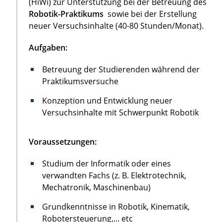
(HiWi) zur Unterstützung bei der Betreuung des
Robotik-Praktikums
sowie bei der Erstellung
neuer Versuchsinhalte (40-80 Stunden/Monat).
Aufgaben:
Betreuung der Studierenden während der
Praktikumsversuche
Konzeption und Entwicklung neuer
Versuchsinhalte mit Schwerpunkt Robotik
Voraussetzungen:
Studium der Informatik oder eines
verwandten Fachs (z. B. Elektrotechnik,
Mechatronik, Maschinenbau)
Grundkenntnisse in Robotik, Kinematik,
Robotersteuerung,... etc