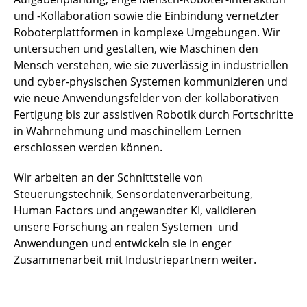
und -Kollaboration sowie die Einbindung vernetzter
Roboterplattformen in komplexe Umgebungen. Wir
untersuchen und gestalten, wie Maschinen den
Mensch verstehen, wie sie zuverlässig in industriellen
und cyber-physischen Systemen kommunizieren und
wie neue Anwendungsfelder von der kollaborativen
Fertigung bis zur assistiven Robotik durch Fortschritte
in Wahrnehmung und maschinellem Lernen
erschlossen werden können.
Wir arbeiten an der Schnittstelle von
Steuerungstechnik, Sensordatenverarbeitung,
Human Factors und angewandter KI, validieren
unsere Forschung an realen Systemen und
Anwendungen und entwickeln sie in enger
Zusammenarbeit mit Industriepartnern weiter.