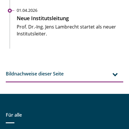
01.04.2026
Neue Institutsleitung
Prof. Dr.-Ing. Jens Lambrecht startet als neuer
Institutsleiter.
Bildnachweise dieser Seite
Für alle