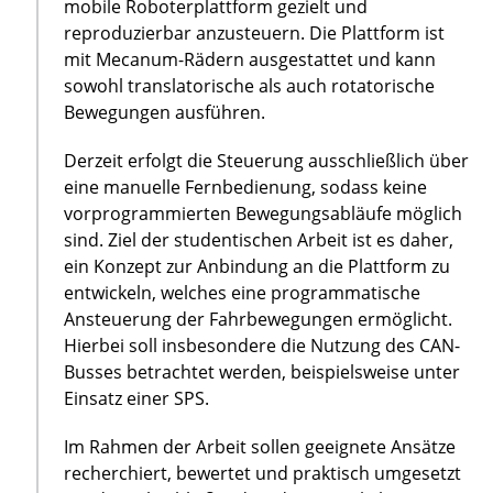
mobile Roboterplattform gezielt und
reproduzierbar anzusteuern. Die Plattform ist
mit Mecanum-Rädern ausgestattet und kann
sowohl translatorische als auch rotatorische
Bewegungen ausführen.
Derzeit erfolgt die Steuerung ausschließlich über
eine manuelle Fernbedienung, sodass keine
vorprogrammierten Bewegungsabläufe möglich
sind. Ziel der studentischen Arbeit ist es daher,
ein Konzept zur Anbindung an die Plattform zu
entwickeln, welches eine programmatische
Ansteuerung der Fahrbewegungen ermöglicht.
Hierbei soll insbesondere die Nutzung des CAN-
Busses betrachtet werden, beispielsweise unter
Einsatz einer SPS.
Im Rahmen der Arbeit sollen geeignete Ansätze
recherchiert, bewertet und praktisch umgesetzt