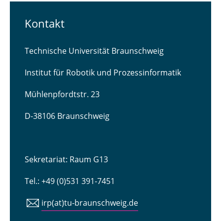
Kontakt
Technische Universität Braunschweig
Institut für Robotik und Prozessinformatik
Mühlenpfordtstr. 23
D-38106 Braunschweig
Sekretariat: Raum G13
Tel.: +49 (0)531 391-7451
irp(at)tu-braunschweig.de