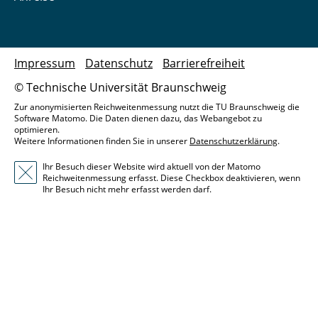
Impressum
Datenschutz
Barrierefreiheit
© Technische Universität Braunschweig
Zur anonymisierten Reichweitenmessung nutzt die TU Braunschweig die
Software Matomo. Die Daten dienen dazu, das Webangebot zu
optimieren.
Weitere Informationen finden Sie in unserer
Datenschutzerklärung
.
Ihr Besuch dieser Website wird aktuell von der Matomo
Reichweitenmessung erfasst. Diese Checkbox deaktivieren, wenn
Ihr Besuch nicht mehr erfasst werden darf.