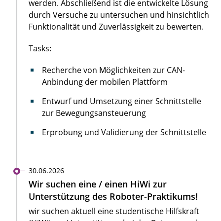
werden. Abschließend ist die entwickelte Lösung
durch Versuche zu untersuchen und hinsichtlich
Funktionalität und Zuverlässigkeit zu bewerten.
Tasks:
Recherche von Möglichkeiten zur CAN-
Anbindung der mobilen Plattform
Entwurf und Umsetzung einer Schnittstelle
zur Bewegungsansteuerung
Erprobung und Validierung der Schnittstelle
30.06.2026
Wir suchen eine / einen HiWi zur
Unterstützung des Roboter-Praktikums!
wir suchen aktuell eine studentische Hilfskraft