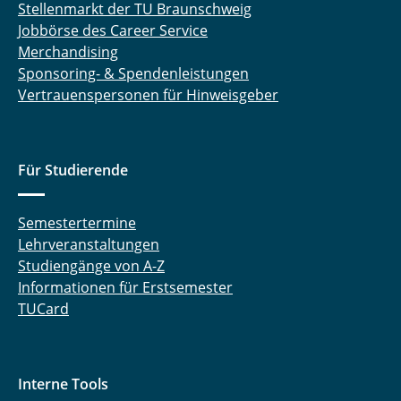
Stellenmarkt der TU Braunschweig
Jobbörse des Career Service
Merchandising
Sponsoring- & Spendenleistungen
Vertrauenspersonen für Hinweisgeber
Für Studierende
Semestertermine
Lehrveranstaltungen
Studiengänge von A-Z
Informationen für Erstsemester
TUCard
Interne Tools