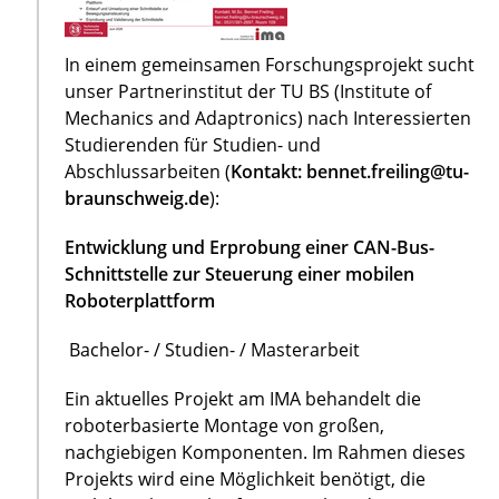
In einem gemeinsamen Forschungsprojekt sucht
unser Partnerinstitut der TU BS (Institute of
Mechanics and Adaptronics) nach Interessierten
Studierenden für Studien- und
Abschlussarbeiten (
Kontakt: bennet.freiling@tu-
braunschweig.de
):
Entwicklung und Erprobung einer CAN-Bus-
Schnittstelle zur Steuerung einer mobilen
Roboterplattform
Bachelor- / Studien- / Masterarbeit
Ein aktuelles Projekt am IMA behandelt die
roboterbasierte Montage von großen,
nachgiebigen Komponenten. Im Rahmen dieses
Projekts wird eine Möglichkeit benötigt, die