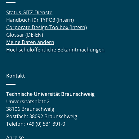
Status GITZ-Dienste
Handbuch für TYPO3 (Intern)
Corporate Design-Toolbox (Intern)
Glossar (DE-EN)
Meine Daten ändern
Hochschulöffentliche Bekanntmachungen
Kontakt
Technische Universität Braunschweig
Universitätsplatz 2
38106 Braunschweig
Postfach: 38092 Braunschweig
Telefon: +49 (0) 531 391-0
Anreise