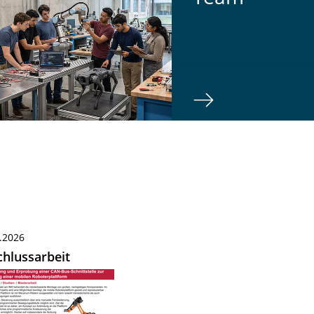
.2026
hlussarbeit