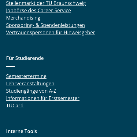
Stellenmarkt der TU Braunschweig
Jobbörse des Career Service
Merchandising
Sponsoring- & Spendenleistungen
Vertrauenspersonen für Hinweisgeber
Für Studierende
Semestertermine
Lehrveranstaltungen
Studiengänge von A-Z
Informationen für Erstsemester
TUCard
Interne Tools