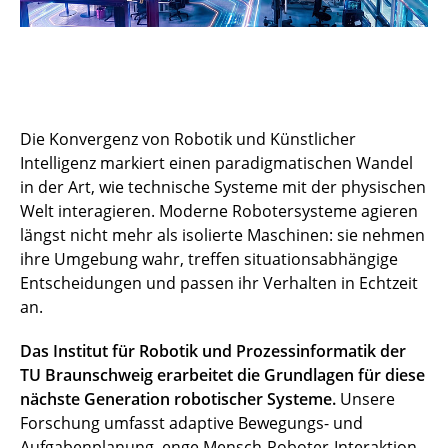
Die Konvergenz von Robotik und Künstlicher
Intelligenz markiert einen paradigmatischen Wandel
in der Art, wie technische Systeme mit der physischen
Welt interagieren. Moderne Robotersysteme agieren
längst nicht mehr als isolierte Maschinen: sie nehmen
ihre Umgebung wahr, treffen situationsabhängige
Entscheidungen und passen ihr Verhalten in Echtzeit
an.
Das Institut für Robotik und Prozessinformatik der
TU Braunschweig erarbeitet die Grundlagen für diese
nächste Generation robotischer Systeme.
Unsere
Forschung umfasst adaptive Bewegungs- und
Aufgabenplanung, enge Mensch-Roboter-Interaktion