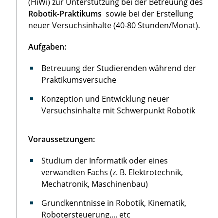
(HiWi) zur Unterstützung bei der Betreuung des
Robotik-Praktikums
sowie bei der Erstellung
neuer Versuchsinhalte (40-80 Stunden/Monat).
Aufgaben:
Betreuung der Studierenden während der
Praktikumsversuche
Konzeption und Entwicklung neuer
Versuchsinhalte mit Schwerpunkt Robotik
Voraussetzungen:
Studium der Informatik oder eines
verwandten Fachs (z. B. Elektrotechnik,
Mechatronik, Maschinenbau)
Grundkenntnisse in Robotik, Kinematik,
Robotersteuerung,... etc