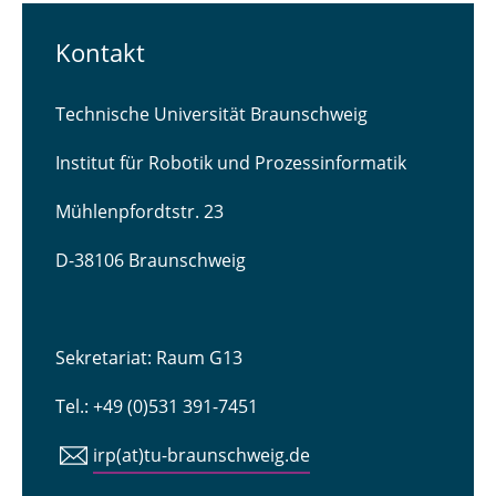
Kontakt
Technische Universität Braunschweig
Institut für Robotik und Prozessinformatik
Mühlenpfordtstr. 23
D-38106 Braunschweig
Sekretariat: Raum G13
Tel.: +49 (0)531 391-7451
irp(at)tu-braunschweig.de