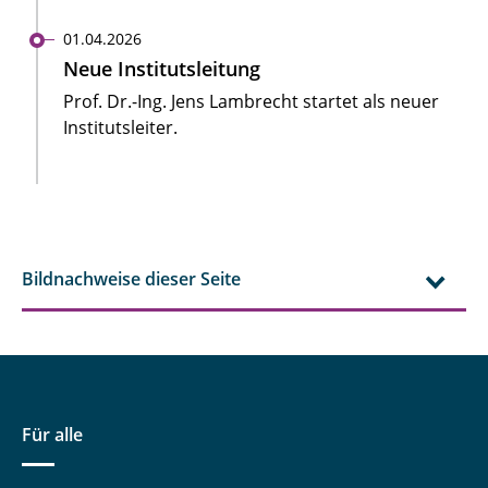
01.04.2026
Neue Institutsleitung
Prof. Dr.-Ing. Jens Lambrecht startet als neuer
Institutsleiter.
Bildnachweise dieser Seite
Für alle