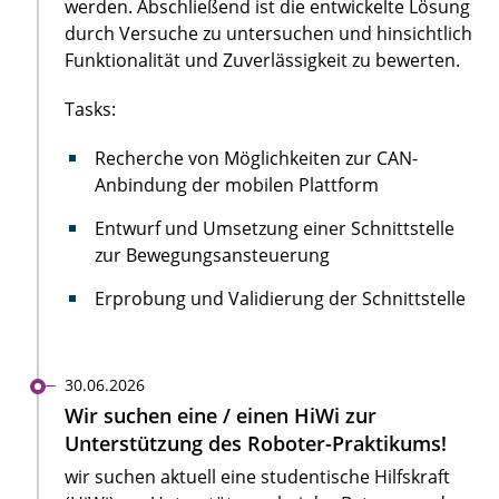
werden. Abschließend ist die entwickelte Lösung
durch Versuche zu untersuchen und hinsichtlich
Funktionalität und Zuverlässigkeit zu bewerten.
Tasks:
Recherche von Möglichkeiten zur CAN-
Anbindung der mobilen Plattform
Entwurf und Umsetzung einer Schnittstelle
zur Bewegungsansteuerung
Erprobung und Validierung der Schnittstelle
30.06.2026
Wir suchen eine / einen HiWi zur
Unterstützung des Roboter-Praktikums!
wir suchen aktuell eine studentische Hilfskraft