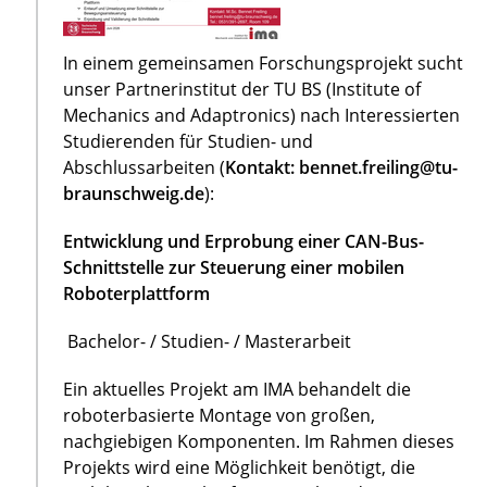
In einem gemeinsamen Forschungsprojekt sucht
unser Partnerinstitut der TU BS (Institute of
Mechanics and Adaptronics) nach Interessierten
Studierenden für Studien- und
Abschlussarbeiten (
Kontakt: bennet.freiling@tu-
braunschweig.de
):
Entwicklung und Erprobung einer CAN-Bus-
Schnittstelle zur Steuerung einer mobilen
Roboterplattform
Bachelor- / Studien- / Masterarbeit
Ein aktuelles Projekt am IMA behandelt die
roboterbasierte Montage von großen,
nachgiebigen Komponenten. Im Rahmen dieses
Projekts wird eine Möglichkeit benötigt, die