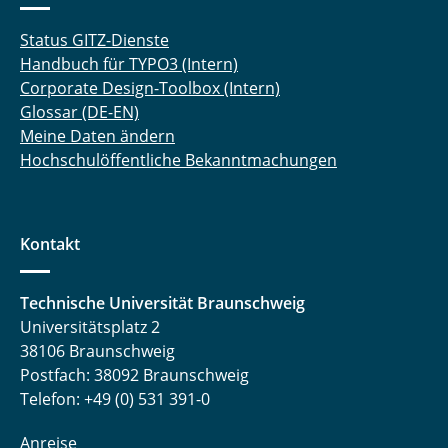
Status GITZ-Dienste
Handbuch für TYPO3 (Intern)
Corporate Design-Toolbox (Intern)
Glossar (DE-EN)
Meine Daten ändern
Hochschulöffentliche Bekanntmachungen
Kontakt
Technische Universität Braunschweig
Universitätsplatz 2
38106 Braunschweig
Postfach: 38092 Braunschweig
Telefon: +49 (0) 531 391-0
Anreise