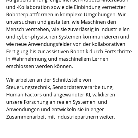
und -Kollaboration sowie die Einbindung vernetzter
Roboterplattformen in komplexe Umgebungen. Wir
untersuchen und gestalten, wie Maschinen den
Mensch verstehen, wie sie zuverlässig in industriellen
und cyber-physischen Systemen kommunizieren und
wie neue Anwendungsfelder von der kollaborativen
Fertigung bis zur assistiven Robotik durch Fortschritte
in Wahrnehmung und maschinellem Lernen
erschlossen werden können.
Wir arbeiten an der Schnittstelle von
Steuerungstechnik, Sensordatenverarbeitung,
Human Factors und angewandter KI, validieren
unsere Forschung an realen Systemen und
Anwendungen und entwickeln sie in enger
Zusammenarbeit mit Industriepartnern weiter.