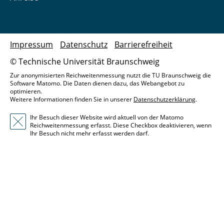
Impressum
Datenschutz
Barrierefreiheit
© Technische Universität Braunschweig
Zur anonymisierten Reichweitenmessung nutzt die TU Braunschweig die
Software Matomo. Die Daten dienen dazu, das Webangebot zu
optimieren.
Weitere Informationen finden Sie in unserer
Datenschutzerklärung
.
Ihr Besuch dieser Website wird aktuell von der Matomo
Reichweitenmessung erfasst. Diese Checkbox deaktivieren, wenn
Ihr Besuch nicht mehr erfasst werden darf.