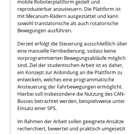
mobile Roboterplattform gezielt und
reproduzierbar anzusteuern. Die Plattform ist
mit Mecanum-Rädern ausgestattet und kann
sowohl translatorische als auch rotatorische
Bewegungen ausführen.
Derzeit erfolgt die Steuerung ausschließlich über
eine manuelle Fernbedienung, sodass keine
vorprogrammierten Bewegungsabläufe möglich
sind. Ziel der studentischen Arbeit ist es daher,
ein Konzept zur Anbindung an die Plattform zu
entwickeln, welches eine programmatische
Ansteuerung der Fahrbewegungen ermöglicht.
Hierbei soll insbesondere die Nutzung des CAN-
Busses betrachtet werden, beispielsweise unter
Einsatz einer SPS.
Im Rahmen der Arbeit sollen geeignete Ansätze
recherchiert, bewertet und praktisch umgesetzt