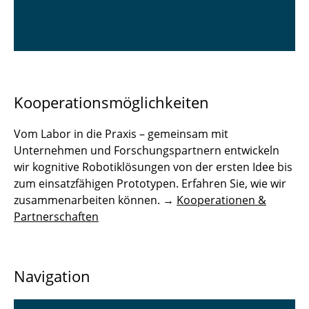
Kooperationsmöglichkeiten
Vom Labor in die Praxis – gemeinsam mit
Unternehmen und Forschungspartnern entwickeln
wir kognitive Robotiklösungen von der ersten Idee bis
zum einsatzfähigen Prototypen. Erfahren Sie, wie wir
zusammenarbeiten können. →
Kooperationen &
Partnerschaften
Navigation