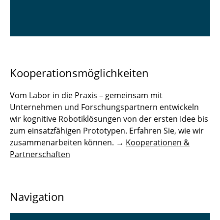
Kooperationsmöglichkeiten
Vom Labor in die Praxis – gemeinsam mit
Unternehmen und Forschungspartnern entwickeln
wir kognitive Robotiklösungen von der ersten Idee bis
zum einsatzfähigen Prototypen. Erfahren Sie, wie wir
zusammenarbeiten können. →
Kooperationen &
Partnerschaften
Navigation