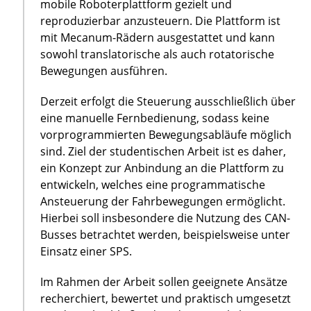
mobile Roboterplattform gezielt und
reproduzierbar anzusteuern. Die Plattform ist
mit Mecanum-Rädern ausgestattet und kann
sowohl translatorische als auch rotatorische
Bewegungen ausführen.
Derzeit erfolgt die Steuerung ausschließlich über
eine manuelle Fernbedienung, sodass keine
vorprogrammierten Bewegungsabläufe möglich
sind. Ziel der studentischen Arbeit ist es daher,
ein Konzept zur Anbindung an die Plattform zu
entwickeln, welches eine programmatische
Ansteuerung der Fahrbewegungen ermöglicht.
Hierbei soll insbesondere die Nutzung des CAN-
Busses betrachtet werden, beispielsweise unter
Einsatz einer SPS.
Im Rahmen der Arbeit sollen geeignete Ansätze
recherchiert, bewertet und praktisch umgesetzt