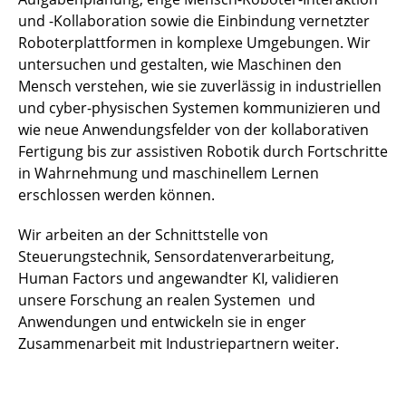
und -Kollaboration sowie die Einbindung vernetzter
Roboterplattformen in komplexe Umgebungen. Wir
untersuchen und gestalten, wie Maschinen den
Mensch verstehen, wie sie zuverlässig in industriellen
und cyber-physischen Systemen kommunizieren und
wie neue Anwendungsfelder von der kollaborativen
Fertigung bis zur assistiven Robotik durch Fortschritte
in Wahrnehmung und maschinellem Lernen
erschlossen werden können.
Wir arbeiten an der Schnittstelle von
Steuerungstechnik, Sensordatenverarbeitung,
Human Factors und angewandter KI, validieren
unsere Forschung an realen Systemen und
Anwendungen und entwickeln sie in enger
Zusammenarbeit mit Industriepartnern weiter.