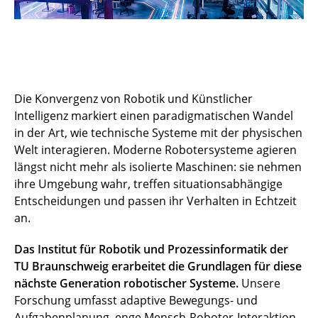
Die Konvergenz von Robotik und Künstlicher
Intelligenz markiert einen paradigmatischen Wandel
in der Art, wie technische Systeme mit der physischen
Welt interagieren. Moderne Robotersysteme agieren
längst nicht mehr als isolierte Maschinen: sie nehmen
ihre Umgebung wahr, treffen situationsabhängige
Entscheidungen und passen ihr Verhalten in Echtzeit
an.
Das Institut für Robotik und Prozessinformatik der
TU Braunschweig erarbeitet die Grundlagen für diese
nächste Generation robotischer Systeme.
Unsere
Forschung umfasst adaptive Bewegungs- und
Aufgabenplanung, enge Mensch-Roboter-Interaktion