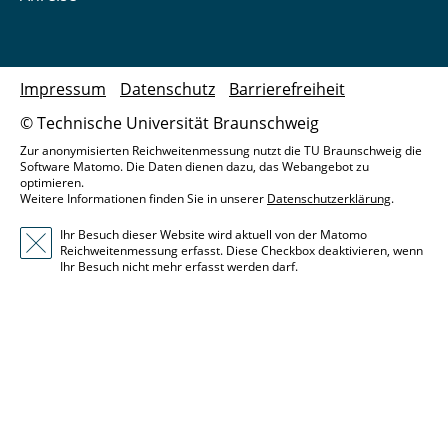
Impressum
Datenschutz
Barrierefreiheit
© Technische Universität Braunschweig
Zur anonymisierten Reichweitenmessung nutzt die TU Braunschweig die
Software Matomo. Die Daten dienen dazu, das Webangebot zu
optimieren.
Weitere Informationen finden Sie in unserer
Datenschutzerklärung
.
Ihr Besuch dieser Website wird aktuell von der Matomo
Reichweitenmessung erfasst. Diese Checkbox deaktivieren, wenn
Ihr Besuch nicht mehr erfasst werden darf.