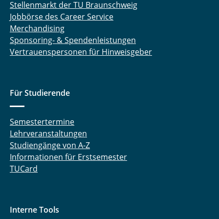
Stellenmarkt der TU Braunschweig
Jobbörse des Career Service
Merchandising
Sponsoring- & Spendenleistungen
Vertrauenspersonen für Hinweisgeber
Für Studierende
Semestertermine
Lehrveranstaltungen
Studiengänge von A-Z
Informationen für Erstsemester
TUCard
Interne Tools