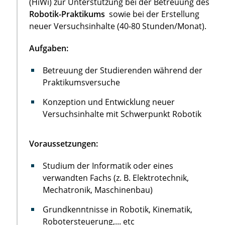
(HiWi) zur Unterstützung bei der Betreuung des
Robotik-Praktikums
sowie bei der Erstellung
neuer Versuchsinhalte (40-80 Stunden/Monat).
Aufgaben:
Betreuung der Studierenden während der
Praktikumsversuche
Konzeption und Entwicklung neuer
Versuchsinhalte mit Schwerpunkt Robotik
Voraussetzungen:
Studium der Informatik oder eines
verwandten Fachs (z. B. Elektrotechnik,
Mechatronik, Maschinenbau)
Grundkenntnisse in Robotik, Kinematik,
Robotersteuerung,... etc