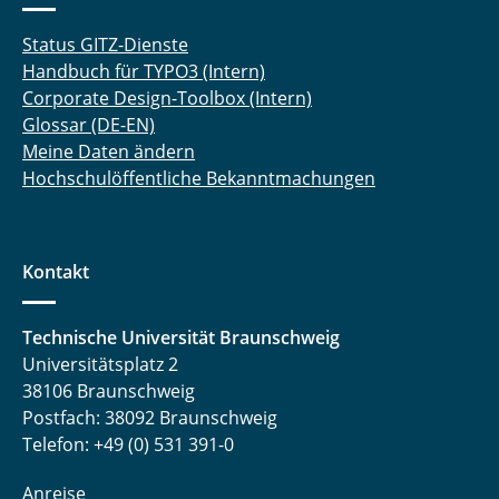
Status GITZ-Dienste
Handbuch für TYPO3 (Intern)
Corporate Design-Toolbox (Intern)
Glossar (DE-EN)
Meine Daten ändern
Hochschulöffentliche Bekanntmachungen
Kontakt
Technische Universität Braunschweig
Universitätsplatz 2
38106 Braunschweig
Postfach: 38092 Braunschweig
Telefon: +49 (0) 531 391-0
Anreise