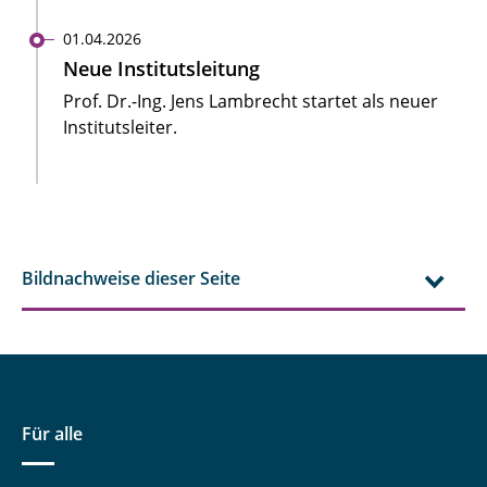
01.04.2026
Neue Institutsleitung
Prof. Dr.-Ing. Jens Lambrecht startet als neuer
Institutsleiter.
Bildnachweise dieser Seite
Für alle