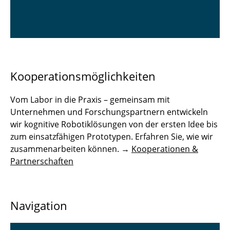
Kooperationsmöglichkeiten
Vom Labor in die Praxis – gemeinsam mit
Unternehmen und Forschungspartnern entwickeln
wir kognitive Robotiklösungen von der ersten Idee bis
zum einsatzfähigen Prototypen. Erfahren Sie, wie wir
zusammenarbeiten können. →
Kooperationen &
Partnerschaften
Navigation