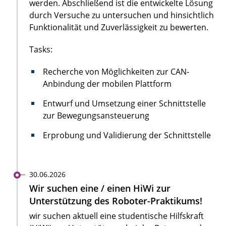
werden. Abschließend ist die entwickelte Lösung
durch Versuche zu untersuchen und hinsichtlich
Funktionalität und Zuverlässigkeit zu bewerten.
Tasks:
Recherche von Möglichkeiten zur CAN-
Anbindung der mobilen Plattform
Entwurf und Umsetzung einer Schnittstelle
zur Bewegungsansteuerung
Erprobung und Validierung der Schnittstelle
30.06.2026
Wir suchen eine / einen HiWi zur
Unterstützung des Roboter-Praktikums!
wir suchen aktuell eine studentische Hilfskraft