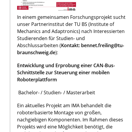
In einem gemeinsamen Forschungsprojekt sucht
unser Partnerinstitut der TU BS (Institute of
Mechanics and Adaptronics) nach Interessierten
Studierenden für Studien- und
Abschlussarbeiten (
Kontakt: bennet.freiling@tu-
braunschweig.de
):
Entwicklung und Erprobung einer CAN-Bus-
Schnittstelle zur Steuerung einer mobilen
Roboterplattform
Bachelor- / Studien- / Masterarbeit
Ein aktuelles Projekt am IMA behandelt die
roboterbasierte Montage von großen,
nachgiebigen Komponenten. Im Rahmen dieses
Projekts wird eine Möglichkeit benötigt, die