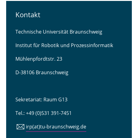
Kontakt
Technische Universität Braunschweig
Institut für Robotik und Prozessinformatik
Mühlenpfordtstr. 23
D-38106 Braunschweig
Sekretariat: Raum G13
Tel.: +49 (0)531 391-7451
irp(at)tu-braunschweig.de