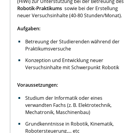
(HiWi) zur Unterstützung bei der Betreuung des
Robotik-Praktikums
sowie bei der Erstellung
neuer Versuchsinhalte (40-80 Stunden/Monat).
Aufgaben:
Betreuung der Studierenden während der
Praktikumsversuche
Konzeption und Entwicklung neuer
Versuchsinhalte mit Schwerpunkt Robotik
Voraussetzungen:
Studium der Informatik oder eines
verwandten Fachs (z. B. Elektrotechnik,
Mechatronik, Maschinenbau)
Grundkenntnisse in Robotik, Kinematik,
Robotersteuerung,... etc