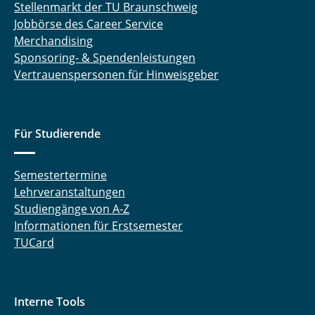
Stellenmarkt der TU Braunschweig
Jobbörse des Career Service
Merchandising
Sponsoring- & Spendenleistungen
Vertrauenspersonen für Hinweisgeber
Für Studierende
Semestertermine
Lehrveranstaltungen
Studiengänge von A-Z
Informationen für Erstsemester
TUCard
Interne Tools