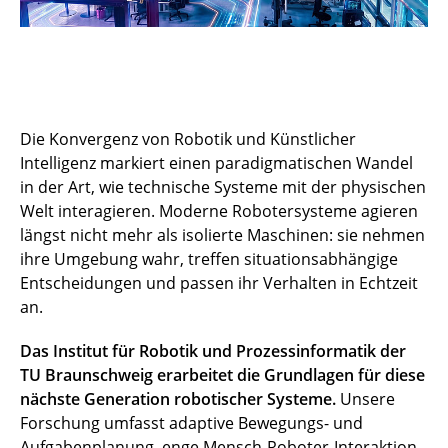
Die Konvergenz von Robotik und Künstlicher
Intelligenz markiert einen paradigmatischen Wandel
in der Art, wie technische Systeme mit der physischen
Welt interagieren. Moderne Robotersysteme agieren
längst nicht mehr als isolierte Maschinen: sie nehmen
ihre Umgebung wahr, treffen situationsabhängige
Entscheidungen und passen ihr Verhalten in Echtzeit
an.
Das Institut für Robotik und Prozessinformatik der
TU Braunschweig erarbeitet die Grundlagen für diese
nächste Generation robotischer Systeme.
Unsere
Forschung umfasst adaptive Bewegungs- und
Aufgabenplanung, enge Mensch-Roboter-Interaktion