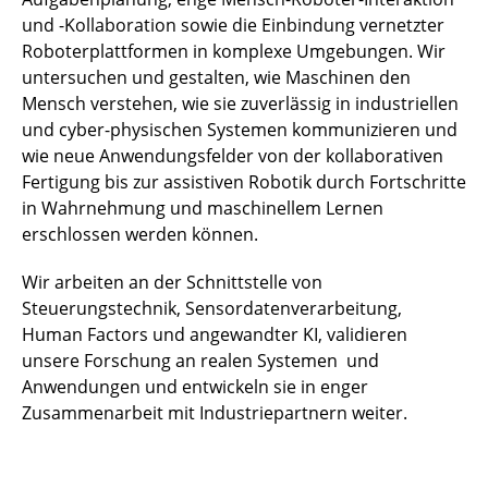
und -Kollaboration sowie die Einbindung vernetzter
Roboterplattformen in komplexe Umgebungen. Wir
untersuchen und gestalten, wie Maschinen den
Mensch verstehen, wie sie zuverlässig in industriellen
und cyber-physischen Systemen kommunizieren und
wie neue Anwendungsfelder von der kollaborativen
Fertigung bis zur assistiven Robotik durch Fortschritte
in Wahrnehmung und maschinellem Lernen
erschlossen werden können.
Wir arbeiten an der Schnittstelle von
Steuerungstechnik, Sensordatenverarbeitung,
Human Factors und angewandter KI, validieren
unsere Forschung an realen Systemen und
Anwendungen und entwickeln sie in enger
Zusammenarbeit mit Industriepartnern weiter.