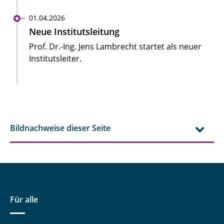
01.04.2026
Neue Institutsleitung
Prof. Dr.-Ing. Jens Lambrecht startet als neuer
Institutsleiter.
Bildnachweise dieser Seite
Für alle