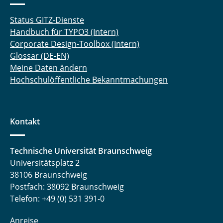
Status GITZ-Dienste
Handbuch für TYPO3 (Intern)
Corporate Design-Toolbox (Intern)
Glossar (DE-EN)
Meine Daten ändern
Hochschulöffentliche Bekanntmachungen
Kontakt
Technische Universität Braunschweig
Universitätsplatz 2
38106 Braunschweig
Postfach: 38092 Braunschweig
Telefon: +49 (0) 531 391-0
Anreise