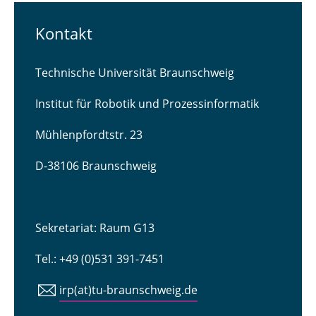
Kontakt
Technische Universität Braunschweig
Institut für Robotik und Prozessinformatik
Mühlenpfordtstr. 23
D-38106 Braunschweig
Sekretariat: Raum G13
Tel.: +49 (0)531 391-7451
irp(at)tu-braunschweig.de