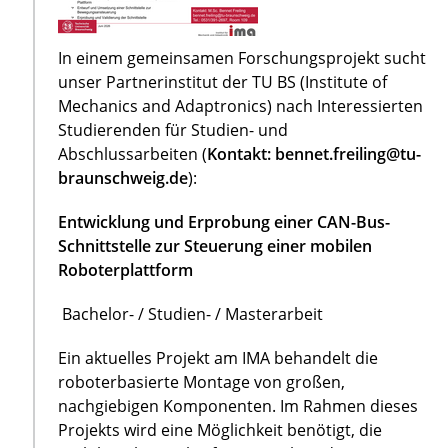
In einem gemeinsamen Forschungsprojekt sucht
unser Partnerinstitut der TU BS (Institute of
Mechanics and Adaptronics) nach Interessierten
Studierenden für Studien- und
Abschlussarbeiten (
Kontakt: bennet.freiling@tu-
braunschweig.de
):
Entwicklung und Erprobung einer CAN-Bus-
Schnittstelle zur Steuerung einer mobilen
Roboterplattform
Bachelor- / Studien- / Masterarbeit
Ein aktuelles Projekt am IMA behandelt die
roboterbasierte Montage von großen,
nachgiebigen Komponenten. Im Rahmen dieses
Projekts wird eine Möglichkeit benötigt, die