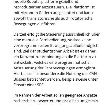
mobile Roboterplattform gezielt und
reproduzierbar anzusteuern. Die Plattform ist
mit Mecanum-Rädern ausgestattet und kann
sowohl translatorische als auch rotatorische
Bewegungen ausführen.
Derzeit erfolgt die Steuerung ausschließlich über
eine manuelle Fernbedienung, sodass keine
vorprogrammierten Bewegungsabläufe möglich
sind. Ziel der studentischen Arbeit ist es daher,
ein Konzept zur Anbindung an die Plattform zu
entwickeln, welches eine programmatische
Ansteuerung der Fahrbewegungen ermöglicht.
Hierbei soll insbesondere die Nutzung des CAN-
Busses betrachtet werden, beispielsweise unter
Einsatz einer SPS.
Im Rahmen der Arbeit sollen geeignete Ansätze
recherchiert, bewertet und praktisch umgesetzt