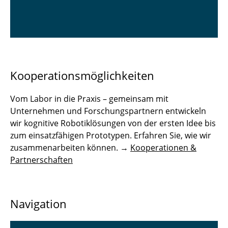
Kooperationsmöglichkeiten
Vom Labor in die Praxis – gemeinsam mit
Unternehmen und Forschungspartnern entwickeln
wir kognitive Robotiklösungen von der ersten Idee bis
zum einsatzfähigen Prototypen. Erfahren Sie, wie wir
zusammenarbeiten können. →
Kooperationen &
Partnerschaften
Navigation