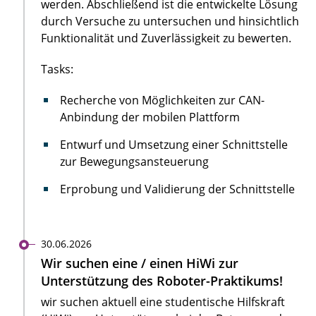
werden. Abschließend ist die entwickelte Lösung
durch Versuche zu untersuchen und hinsichtlich
Funktionalität und Zuverlässigkeit zu bewerten.
Tasks:
Recherche von Möglichkeiten zur CAN-
Anbindung der mobilen Plattform
Entwurf und Umsetzung einer Schnittstelle
zur Bewegungsansteuerung
Erprobung und Validierung der Schnittstelle
30.06.2026
Wir suchen eine / einen HiWi zur
Unterstützung des Roboter-Praktikums!
wir suchen aktuell eine studentische Hilfskraft