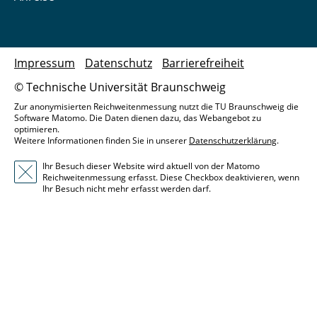
Impressum
Datenschutz
Barrierefreiheit
© Technische Universität Braunschweig
Zur anonymisierten Reichweitenmessung nutzt die TU Braunschweig die
Software Matomo. Die Daten dienen dazu, das Webangebot zu
optimieren.
Weitere Informationen finden Sie in unserer
Datenschutzerklärung
.
Ihr Besuch dieser Website wird aktuell von der Matomo
Reichweitenmessung erfasst. Diese Checkbox deaktivieren, wenn
Ihr Besuch nicht mehr erfasst werden darf.