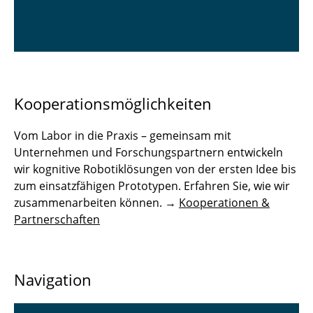
Kooperationsmöglichkeiten
Vom Labor in die Praxis – gemeinsam mit
Unternehmen und Forschungspartnern entwickeln
wir kognitive Robotiklösungen von der ersten Idee bis
zum einsatzfähigen Prototypen. Erfahren Sie, wie wir
zusammenarbeiten können. →
Kooperationen &
Partnerschaften
Navigation