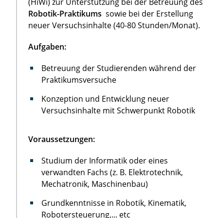
(HiWi) zur Unterstützung bei der Betreuung des
Robotik-Praktikums
sowie bei der Erstellung
neuer Versuchsinhalte (40-80 Stunden/Monat).
Aufgaben:
Betreuung der Studierenden während der
Praktikumsversuche
Konzeption und Entwicklung neuer
Versuchsinhalte mit Schwerpunkt Robotik
Voraussetzungen:
Studium der Informatik oder eines
verwandten Fachs (z. B. Elektrotechnik,
Mechatronik, Maschinenbau)
Grundkenntnisse in Robotik, Kinematik,
Robotersteuerung,... etc