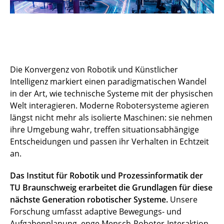
Die Konvergenz von Robotik und Künstlicher
Intelligenz markiert einen paradigmatischen Wandel
in der Art, wie technische Systeme mit der physischen
Welt interagieren. Moderne Robotersysteme agieren
längst nicht mehr als isolierte Maschinen: sie nehmen
ihre Umgebung wahr, treffen situationsabhängige
Entscheidungen und passen ihr Verhalten in Echtzeit
an.
Das Institut für Robotik und Prozessinformatik der
TU Braunschweig erarbeitet die Grundlagen für diese
nächste Generation robotischer Systeme.
Unsere
Forschung umfasst adaptive Bewegungs- und
Aufgabenplanung, enge Mensch-Roboter-Interaktion