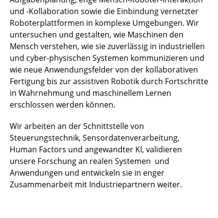
und -Kollaboration sowie die Einbindung vernetzter
Roboterplattformen in komplexe Umgebungen. Wir
untersuchen und gestalten, wie Maschinen den
Mensch verstehen, wie sie zuverlässig in industriellen
und cyber-physischen Systemen kommunizieren und
wie neue Anwendungsfelder von der kollaborativen
Fertigung bis zur assistiven Robotik durch Fortschritte
in Wahrnehmung und maschinellem Lernen
erschlossen werden können.
Wir arbeiten an der Schnittstelle von
Steuerungstechnik, Sensordatenverarbeitung,
Human Factors und angewandter KI, validieren
unsere Forschung an realen Systemen und
Anwendungen und entwickeln sie in enger
Zusammenarbeit mit Industriepartnern weiter.