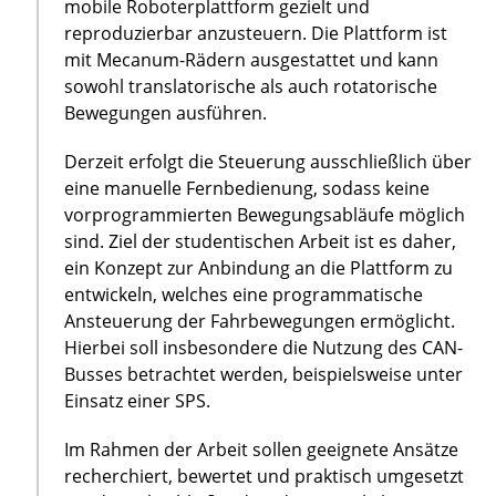
mobile Roboterplattform gezielt und
reproduzierbar anzusteuern. Die Plattform ist
mit Mecanum-Rädern ausgestattet und kann
sowohl translatorische als auch rotatorische
Bewegungen ausführen.
Derzeit erfolgt die Steuerung ausschließlich über
eine manuelle Fernbedienung, sodass keine
vorprogrammierten Bewegungsabläufe möglich
sind. Ziel der studentischen Arbeit ist es daher,
ein Konzept zur Anbindung an die Plattform zu
entwickeln, welches eine programmatische
Ansteuerung der Fahrbewegungen ermöglicht.
Hierbei soll insbesondere die Nutzung des CAN-
Busses betrachtet werden, beispielsweise unter
Einsatz einer SPS.
Im Rahmen der Arbeit sollen geeignete Ansätze
recherchiert, bewertet und praktisch umgesetzt