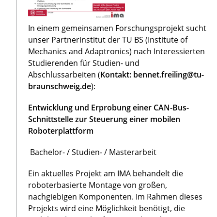
In einem gemeinsamen Forschungsprojekt sucht
unser Partnerinstitut der TU BS (Institute of
Mechanics and Adaptronics) nach Interessierten
Studierenden für Studien- und
Abschlussarbeiten (
Kontakt: bennet.freiling@tu-
braunschweig.de
):
Entwicklung und Erprobung einer CAN-Bus-
Schnittstelle zur Steuerung einer mobilen
Roboterplattform
Bachelor- / Studien- / Masterarbeit
Ein aktuelles Projekt am IMA behandelt die
roboterbasierte Montage von großen,
nachgiebigen Komponenten. Im Rahmen dieses
Projekts wird eine Möglichkeit benötigt, die