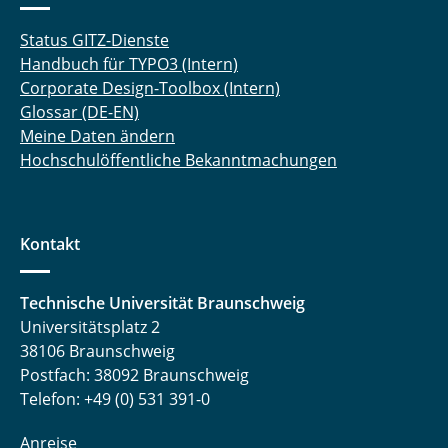
Status GITZ-Dienste
Handbuch für TYPO3 (Intern)
Corporate Design-Toolbox (Intern)
Glossar (DE-EN)
Meine Daten ändern
Hochschulöffentliche Bekanntmachungen
Kontakt
Technische Universität Braunschweig
Universitätsplatz 2
38106 Braunschweig
Postfach: 38092 Braunschweig
Telefon: +49 (0) 531 391-0
Anreise