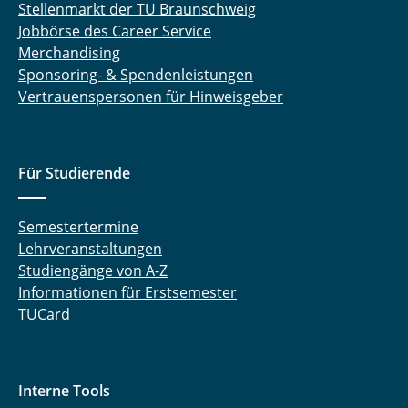
Stellenmarkt der TU Braunschweig
Jobbörse des Career Service
Merchandising
Sponsoring- & Spendenleistungen
Vertrauenspersonen für Hinweisgeber
Für Studierende
Semestertermine
Lehrveranstaltungen
Studiengänge von A-Z
Informationen für Erstsemester
TUCard
Interne Tools