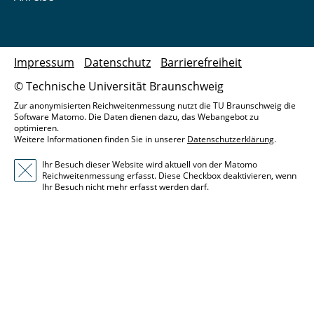
Impressum
Datenschutz
Barrierefreiheit
© Technische Universität Braunschweig
Zur anonymisierten Reichweitenmessung nutzt die TU Braunschweig die
Software Matomo. Die Daten dienen dazu, das Webangebot zu
optimieren.
Weitere Informationen finden Sie in unserer
Datenschutzerklärung
.
Ihr Besuch dieser Website wird aktuell von der Matomo
Reichweitenmessung erfasst. Diese Checkbox deaktivieren, wenn
Ihr Besuch nicht mehr erfasst werden darf.