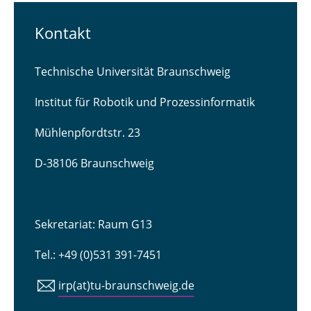
Kontakt
Technische Universität Braunschweig
Institut für Robotik und Prozessinformatik
Mühlenpfordtstr. 23
D-38106 Braunschweig
Sekretariat: Raum G13
Tel.: +49 (0)531 391-7451
irp(at)tu-braunschweig.de