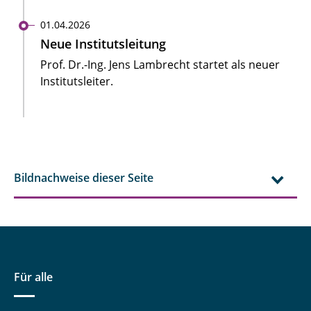
01.04.2026
Neue Institutsleitung
Prof. Dr.-Ing. Jens Lambrecht startet als neuer
Institutsleiter.
Bildnachweise dieser Seite
Für alle