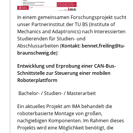
In einem gemeinsamen Forschungsprojekt sucht
unser Partnerinstitut der TU BS (Institute of
Mechanics and Adaptronics) nach Interessierten
Studierenden für Studien- und
Abschlussarbeiten (
Kontakt: bennet.freiling@tu-
braunschweig.de
):
Entwicklung und Erprobung einer CAN-Bus-
Schnittstelle zur Steuerung einer mobilen
Roboterplattform
Bachelor- / Studien- / Masterarbeit
Ein aktuelles Projekt am IMA behandelt die
roboterbasierte Montage von großen,
nachgiebigen Komponenten. Im Rahmen dieses
Projekts wird eine Möglichkeit benötigt, die