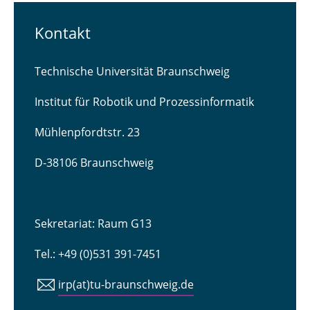
Kontakt
Technische Universität Braunschweig
Institut für Robotik und Prozessinformatik
Mühlenpfordtstr. 23
D-38106 Braunschweig
Sekretariat: Raum G13
Tel.: +49 (0)531 391-7451
irp(at)tu-braunschweig.de