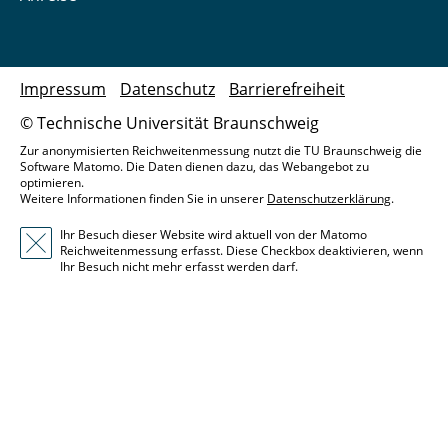
Impressum
Datenschutz
Barrierefreiheit
© Technische Universität Braunschweig
Zur anonymisierten Reichweitenmessung nutzt die TU Braunschweig die
Software Matomo. Die Daten dienen dazu, das Webangebot zu
optimieren.
Weitere Informationen finden Sie in unserer
Datenschutzerklärung
.
Ihr Besuch dieser Website wird aktuell von der Matomo
Reichweitenmessung erfasst. Diese Checkbox deaktivieren, wenn
Ihr Besuch nicht mehr erfasst werden darf.