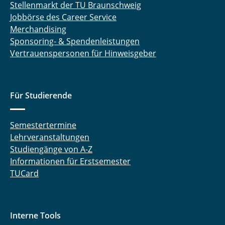
Stellenmarkt der TU Braunschweig
Jobbörse des Career Service
Merchandising
Sponsoring- & Spendenleistungen
Vertrauenspersonen für Hinweisgeber
Für Studierende
Semestertermine
Lehrveranstaltungen
Studiengänge von A-Z
Informationen für Erstsemester
TUCard
Interne Tools