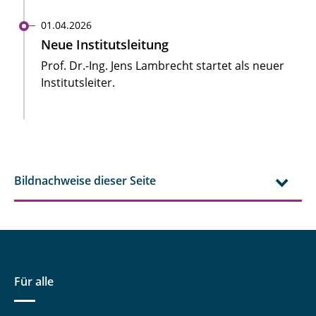
01.04.2026
Neue Institutsleitung
Prof. Dr.-Ing. Jens Lambrecht startet als neuer
Institutsleiter.
Bildnachweise dieser Seite
Für alle