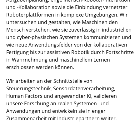
und -Kollaboration sowie die Einbindung vernetzter
Roboterplattformen in komplexe Umgebungen. Wir
untersuchen und gestalten, wie Maschinen den
Mensch verstehen, wie sie zuverlässig in industriellen
und cyber-physischen Systemen kommunizieren und
wie neue Anwendungsfelder von der kollaborativen
Fertigung bis zur assistiven Robotik durch Fortschritte
in Wahrnehmung und maschinellem Lernen
erschlossen werden können.
Wir arbeiten an der Schnittstelle von
Steuerungstechnik, Sensordatenverarbeitung,
Human Factors und angewandter KI, validieren
unsere Forschung an realen Systemen und
Anwendungen und entwickeln sie in enger
Zusammenarbeit mit Industriepartnern weiter.