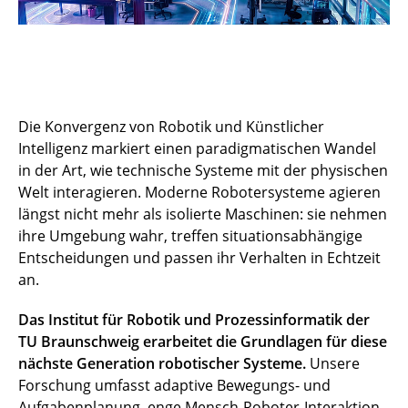
Die Konvergenz von Robotik und Künstlicher
Intelligenz markiert einen paradigmatischen Wandel
in der Art, wie technische Systeme mit der physischen
Welt interagieren. Moderne Robotersysteme agieren
längst nicht mehr als isolierte Maschinen: sie nehmen
ihre Umgebung wahr, treffen situationsabhängige
Entscheidungen und passen ihr Verhalten in Echtzeit
an.
Das Institut für Robotik und Prozessinformatik der
TU Braunschweig erarbeitet die Grundlagen für diese
nächste Generation robotischer Systeme.
Unsere
Forschung umfasst adaptive Bewegungs- und
Aufgabenplanung, enge Mensch-Roboter-Interaktion