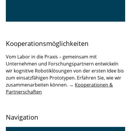
Kooperationsmöglichkeiten
Vom Labor in die Praxis – gemeinsam mit
Unternehmen und Forschungspartnern entwickeln
wir kognitive Robotiklösungen von der ersten Idee bis
zum einsatzfähigen Prototypen. Erfahren Sie, wie wir
zusammenarbeiten können. →
Kooperationen &
Partnerschaften
Navigation