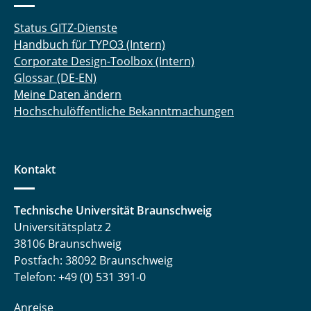
Status GITZ-Dienste
Handbuch für TYPO3 (Intern)
Corporate Design-Toolbox (Intern)
Glossar (DE-EN)
Meine Daten ändern
Hochschulöffentliche Bekanntmachungen
Kontakt
Technische Universität Braunschweig
Universitätsplatz 2
38106 Braunschweig
Postfach: 38092 Braunschweig
Telefon: +49 (0) 531 391-0
Anreise