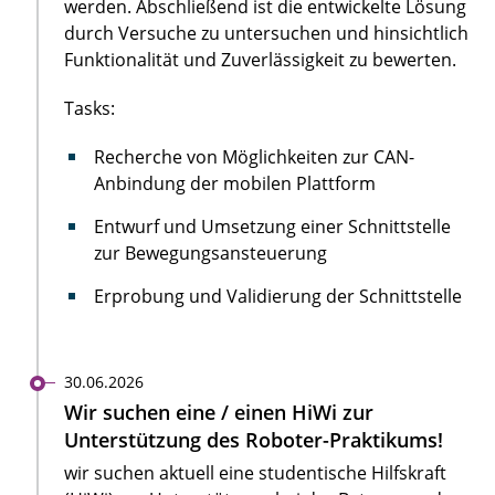
werden. Abschließend ist die entwickelte Lösung
durch Versuche zu untersuchen und hinsichtlich
Funktionalität und Zuverlässigkeit zu bewerten.
Tasks:
Recherche von Möglichkeiten zur CAN-
Anbindung der mobilen Plattform
Entwurf und Umsetzung einer Schnittstelle
zur Bewegungsansteuerung
Erprobung und Validierung der Schnittstelle
30.06.2026
Wir suchen eine / einen HiWi zur
Unterstützung des Roboter-Praktikums!
wir suchen aktuell eine studentische Hilfskraft