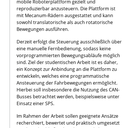
mobile Roboterplattform gezielt und
reproduzierbar anzusteuern. Die Plattform ist
mit Mecanum-Rädern ausgestattet und kann
sowohl translatorische als auch rotatorische
Bewegungen ausführen.
Derzeit erfolgt die Steuerung ausschließlich über
eine manuelle Fernbedienung, sodass keine
vorprogrammierten Bewegungsabläufe möglich
sind. Ziel der studentischen Arbeit ist es daher,
ein Konzept zur Anbindung an die Plattform zu
entwickeln, welches eine programmatische
Ansteuerung der Fahrbewegungen ermöglicht.
Hierbei soll insbesondere die Nutzung des CAN-
Busses betrachtet werden, beispielsweise unter
Einsatz einer SPS.
Im Rahmen der Arbeit sollen geeignete Ansätze
recherchiert, bewertet und praktisch umgesetzt