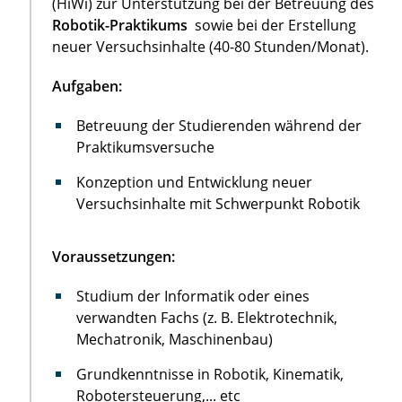
(HiWi) zur Unterstützung bei der Betreuung des
Robotik-Praktikums
sowie bei der Erstellung
neuer Versuchsinhalte (40-80 Stunden/Monat).
Aufgaben:
Betreuung der Studierenden während der
Praktikumsversuche
Konzeption und Entwicklung neuer
Versuchsinhalte mit Schwerpunkt Robotik
Voraussetzungen:
Studium der Informatik oder eines
verwandten Fachs (z. B. Elektrotechnik,
Mechatronik, Maschinenbau)
Grundkenntnisse in Robotik, Kinematik,
Robotersteuerung,... etc