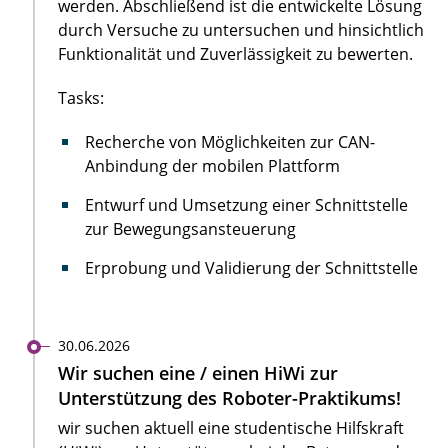
werden. Abschließend ist die entwickelte Lösung
durch Versuche zu untersuchen und hinsichtlich
Funktionalität und Zuverlässigkeit zu bewerten.
Tasks:
Recherche von Möglichkeiten zur CAN-
Anbindung der mobilen Plattform
Entwurf und Umsetzung einer Schnittstelle
zur Bewegungsansteuerung
Erprobung und Validierung der Schnittstelle
30.06.2026
Wir suchen eine / einen HiWi zur
Unterstützung des Roboter-Praktikums!
wir suchen aktuell eine studentische Hilfskraft