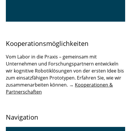
Kooperationsmöglichkeiten
Vom Labor in die Praxis – gemeinsam mit
Unternehmen und Forschungspartnern entwickeln
wir kognitive Robotiklösungen von der ersten Idee bis
zum einsatzfähigen Prototypen. Erfahren Sie, wie wir
zusammenarbeiten können. →
Kooperationen &
Partnerschaften
Navigation