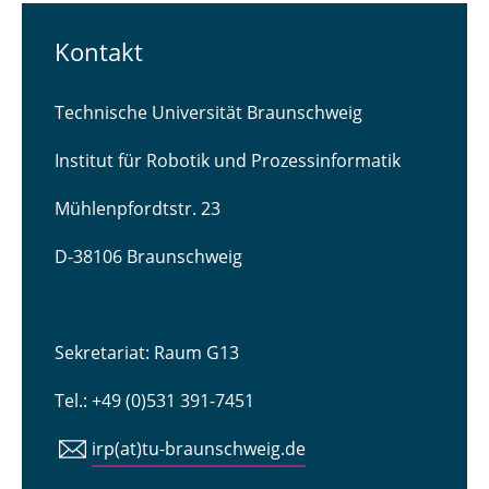
Kontakt
Technische Universität Braunschweig
Institut für Robotik und Prozessinformatik
Mühlenpfordtstr. 23
D-38106 Braunschweig
Sekretariat: Raum G13
Tel.: +49 (0)531 391-7451
irp(at)tu-braunschweig.de