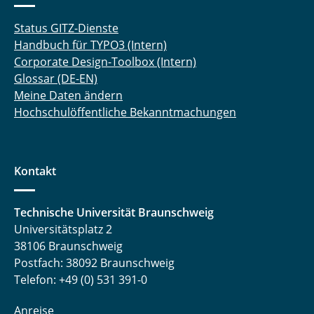
Status GITZ-Dienste
Handbuch für TYPO3 (Intern)
Corporate Design-Toolbox (Intern)
Glossar (DE-EN)
Meine Daten ändern
Hochschulöffentliche Bekanntmachungen
Kontakt
Technische Universität Braunschweig
Universitätsplatz 2
38106 Braunschweig
Postfach: 38092 Braunschweig
Telefon: +49 (0) 531 391-0
Anreise