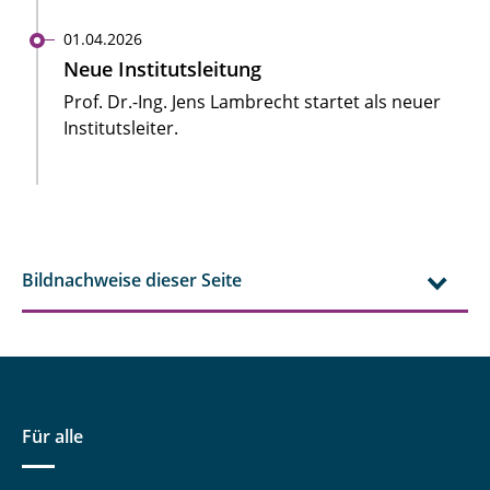
01.04.2026
Neue Institutsleitung
Prof. Dr.-Ing. Jens Lambrecht startet als neuer
Institutsleiter.
Bildnachweise dieser Seite
Für alle