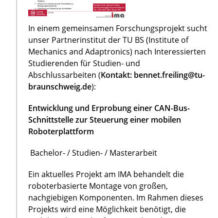
In einem gemeinsamen Forschungsprojekt sucht
unser Partnerinstitut der TU BS (Institute of
Mechanics and Adaptronics) nach Interessierten
Studierenden für Studien- und
Abschlussarbeiten (
Kontakt: bennet.freiling@tu-
braunschweig.de
):
Entwicklung und Erprobung einer CAN-Bus-
Schnittstelle zur Steuerung einer mobilen
Roboterplattform
Bachelor- / Studien- / Masterarbeit
Ein aktuelles Projekt am IMA behandelt die
roboterbasierte Montage von großen,
nachgiebigen Komponenten. Im Rahmen dieses
Projekts wird eine Möglichkeit benötigt, die