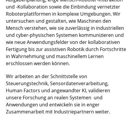
und -Kollaboration sowie die Einbindung vernetzter
Roboterplattformen in komplexe Umgebungen. Wir
untersuchen und gestalten, wie Maschinen den
Mensch verstehen, wie sie zuverlässig in industriellen
und cyber-physischen Systemen kommunizieren und
wie neue Anwendungsfelder von der kollaborativen
Fertigung bis zur assistiven Robotik durch Fortschritte
in Wahrnehmung und maschinellem Lernen
erschlossen werden können.
Wir arbeiten an der Schnittstelle von
Steuerungstechnik, Sensordatenverarbeitung,
Human Factors und angewandter KI, validieren
unsere Forschung an realen Systemen und
Anwendungen und entwickeln sie in enger
Zusammenarbeit mit Industriepartnern weiter.