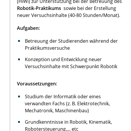
(HiWi) zur Unterstützung bei der Betreuung des
Robotik-Praktikums
sowie bei der Erstellung
neuer Versuchsinhalte (40-80 Stunden/Monat).
Aufgaben:
Betreuung der Studierenden während der
Praktikumsversuche
Konzeption und Entwicklung neuer
Versuchsinhalte mit Schwerpunkt Robotik
Voraussetzungen:
Studium der Informatik oder eines
verwandten Fachs (z. B. Elektrotechnik,
Mechatronik, Maschinenbau)
Grundkenntnisse in Robotik, Kinematik,
Robotersteuerung,... etc