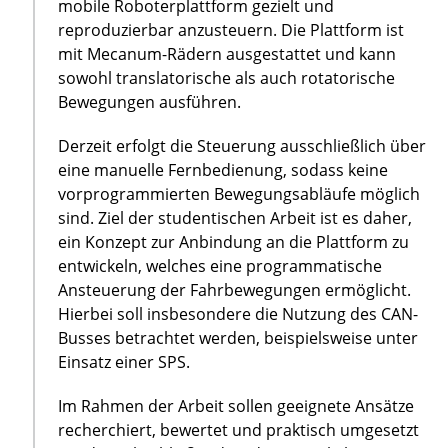
mobile Roboterplattform gezielt und
reproduzierbar anzusteuern. Die Plattform ist
mit Mecanum-Rädern ausgestattet und kann
sowohl translatorische als auch rotatorische
Bewegungen ausführen.
Derzeit erfolgt die Steuerung ausschließlich über
eine manuelle Fernbedienung, sodass keine
vorprogrammierten Bewegungsabläufe möglich
sind. Ziel der studentischen Arbeit ist es daher,
ein Konzept zur Anbindung an die Plattform zu
entwickeln, welches eine programmatische
Ansteuerung der Fahrbewegungen ermöglicht.
Hierbei soll insbesondere die Nutzung des CAN-
Busses betrachtet werden, beispielsweise unter
Einsatz einer SPS.
Im Rahmen der Arbeit sollen geeignete Ansätze
recherchiert, bewertet und praktisch umgesetzt