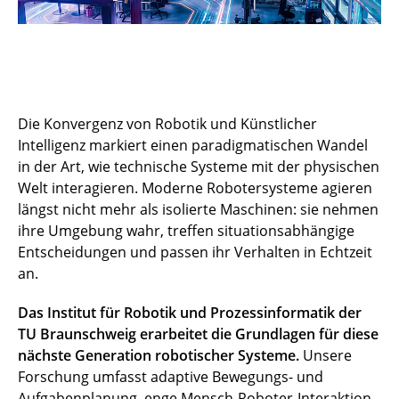
Die Konvergenz von Robotik und Künstlicher
Intelligenz markiert einen paradigmatischen Wandel
in der Art, wie technische Systeme mit der physischen
Welt interagieren. Moderne Robotersysteme agieren
längst nicht mehr als isolierte Maschinen: sie nehmen
ihre Umgebung wahr, treffen situationsabhängige
Entscheidungen und passen ihr Verhalten in Echtzeit
an.
Das Institut für Robotik und Prozessinformatik der
TU Braunschweig erarbeitet die Grundlagen für diese
nächste Generation robotischer Systeme.
Unsere
Forschung umfasst adaptive Bewegungs- und
Aufgabenplanung, enge Mensch-Roboter-Interaktion