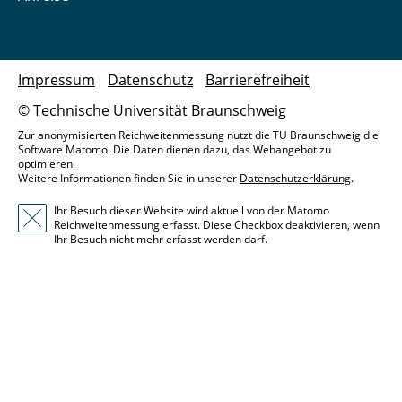
Impressum
Datenschutz
Barrierefreiheit
© Technische Universität Braunschweig
Zur anonymisierten Reichweitenmessung nutzt die TU Braunschweig die
Software Matomo. Die Daten dienen dazu, das Webangebot zu
optimieren.
Weitere Informationen finden Sie in unserer
Datenschutzerklärung
.
Ihr Besuch dieser Website wird aktuell von der Matomo
Reichweitenmessung erfasst. Diese Checkbox deaktivieren, wenn
Ihr Besuch nicht mehr erfasst werden darf.