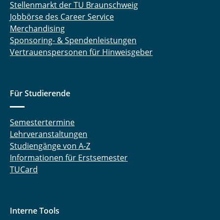
Stellenmarkt der TU Braunschweig
Jobbörse des Career Service
Merchandising
Sponsoring- & Spendenleistungen
Vertrauenspersonen für Hinweisgeber
Für Studierende
Semestertermine
Lehrveranstaltungen
Studiengänge von A-Z
Informationen für Erstsemester
TUCard
Interne Tools