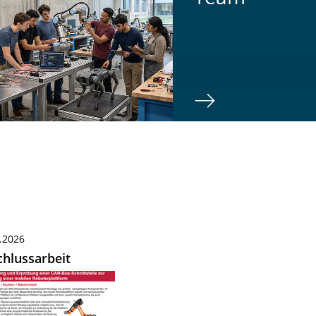
.2026
hlussarbeit