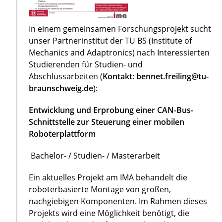
In einem gemeinsamen Forschungsprojekt sucht
unser Partnerinstitut der TU BS (Institute of
Mechanics and Adaptronics) nach Interessierten
Studierenden für Studien- und
Abschlussarbeiten (
Kontakt: bennet.freiling@tu-
braunschweig.de
):
Entwicklung und Erprobung einer CAN-Bus-
Schnittstelle zur Steuerung einer mobilen
Roboterplattform
Bachelor- / Studien- / Masterarbeit
Ein aktuelles Projekt am IMA behandelt die
roboterbasierte Montage von großen,
nachgiebigen Komponenten. Im Rahmen dieses
Projekts wird eine Möglichkeit benötigt, die