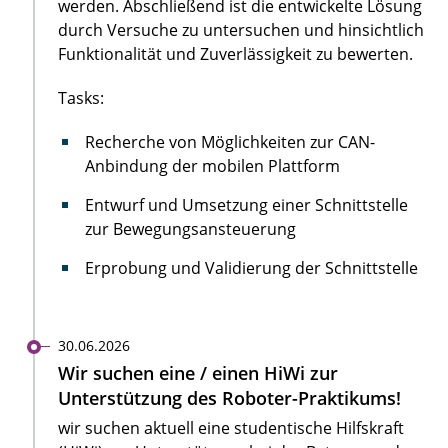
werden. Abschließend ist die entwickelte Lösung
durch Versuche zu untersuchen und hinsichtlich
Funktionalität und Zuverlässigkeit zu bewerten.
Tasks:
Recherche von Möglichkeiten zur CAN-
Anbindung der mobilen Plattform
Entwurf und Umsetzung einer Schnittstelle
zur Bewegungsansteuerung
Erprobung und Validierung der Schnittstelle
30.06.2026
Wir suchen eine / einen HiWi zur
Unterstützung des Roboter-Praktikums!
wir suchen aktuell eine studentische Hilfskraft