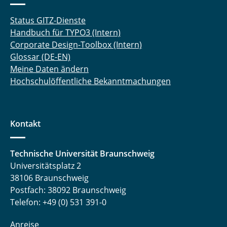
Status GITZ-Dienste
Handbuch für TYPO3 (Intern)
Corporate Design-Toolbox (Intern)
Glossar (DE-EN)
Meine Daten ändern
Hochschulöffentliche Bekanntmachungen
Kontakt
Technische Universität Braunschweig
Universitätsplatz 2
38106 Braunschweig
Postfach: 38092 Braunschweig
Telefon: +49 (0) 531 391-0
Anreise