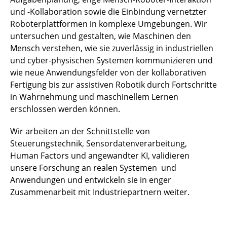
und -Kollaboration sowie die Einbindung vernetzter
Roboterplattformen in komplexe Umgebungen. Wir
untersuchen und gestalten, wie Maschinen den
Mensch verstehen, wie sie zuverlässig in industriellen
und cyber-physischen Systemen kommunizieren und
wie neue Anwendungsfelder von der kollaborativen
Fertigung bis zur assistiven Robotik durch Fortschritte
in Wahrnehmung und maschinellem Lernen
erschlossen werden können.
Wir arbeiten an der Schnittstelle von
Steuerungstechnik, Sensordatenverarbeitung,
Human Factors und angewandter KI, validieren
unsere Forschung an realen Systemen und
Anwendungen und entwickeln sie in enger
Zusammenarbeit mit Industriepartnern weiter.