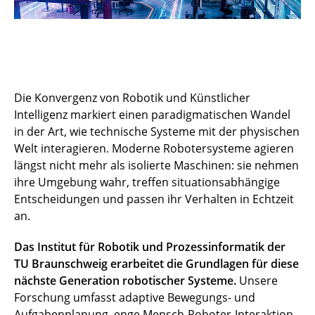
Die Konvergenz von Robotik und Künstlicher
Intelligenz markiert einen paradigmatischen Wandel
in der Art, wie technische Systeme mit der physischen
Welt interagieren. Moderne Robotersysteme agieren
längst nicht mehr als isolierte Maschinen: sie nehmen
ihre Umgebung wahr, treffen situationsabhängige
Entscheidungen und passen ihr Verhalten in Echtzeit
an.
Das Institut für Robotik und Prozessinformatik der
TU Braunschweig erarbeitet die Grundlagen für diese
nächste Generation robotischer Systeme.
Unsere
Forschung umfasst adaptive Bewegungs- und
Aufgabenplanung, enge Mensch-Roboter-Interaktion