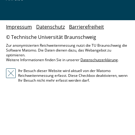
Impressum
Datenschutz
Barrierefreiheit
© Technische Universität Braunschweig
Zur anonymisierten Reichweitenmessung nutzt die TU Braunschweig die
Software Matomo. Die Daten dienen dazu, das Webangebot zu
optimieren.
Weitere Informationen finden Sie in unserer
Datenschutzerklärung
.
Ihr Besuch dieser Website wird aktuell von der Matomo
Reichweitenmessung erfasst. Diese Checkbox deaktivieren, wenn
Ihr Besuch nicht mehr erfasst werden darf.