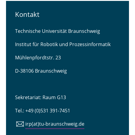
Kontakt
Technische Universität Braunschweig
Institut für Robotik und Prozessinformatik
Mühlenpfordtstr. 23
D-38106 Braunschweig
Sekretariat: Raum G13
Tel.: +49 (0)531 391-7451
irp(at)tu-braunschweig.de