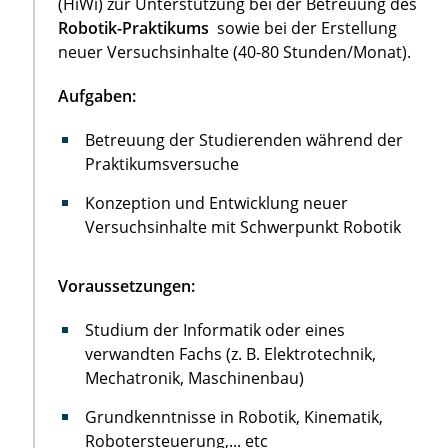
(HiWi) zur Unterstützung bei der Betreuung des
Robotik-Praktikums
sowie bei der Erstellung
neuer Versuchsinhalte (40-80 Stunden/Monat).
Aufgaben:
Betreuung der Studierenden während der
Praktikumsversuche
Konzeption und Entwicklung neuer
Versuchsinhalte mit Schwerpunkt Robotik
Voraussetzungen:
Studium der Informatik oder eines
verwandten Fachs (z. B. Elektrotechnik,
Mechatronik, Maschinenbau)
Grundkenntnisse in Robotik, Kinematik,
Robotersteuerung,... etc