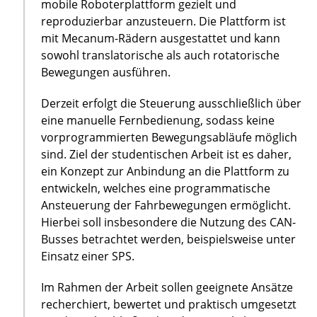
mobile Roboterplattform gezielt und
reproduzierbar anzusteuern. Die Plattform ist
mit Mecanum-Rädern ausgestattet und kann
sowohl translatorische als auch rotatorische
Bewegungen ausführen.
Derzeit erfolgt die Steuerung ausschließlich über
eine manuelle Fernbedienung, sodass keine
vorprogrammierten Bewegungsabläufe möglich
sind. Ziel der studentischen Arbeit ist es daher,
ein Konzept zur Anbindung an die Plattform zu
entwickeln, welches eine programmatische
Ansteuerung der Fahrbewegungen ermöglicht.
Hierbei soll insbesondere die Nutzung des CAN-
Busses betrachtet werden, beispielsweise unter
Einsatz einer SPS.
Im Rahmen der Arbeit sollen geeignete Ansätze
recherchiert, bewertet und praktisch umgesetzt