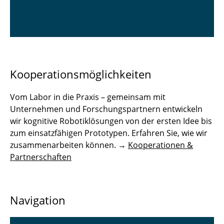
Kooperationsmöglichkeiten
Vom Labor in die Praxis – gemeinsam mit
Unternehmen und Forschungspartnern entwickeln
wir kognitive Robotiklösungen von der ersten Idee bis
zum einsatzfähigen Prototypen. Erfahren Sie, wie wir
zusammenarbeiten können. →
Kooperationen &
Partnerschaften
Navigation