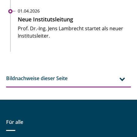
01.04.2026
Neue Institutsleitung
Prof. Dr.-Ing. Jens Lambrecht startet als neuer
Institutsleiter.
Bildnachweise dieser Seite
Für alle