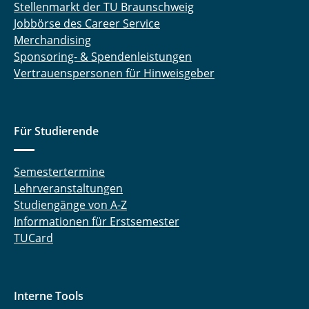
Stellenmarkt der TU Braunschweig
Jobbörse des Career Service
Merchandising
Sponsoring- & Spendenleistungen
Vertrauenspersonen für Hinweisgeber
Für Studierende
Semestertermine
Lehrveranstaltungen
Studiengänge von A-Z
Informationen für Erstsemester
TUCard
Interne Tools