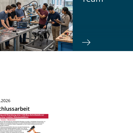
.2026
hlussarbeit