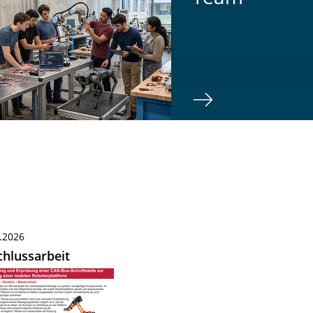
.2026
hlussarbeit