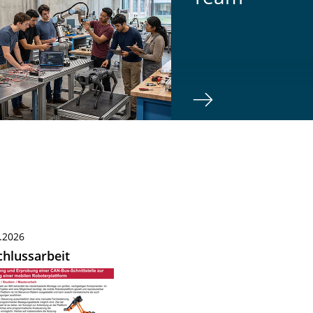
.2026
hlussarbeit